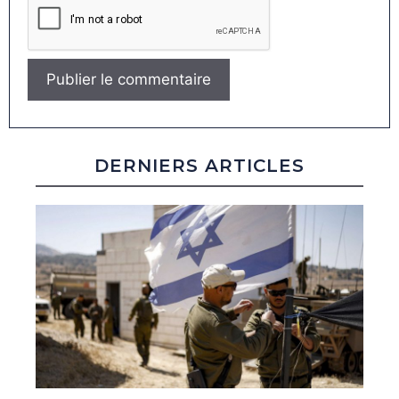
DERNIERS ARTICLES