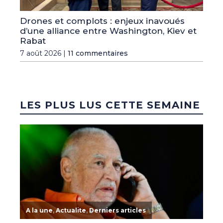
Drones et complots : enjeux inavoués
d’une alliance entre Washington, Kiev et
Rabat
7 août 2026 |
11 commentaires
LES PLUS LUS CETTE SEMAINE