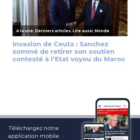
Téléchargez notre
application mobile