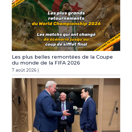
Les plus belles remontées de la Coupe
du monde de la FIFA 2026
7 août 2026 |