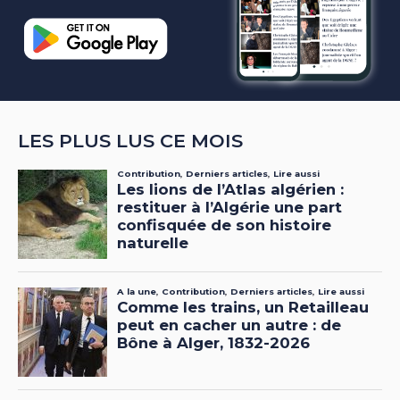
LES PLUS LUS CE MOIS