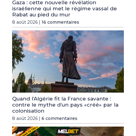
Gaza : cette nouvelle révélation
israélienne qui met le régime vassal de
Rabat au pied du mur
8 août 2026 |
16 commentaires
Quand l’Algérie fit la France savante :
contre le mythe d’un pays «créé» par la
colonisation
8 août 2026 |
6 commentaires