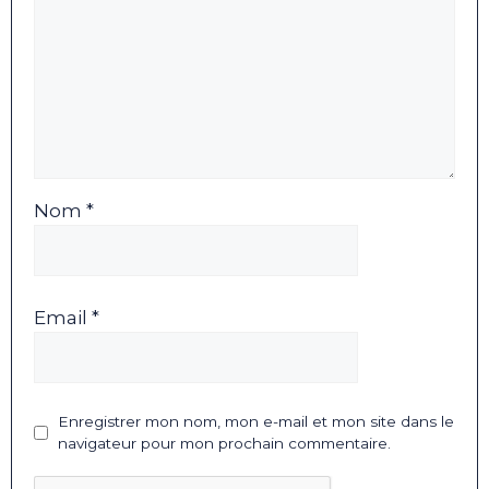
Nom *
Email *
Enregistrer mon nom, mon e-mail et mon site dans le
navigateur pour mon prochain commentaire.