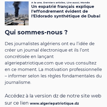
Qui sommes-nous ?
Des journalistes algériens ont eu l’idée de
créer un journal électronique et ils l’ont
concrétisée en lançant
algeriepatriotique.com que vous consultez
en ce moment. La motivation professionnelle
– informer selon les règles fondamentales du
journalisme.
Accédez à la version dz de notre site web
sur ce lien
www.algeriepatriotique.dz