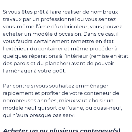
Si vous êtes prêt à faire réaliser de nombreux
travaux par un professionnel ou vous sentez
vous-même l’âme d’un bricoleur, vous pouvez
acheter un modèle d’occasion. Dans ce cas, il
vous faudra certainement remettre en état
l’extérieur du container et même procéder à
quelques réparations à l’intérieur (remise en état
des parois et du plancher) avant de pouvoir
l’aménager à votre goût.
Par contre si vous souhaitez emménager
rapidement et profiter de votre conteneur de
nombreuses années, mieux vaut choisir un
modèle neuf qui sort de l’usine, ou quasi-neuf,
qui n’aura presque pas servi.
Acheter un ou plusieurs conteneur(s)