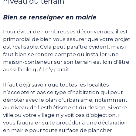
niveau du terrain
Bien se renseigner en mairie
Pour éviter de nombreuses déconvenues, il est
primordial de bien vous assurer que votre projet
est réalisable. Cela peut paraître évident, mais il
faut bien se rendre compte qu’installer une
maison-conteneur sur son terrain est loin d’être
aussi facile qu’il n’y paraît.
Il faut déjà savoir que toutes les localités
n’acceptent pas ce type d’habitation qui peut
dénoter avec le plan d’urbanisme, notamment
au niveau de l’esthétisme et du design. Si votre
ville ou votre village n’y voit pas d’objection, il
vous faudra ensuite procéder à une déclaration
en mairie pour toute surface de plancher