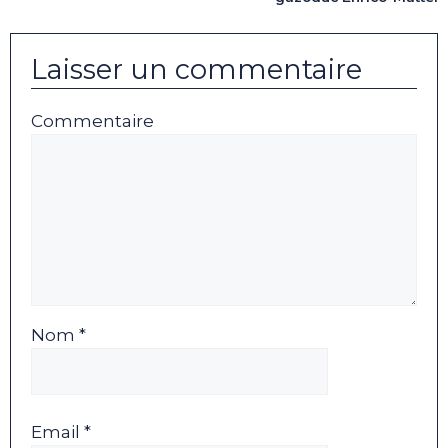
Laisser un commentaire
Commentaire
Nom *
Email *