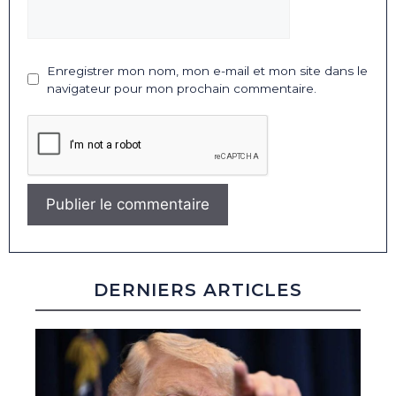
Enregistrer mon nom, mon e-mail et mon site dans le
navigateur pour mon prochain commentaire.
DERNIERS ARTICLES