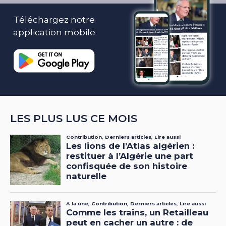
Téléchargez notre
application mobile
LES PLUS LUS CE MOIS