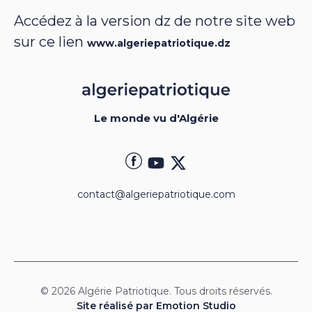
Accédez à la version dz de notre site web
sur ce lien
www.algeriepatriotique.dz
Le monde vu d'Algérie
contact@algeriepatriotique.com
© 2026 Algérie Patriotique. Tous droits réservés.
Site réalisé par Emotion Studio