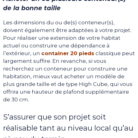
de la bonne taille
Les dimensions du ou de(s) conteneur(s),
doivent également être adaptées à votre projet.
Pour réaliser une extension de votre habitat
actuel ou construire une dépendance à
l’extérieur, un
container 20 pieds
classique peut
largement suffire. En revanche, si vous
recherchez un conteneur pour construire une
habitation, mieux vaut acheter un modèle de
plus grande taille et de type High Cube, qui vous
offrira une hauteur de plafond supplémentaire
de 30 cm.
S’assurer que son projet soit
réalisable tant au niveau local qu’au