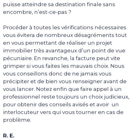
puisse atteindre sa destination finale sans
encombre, n’est-ce-pas ?
Procéder à toutes les vérifications nécessaires
vous évitera de nombreux désagréments tout
en vous permettant de réaliser un projet
immobilier très avantageux d’un point de vue
pécuniaire. En revanche, la facture peut vite
grimper si vous faites les mauvais choix. Nous
vous conseillons donc de ne jamais vous
précipiter et de bien vous renseigner avant de
vous lancer. Notez enfin que faire appel à un
professionnel reste toujours un choix judicieux,
pour obtenir des conseils avisés et avoir un
interlocuteur vers qui vous tourner en cas de
problème.
R. E.