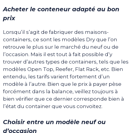
Acheter le conteneur adapté au bon
prix
Lorsqu’il s’agit de fabriquer des maisons-
containers, ce sont les modèles Dry que l’on
retrouve le plus sur le marché du neuf ou de
l’occasion. Mais il est tout à fait possible d’y
trouver d’autres types de containers, tels que les
modèles Open Top, Reefer, Flat Rack, etc. Bien
entendu, les tarifs varient fortement d’un
modèle à l’autre. Bien que le prix à payer pèse
forcément dans la balance, veillez toujours à
bien vérifier que ce dernier corresponde bien à
l’état du container que vous convoitez.
Choisir entre un modèle neuf ou
d’occasion