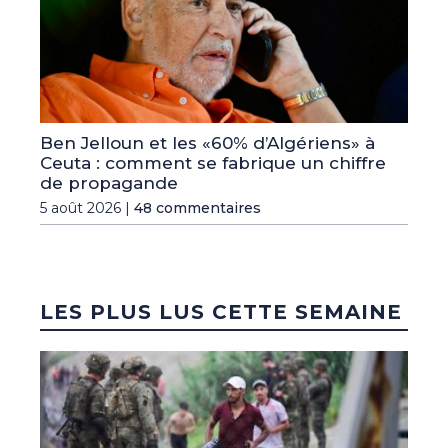
Ben Jelloun et les «60% d’Algériens» à
Ceuta : comment se fabrique un chiffre
de propagande
5 août 2026 |
48 commentaires
LES PLUS LUS CETTE SEMAINE