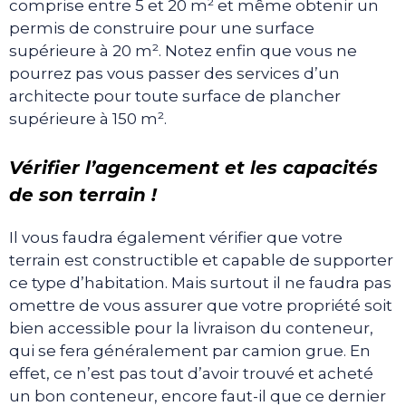
comprise entre 5 et 20 m² et même obtenir un
permis de construire pour une surface
supérieure à 20 m². Notez enfin que vous ne
pourrez pas vous passer des services d’un
architecte pour toute surface de plancher
supérieure à 150 m².
Vérifier l’agencement et les capacités
de son terrain !
Il vous faudra également vérifier que votre
terrain est constructible et capable de supporter
ce type d’habitation. Mais surtout il ne faudra pas
omettre de vous assurer que votre propriété soit
bien accessible pour la livraison du conteneur,
qui se fera généralement par camion grue. En
effet, ce n’est pas tout d’avoir trouvé et acheté
un bon conteneur, encore faut-il que ce dernier