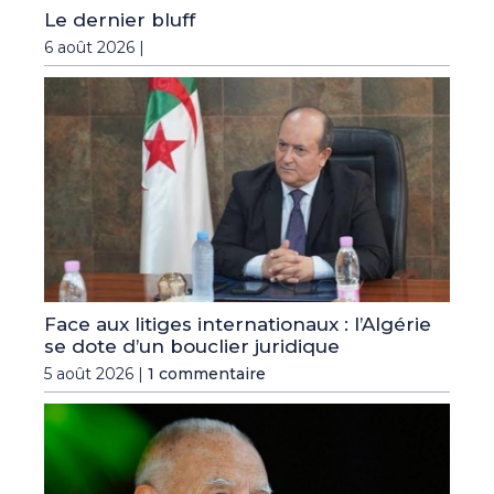
Le dernier bluff
6 août 2026 |
Face aux litiges internationaux : l’Algérie
se dote d’un bouclier juridique
5 août 2026 |
1 commentaire