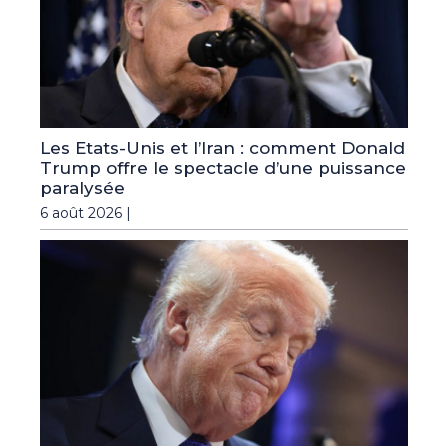
Les Etats-Unis et l’Iran : comment Donald
Trump offre le spectacle d’une puissance
paralysée
6 août 2026 |