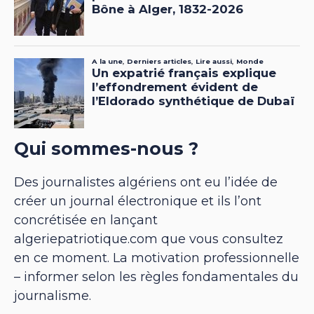
Qui sommes-nous ?
Des journalistes algériens ont eu l’idée de
créer un journal électronique et ils l’ont
concrétisée en lançant
algeriepatriotique.com que vous consultez
en ce moment. La motivation professionnelle
– informer selon les règles fondamentales du
journalisme.