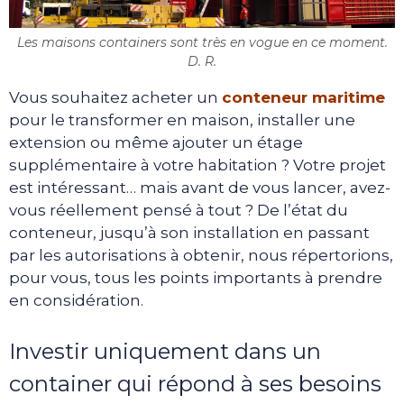
Les maisons containers sont très en vogue en ce moment.
D. R.
Vous souhaitez acheter un
conteneur maritime
pour le transformer en maison, installer une
extension ou même ajouter un étage
supplémentaire à votre habitation ? Votre projet
est intéressant… mais avant de vous lancer, avez-
vous réellement pensé à tout ? De l’état du
conteneur, jusqu’à son installation en passant
par les autorisations à obtenir, nous répertorions,
pour vous, tous les points importants à prendre
en considération.
Investir uniquement dans un
container qui répond à ses besoins