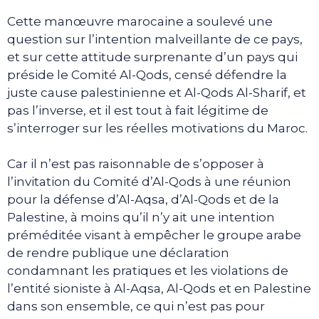
Cette manœuvre marocaine a soulevé une
question sur l’intention malveillante de ce pays,
et sur cette attitude surprenante d’un pays qui
préside le Comité Al-Qods, censé défendre la
juste cause palestinienne et Al-Qods Al-Sharif, et
pas l’inverse, et il est tout à fait légitime de
s’interroger sur les réelles motivations du Maroc.
Car il n’est pas raisonnable de s’opposer à
l’invitation du Comité d’Al-Qods à une réunion
pour la défense d’Al-Aqsa, d’Al-Qods et de la
Palestine, à moins qu’il n’y ait une intention
préméditée visant à empêcher le groupe arabe
de rendre publique une déclaration
condamnant les pratiques et les violations de
l’entité sioniste à Al-Aqsa, Al-Qods et en Palestine
dans son ensemble, ce qui n’est pas pour