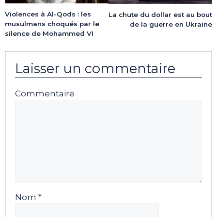
Violences à Al-Qods : les
La chute du dollar est au bout
musulmans choqués par le
de la guerre en Ukraine
silence de Mohammed VI
Laisser un commentaire
Commentaire
Nom *