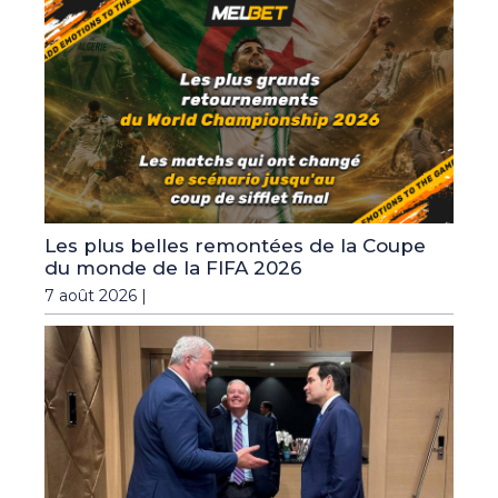
Les plus belles remontées de la Coupe
du monde de la FIFA 2026
7 août 2026 |