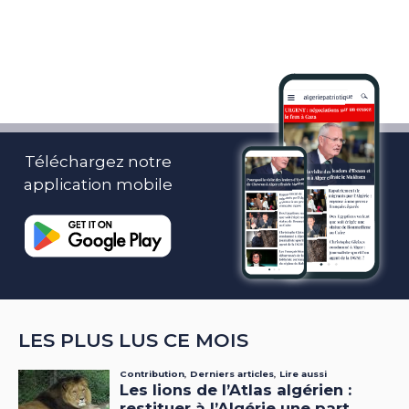
Téléchargez notre
application mobile
LES PLUS LUS CE MOIS