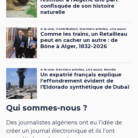
Qui sommes-nous ?
Des journalistes algériens ont eu l’idée de
créer un journal électronique et ils l’ont