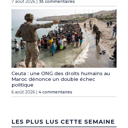
7 août 2026 |
35 commentaires
Ceuta : une ONG des droits humains au
Maroc dénonce un double échec
politique
6 août 2026 |
4 commentaires
LES PLUS LUS CETTE SEMAINE