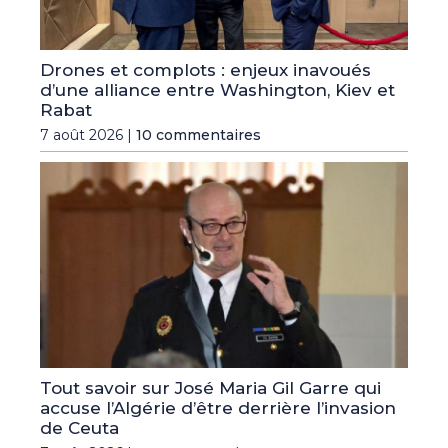
Drones et complots : enjeux inavoués
d’une alliance entre Washington, Kiev et
Rabat
7 août 2026 |
10 commentaires
Tout savoir sur José Maria Gil Garre qui
accuse l’Algérie d’être derrière l’invasion
de Ceuta