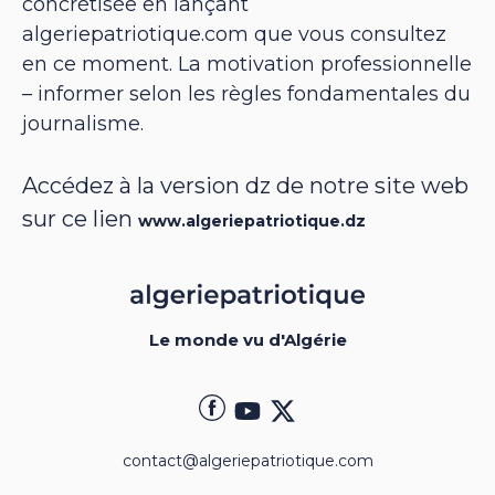
concrétisée en lançant
algeriepatriotique.com que vous consultez
en ce moment. La motivation professionnelle
– informer selon les règles fondamentales du
journalisme.
Accédez à la version dz de notre site web
sur ce lien
www.algeriepatriotique.dz
Le monde vu d'Algérie
contact@algeriepatriotique.com