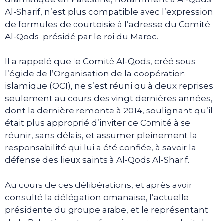
Al-Sharif, n’est plus compatible avec l’expression
de formules de courtoisie à l’adresse du Comité
Al-Qods présidé par le roi du Maroc.
Il a rappelé que le Comité Al-Qods, créé sous
l’égide de l’Organisation de la coopération
islamique (OCI), ne s’est réuni qu’à deux reprises
seulement au cours des vingt dernières années,
dont la dernière remonte à 2014, soulignant qu’il
était plus approprié d’inviter ce Comité à se
réunir, sans délais, et assumer pleinement la
responsabilité qui lui a été confiée, à savoir la
défense des lieux saints à Al-Qods Al-Sharif.
Au cours de ces délibérations, et après avoir
consulté la délégation omanaise, l’actuelle
présidente du groupe arabe, et le représentant