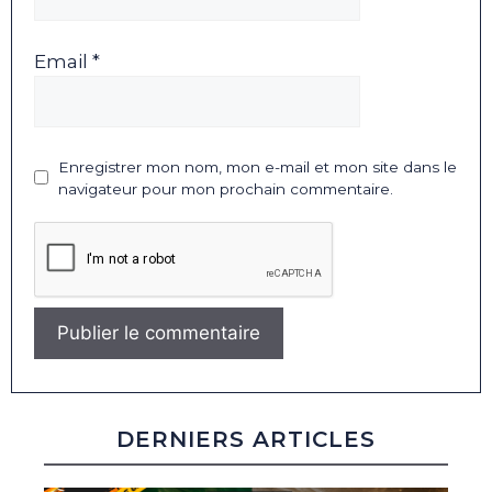
Email *
Enregistrer mon nom, mon e-mail et mon site dans le
navigateur pour mon prochain commentaire.
DERNIERS ARTICLES