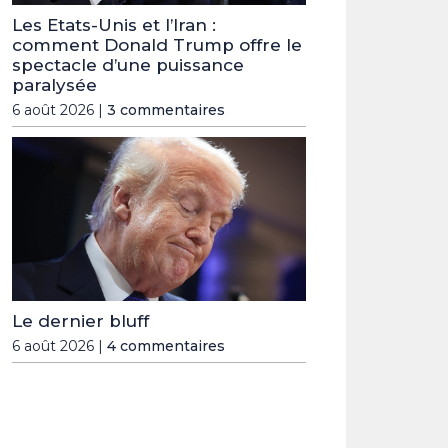
Les Etats-Unis et l’Iran :
comment Donald Trump offre le
spectacle d’une puissance
paralysée
6 août 2026 |
3 commentaires
Le dernier bluff
6 août 2026 |
4 commentaires