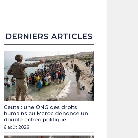
DERNIERS ARTICLES
Ceuta : une ONG des droits
humains au Maroc dénonce un
double échec politique
6 août 2026 |