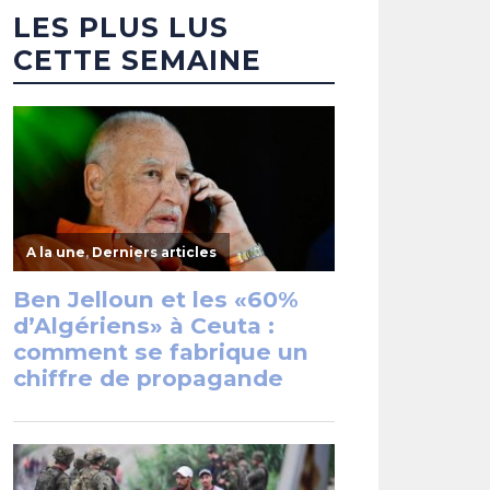
LES PLUS LUS
CETTE SEMAINE