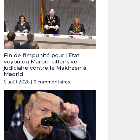
Fin de l’impunité pour l’Etat
voyou du Maroc : offensive
judiciaire contre le Makhzen à
Madrid
6 août 2026 |
6 commentaires