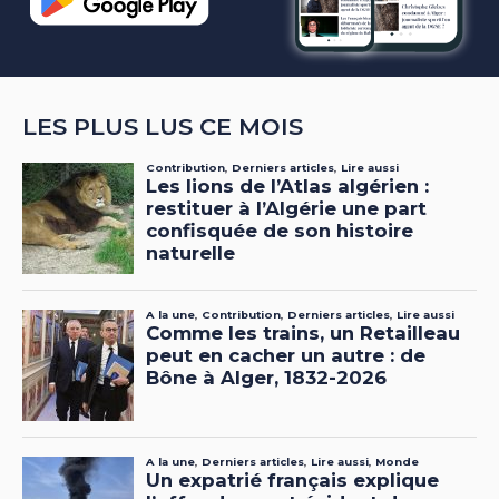
LES PLUS LUS CE MOIS