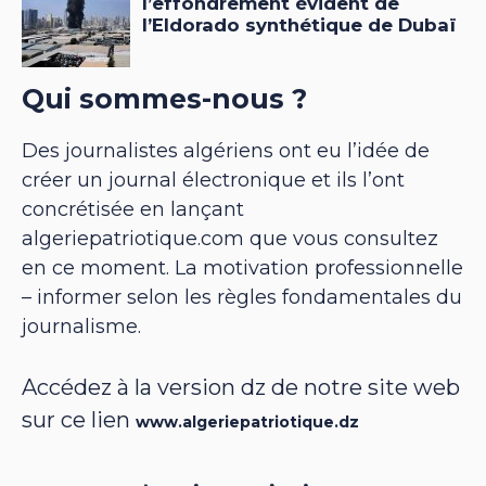
Qui sommes-nous ?
Des journalistes algériens ont eu l’idée de
créer un journal électronique et ils l’ont
concrétisée en lançant
algeriepatriotique.com que vous consultez
en ce moment. La motivation professionnelle
– informer selon les règles fondamentales du
journalisme.
Accédez à la version dz de notre site web
sur ce lien
www.algeriepatriotique.dz