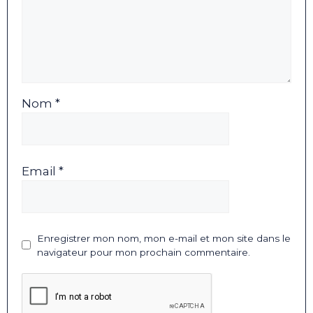
Nom *
Email *
Enregistrer mon nom, mon e-mail et mon site dans le
navigateur pour mon prochain commentaire.