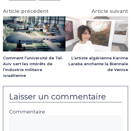
Article précédent
Article suivant
L’artiste algérienne Karima
Comment l’université de Tel-
Laraba enchante la Biennale
Aviv sert les intérêts de
de Venise
l’industrie militaire
israélienne
Laisser un commentaire
Commentaire