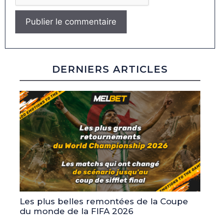
DERNIERS ARTICLES
Les plus belles remontées de la Coupe
du monde de la FIFA 2026