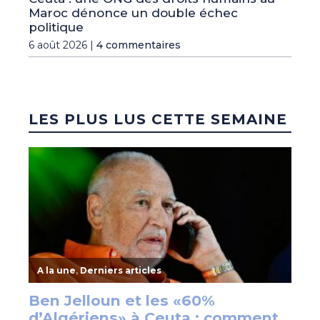
Maroc dénonce un double échec
politique
6 août 2026 |
4 commentaires
LES PLUS LUS CETTE SEMAINE