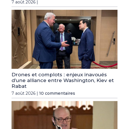
7 août 2026 |
Drones et complots : enjeux inavoués
d’une alliance entre Washington, Kiev et
Rabat
7 août 2026 |
10 commentaires