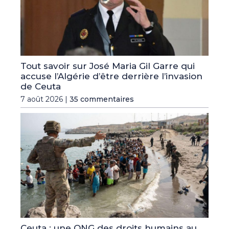
Tout savoir sur José Maria Gil Garre qui
accuse l’Algérie d’être derrière l’invasion
de Ceuta
7 août 2026 |
35 commentaires
Ceuta : une ONG des droits humains au