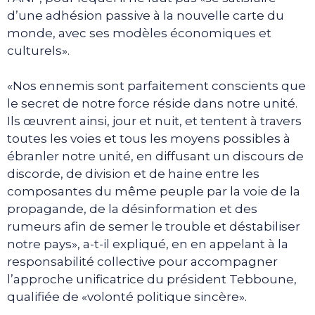
d’une adhésion passive à la nouvelle carte du
monde, avec ses modèles économiques et
culturels».
«Nos ennemis sont parfaitement conscients que
le secret de notre force réside dans notre unité.
Ils œuvrent ainsi, jour et nuit, et tentent à travers
toutes les voies et tous les moyens possibles à
ébranler notre unité, en diffusant un discours de
discorde, de division et de haine entre les
composantes du même peuple par la voie de la
propagande, de la désinformation et des
rumeurs afin de semer le trouble et déstabiliser
notre pays», a-t-il expliqué, en en appelant à la
responsabilité collective pour accompagner
l’approche unificatrice du président Tebboune,
qualifiée de «volonté politique sincère».