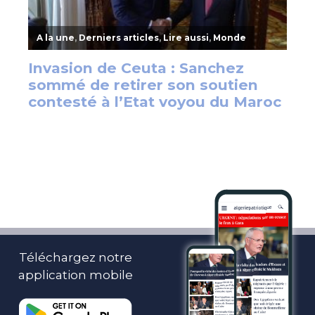
Téléchargez notre
application mobile