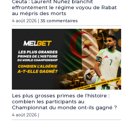
Ceuta : Laurent Nuñez blanchit
effrontément le régime voyou de Rabat
au mépris des morts
4 août 2026 |
35 commentaires
Les plus grosses primes de l’histoire :
combien les participants au
Championnat du monde ont-ils gagné ?
4 août 2026 |