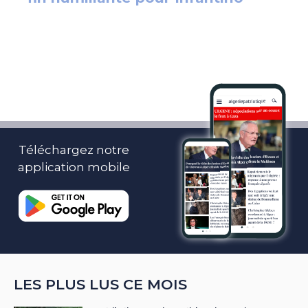
Téléchargez notre
application mobile
LES PLUS LUS CE MOIS