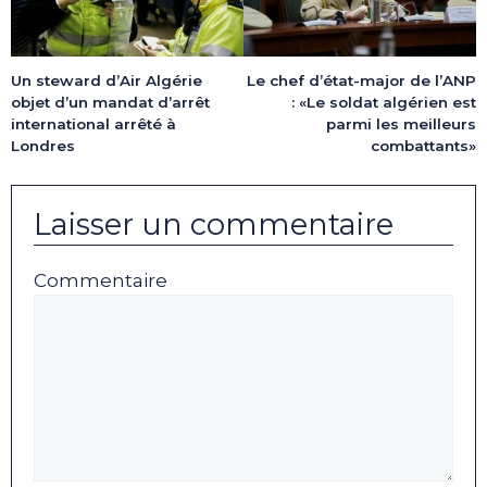
Le chef d’état-major de l’ANP
Un steward d’Air Algérie
: «Le soldat algérien est
objet d’un mandat d’arrêt
parmi les meilleurs
international arrêté à
combattants»
Londres
Laisser un commentaire
Commentaire