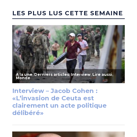
LES PLUS LUS CETTE SEMAINE