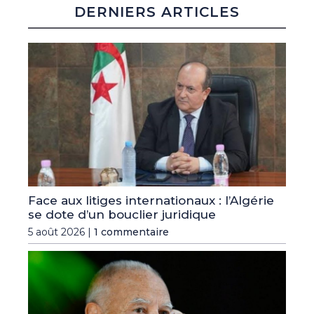
DERNIERS ARTICLES
Face aux litiges internationaux : l’Algérie
se dote d’un bouclier juridique
5 août 2026 |
1 commentaire