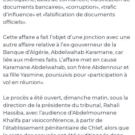
documents bancaires», «corruption», «trafic
d’influence» et «falsification de documents
officiels».
Cette affaire a fait l’objet d’une jonction avec une
autre affaire relative à l’ex-gouverneur de la
Banque d’Algérie, Abdelwahab Karamane, car
liée aux mêmes faits. L’affaire met en cause
Karamane Abdelwahab, son frère Abdennour et
sa fille Yasmine, poursuivis pour «participation à
vol en réunion».
Le procès a été ouvert, dimanche matin, sous la
direction de la présidente du tribunal, Rahali
Hassiba, avec l’audience d’Abdelmoumene
Khalifa par visioconférence, à partir de
l’établissement pénitentiaire de Chlef, alors que