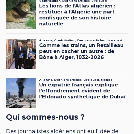
Qui sommes-nous ?
Des journalistes algériens ont eu l’idée de