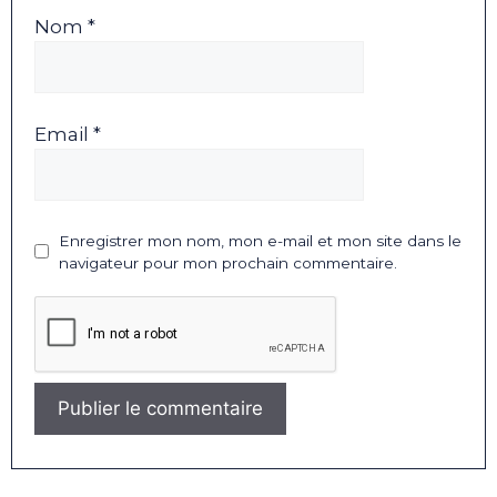
Nom *
Email *
Enregistrer mon nom, mon e-mail et mon site dans le
navigateur pour mon prochain commentaire.