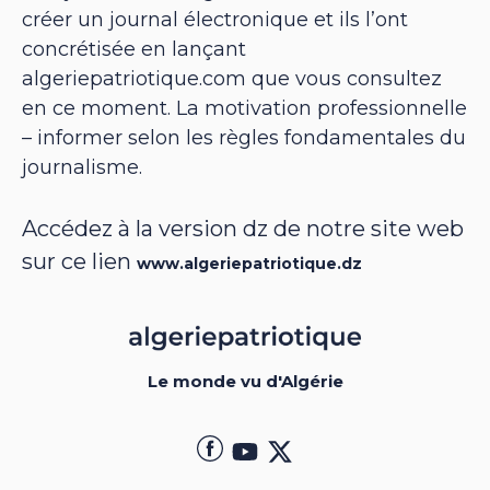
créer un journal électronique et ils l’ont
concrétisée en lançant
algeriepatriotique.com que vous consultez
en ce moment. La motivation professionnelle
– informer selon les règles fondamentales du
journalisme.
Accédez à la version dz de notre site web
sur ce lien
www.algeriepatriotique.dz
Le monde vu d'Algérie