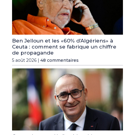
Ben Jelloun et les «60% d’Algériens» à
Ceuta : comment se fabrique un chiffre
de propagande
5 août 2026 |
48 commentaires