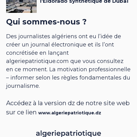
Qui sommes-nous ?
Des journalistes algériens ont eu l’idée de
créer un journal électronique et ils l’ont
concrétisée en lançant
algeriepatriotique.com que vous consultez
en ce moment. La motivation professionnelle
– informer selon les règles fondamentales du
journalisme.
Accédez à la version dz de notre site web
sur ce lien
www.algeriepatriotique.dz