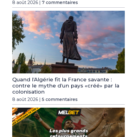
8 août 2026 |
7 commentaires
Quand l’Algérie fit la France savante :
contre le mythe d’un pays «créé» par la
colonisation
8 août 2026 |
5 commentaires