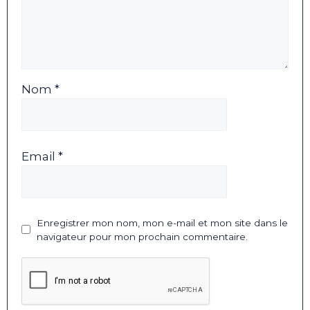
Nom *
Email *
Enregistrer mon nom, mon e-mail et mon site dans le
navigateur pour mon prochain commentaire.