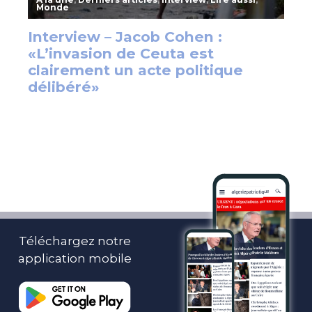
Téléchargez notre
application mobile