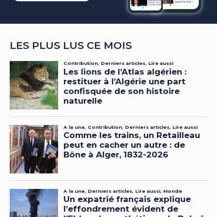
LES PLUS LUS CE MOIS