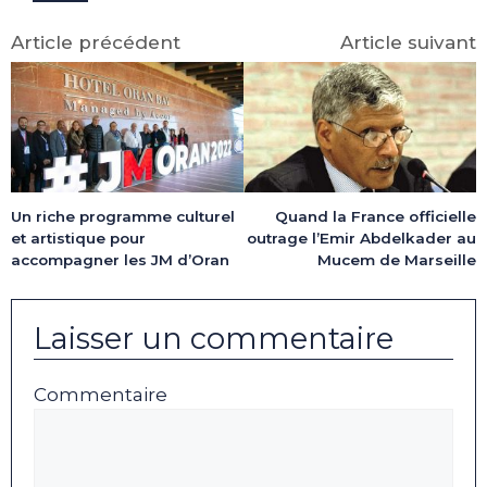
Article précédent
Article suivant
Un riche programme culturel
Quand la France officielle
et artistique pour
outrage l’Emir Abdelkader au
accompagner les JM d’Oran
Mucem de Marseille
Laisser un commentaire
Commentaire