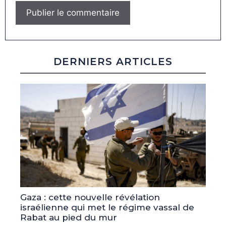
DERNIERS ARTICLES
Gaza : cette nouvelle révélation
israélienne qui met le régime vassal de
Rabat au pied du mur