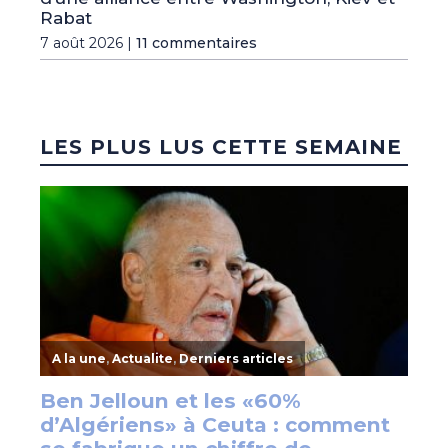
Rabat
7 août 2026 |
11 commentaires
LES PLUS LUS CETTE SEMAINE