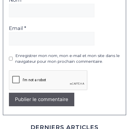
Nom *
Email *
Enregistrer mon nom, mon e-mail et mon site dans le
navigateur pour mon prochain commentaire.
DERNIERS ARTICLES