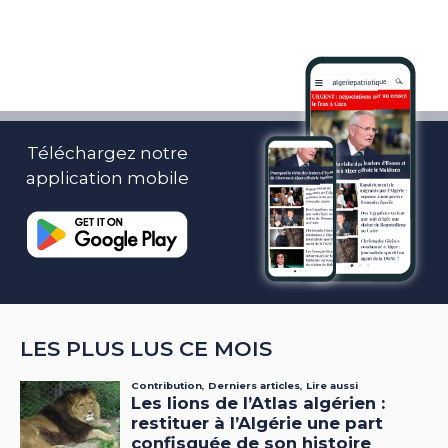
Téléchargez notre
application mobile
LES PLUS LUS CE MOIS