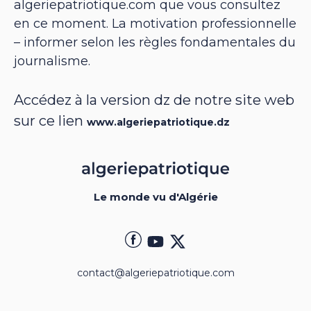
algeriepatriotique.com que vous consultez
en ce moment. La motivation professionnelle
– informer selon les règles fondamentales du
journalisme.
Accédez à la version dz de notre site web
sur ce lien
www.algeriepatriotique.dz
Le monde vu d'Algérie
contact@algeriepatriotique.com