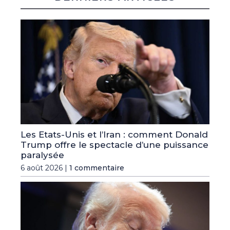
Les Etats-Unis et l’Iran : comment Donald
Trump offre le spectacle d’une puissance
paralysée
6 août 2026 |
1 commentaire