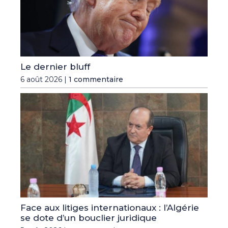
Le dernier bluff
6 août 2026 |
1 commentaire
Face aux litiges internationaux : l’Algérie
se dote d’un bouclier juridique