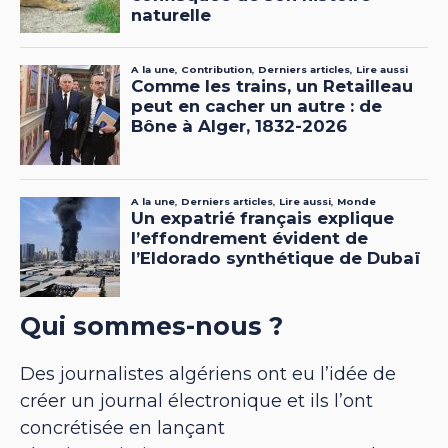
Qui sommes-nous ?
Des journalistes algériens ont eu l’idée de
créer un journal électronique et ils l’ont
concrétisée en lançant