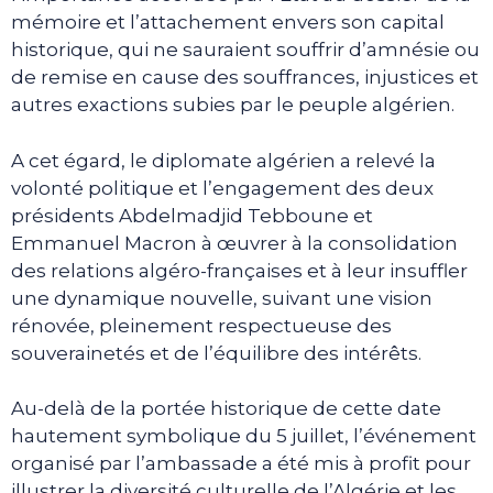
mémoire et l’attachement envers son capital
historique, qui ne sauraient souffrir d’amnésie ou
de remise en cause des souffrances, injustices et
autres exactions subies par le peuple algérien.
A cet égard, le diplomate algérien a relevé la
volonté politique et l’engagement des deux
présidents Abdelmadjid Tebboune et
Emmanuel Macron à œuvrer à la consolidation
des relations algéro-françaises et à leur insuffler
une dynamique nouvelle, suivant une vision
rénovée, pleinement respectueuse des
souverainetés et de l’équilibre des intérêts.
Au-delà de la portée historique de cette date
hautement symbolique du 5 juillet, l’événement
organisé par l’ambassade a été mis à profit pour
illustrer la diversité culturelle de l’Algérie et les