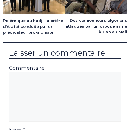
Des camionneurs algériens
Polémique au hadj : la prière
attaqués par un groupe armé
d’Arafat conduite par un
à Gao au Mali
prédicateur pro-sioniste
Laisser un commentaire
Commentaire