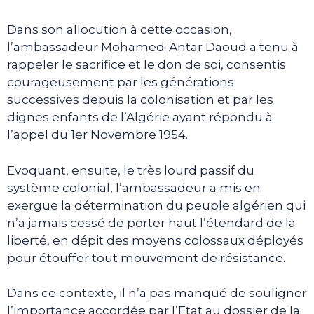
Dans son allocution à cette occasion,
l’ambassadeur Mohamed-Antar Daoud a tenu à
rappeler le sacrifice et le don de soi, consentis
courageusement par les générations
successives depuis la colonisation et par les
dignes enfants de l’Algérie ayant répondu à
l’appel du 1er Novembre 1954.
Evoquant, ensuite, le très lourd passif du
système colonial, l’ambassadeur a mis en
exergue la détermination du peuple algérien qui
n’a jamais cessé de porter haut l’étendard de la
liberté, en dépit des moyens colossaux déployés
pour étouffer tout mouvement de résistance.
Dans ce contexte, il n’a pas manqué de souligner
l’importance accordée par l’Etat au dossier de la