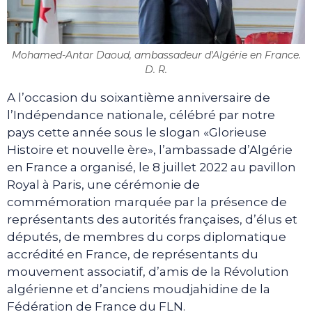
Mohamed-Antar Daoud, ambassadeur d'Algérie en France.
D. R.
A l’occasion du soixantième anniversaire de
l’Indépendance nationale, célébré par notre
pays cette année sous le slogan «Glorieuse
Histoire et nouvelle ère», l’ambassade d’Algérie
en France a organisé, le 8 juillet 2022 au pavillon
Royal à Paris, une cérémonie de
commémoration marquée par la présence de
représentants des autorités françaises, d’élus et
députés, de membres du corps diplomatique
accrédité en France, de représentants du
mouvement associatif, d’amis de la Révolution
algérienne et d’anciens moudjahidine de la
Fédération de France du FLN.