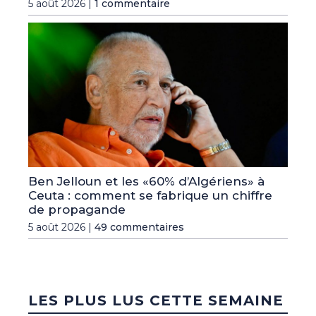
5 août 2026 |
1 commentaire
Ben Jelloun et les «60% d’Algériens» à
Ceuta : comment se fabrique un chiffre
de propagande
5 août 2026 |
49 commentaires
LES PLUS LUS CETTE SEMAINE