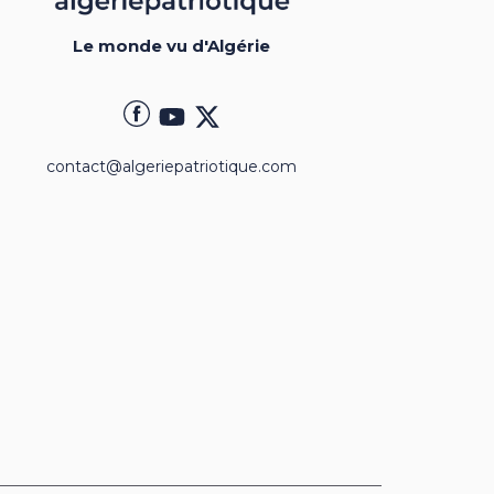
Le monde vu d'Algérie
contact@algeriepatriotique.com