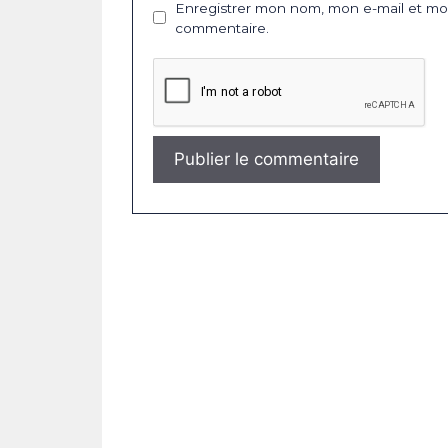
Enregistrer mon nom, mon e-mail et mon
commentaire.