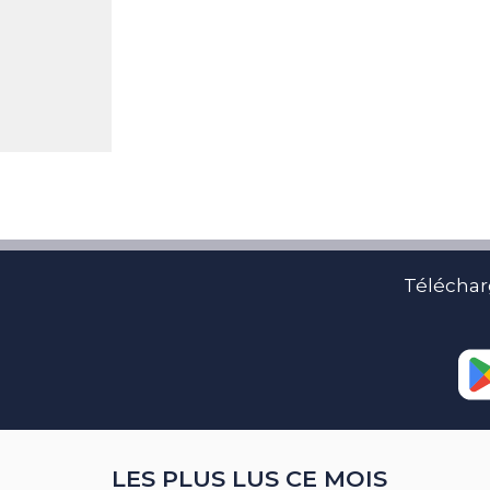
Téléchar
LES PLUS LUS CE MOIS