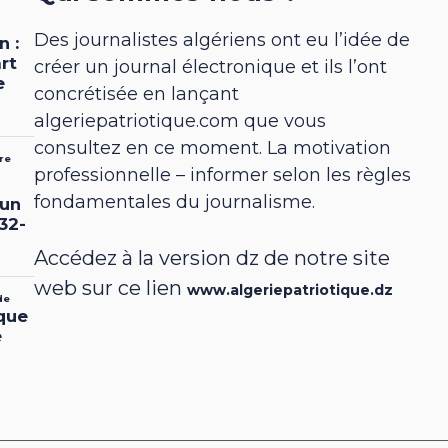
Des journalistes algériens ont eu l’idée de
créer un journal électronique et ils l’ont
concrétisée en lançant
algeriepatriotique.com que vous
consultez en ce moment. La motivation
professionnelle – informer selon les règles
fondamentales du journalisme.
Accédez à la version dz de notre site
web sur ce lien
www.algeriepatriotique.dz