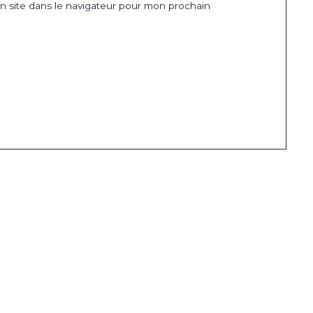
 site dans le navigateur pour mon prochain