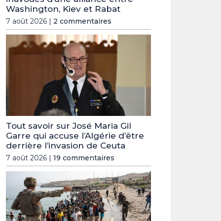
Washington, Kiev et Rabat
7 août 2026 |
2 commentaires
Tout savoir sur José Maria Gil
Garre qui accuse l’Algérie d’être
derrière l’invasion de Ceuta
7 août 2026 |
19 commentaires