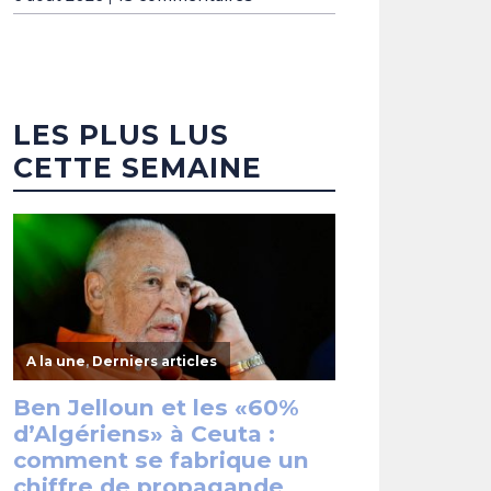
LES PLUS LUS
CETTE SEMAINE