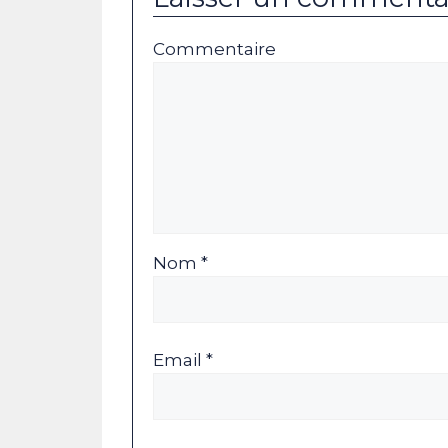
Commentaire
Nom *
Email *