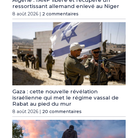
ressortissant allemand enlevé au Niger
8 août 2026 |
2 commentaires
Gaza : cette nouvelle révélation
israélienne qui met le régime vassal de
Rabat au pied du mur
8 août 2026 |
20 commentaires