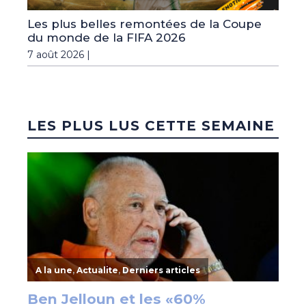
Les plus belles remontées de la Coupe
du monde de la FIFA 2026
7 août 2026 |
LES PLUS LUS CETTE SEMAINE