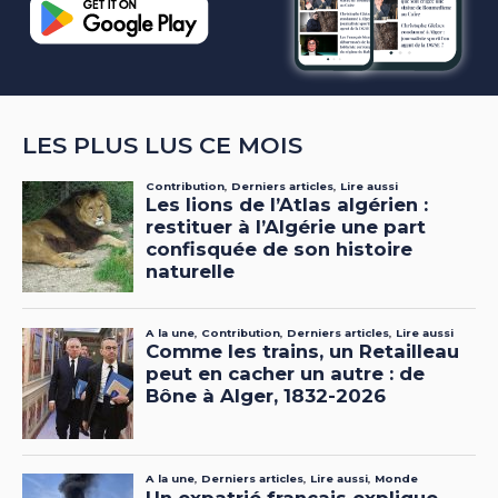
LES PLUS LUS CE MOIS