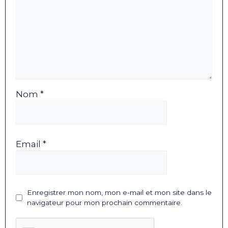
Nom *
Email *
Enregistrer mon nom, mon e-mail et mon site dans le
navigateur pour mon prochain commentaire.