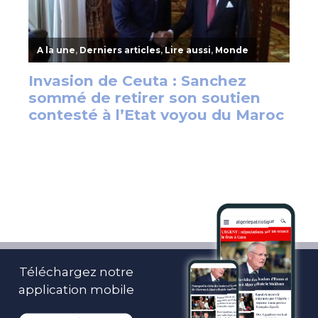
Téléchargez notre
application mobile