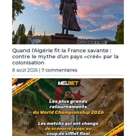
Quand l’Algérie fit la France savante :
contre le mythe d’un pays «créé» par la
colonisation
8 août 2026 |
7 commentaires