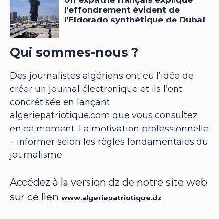
Qui sommes-nous ?
Des journalistes algériens ont eu l’idée de
créer un journal électronique et ils l’ont
concrétisée en lançant
algeriepatriotique.com que vous consultez
en ce moment. La motivation professionnelle
– informer selon les règles fondamentales du
journalisme.
Accédez à la version dz de notre site web
sur ce lien
www.algeriepatriotique.dz