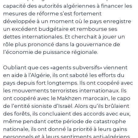
capacité des autorités algériennes à financer les
mesures de réforme s’est fortement
développée à un moment où le pays enregistre
un excédent budgétaire et rembourse ses
dettes internationales. Et cherchait à jouer un
rôle plus prononcé dans la gouvernance de
l’économie de puissance régionale.
Oubliant que ces «agents subversifs» viennent
en aide à l’Algérie, ils ont saboté les efforts du
pays depuis fort longtemps. Ils ont coopéré avec
les mouvements terroristes internationaux. Ils
ont coopéré avec le Makhzen marocain, le capo
de l’entité sioniste d’Israël. Alors qu’ils brûlaient
des forêts, ils concluaient des accords avec eux,
même pendant cette période de catastrophe
nationale, ils ont donné la priorité à leurs gains
personnels et à leurs sentiments anti-algériens.