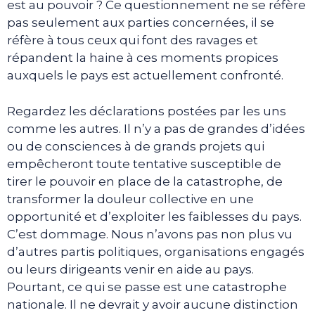
est au pouvoir ? Ce questionnement ne se réfère
pas seulement aux parties concernées, il se
réfère à tous ceux qui font des ravages et
répandent la haine à ces moments propices
auxquels le pays est actuellement confronté.
Regardez les déclarations postées par les uns
comme les autres. Il n’y a pas de grandes d’idées
ou de consciences à de grands projets qui
empêcheront toute tentative susceptible de
tirer le pouvoir en place de la catastrophe, de
transformer la douleur collective en une
opportunité et d’exploiter les faiblesses du pays.
C’est dommage. Nous n’avons pas non plus vu
d’autres partis politiques, organisations engagés
ou leurs dirigeants venir en aide au pays.
Pourtant, ce qui se passe est une catastrophe
nationale. Il ne devrait y avoir aucune distinction