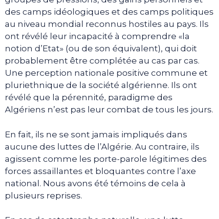
des camps idéologiques et des camps politiques
au niveau mondial reconnus hostiles au pays. Ils
ont révélé leur incapacité à comprendre «la
notion d’Etat» (ou de son équivalent), qui doit
probablement être complétée au cas par cas.
Une perception nationale positive commune et
pluriethnique de la société algérienne. Ils ont
révélé que la pérennité, paradigme des
Algériens n’est pas leur combat de tous les jours.
En fait, ils ne se sont jamais impliqués dans
aucune des luttes de l’Algérie. Au contraire, ils
agissent comme les porte-parole légitimes des
forces assaillantes et bloquantes contre l’axe
national. Nous avons été témoins de cela à
plusieurs reprises.