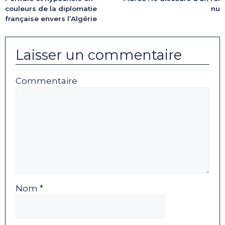
nu
couleurs de la diplomatie
française envers l’Algérie
Laisser un commentaire
Commentaire
Nom *