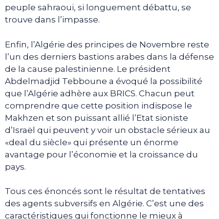
peuple sahraoui, si longuement débattu, se
trouve dans l’impasse.
Enfin, l’Algérie des principes de Novembre reste
l’un des derniers bastions arabes dans la défense
de la cause palestinienne. Le président
Abdelmadjid Tebboune a évoqué la possibilité
que l’Algérie adhère aux BRICS. Chacun peut
comprendre que cette position indispose le
Makhzen et son puissant allié l’Etat sioniste
d’Israël qui peuvent y voir un obstacle sérieux au
«deal du siècle» qui présente un énorme
avantage pour l’économie et la croissance du
pays.
Tous ces énoncés sont le résultat de tentatives
des agents subversifs en Algérie. C’est une des
caractéristiques qui fonctionne le mieux à