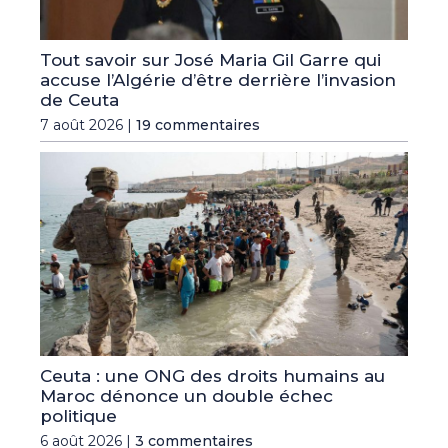
Tout savoir sur José Maria Gil Garre qui
accuse l’Algérie d’être derrière l’invasion
de Ceuta
7 août 2026 |
19 commentaires
Ceuta : une ONG des droits humains au
Maroc dénonce un double échec
politique
6 août 2026 |
3 commentaires