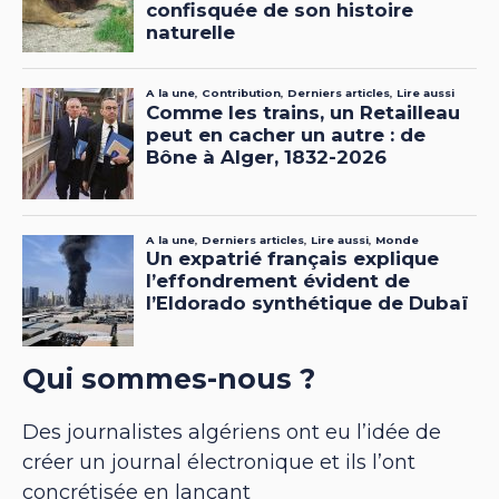
Qui sommes-nous ?
Des journalistes algériens ont eu l’idée de
créer un journal électronique et ils l’ont
concrétisée en lançant