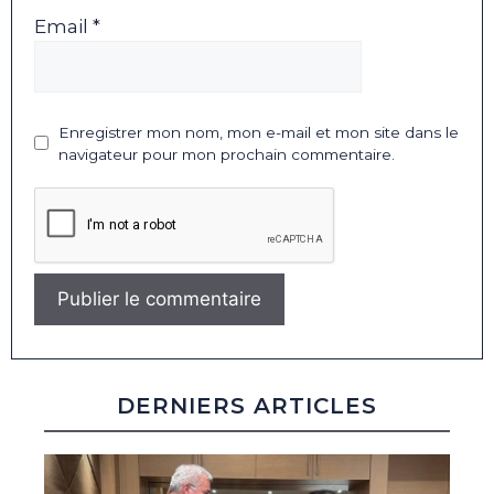
Email *
Enregistrer mon nom, mon e-mail et mon site dans le
navigateur pour mon prochain commentaire.
DERNIERS ARTICLES