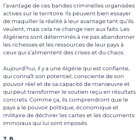
l’avantage de ces bandes criminelles organisées
actives sur le territoire. Ils peuvent bien essayer
de maquiller la réalité à leur avantage tant qu’ils
veulent, mais cela ne change rien aux faits. Les
Algériens sont déterminés à ne pas abandonner
les richesses et les ressources de leur pays à
ceux qui s’alimentent des crises et du chaos.
Aujourd’hui, il y a une Algérie qui est confiante,
qui connaît son potentiel, consciente de son
pouvoir réel et de sa capacité de manœuvre et
qui peut transformer le soutien reçu en résultats
concrets. Comme ça, ils comprendront que le
pays a le pouvoir politique, économique et
militaire de déchirer les cartes et les documents
immoraux qui lui sont imposés.
T. B.