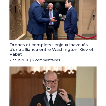
Drones et complots : enjeux inavoués
d’une alliance entre Washington, Kiev et
Rabat
7 août 2026 |
2 commentaires