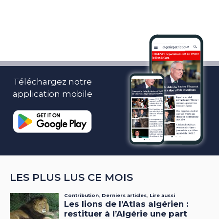
Téléchargez notre
application mobile
LES PLUS LUS CE MOIS