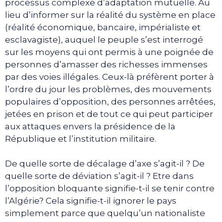
processus complexe d’adaptation mutuelle. Au
lieu d’informer sur la réalité du système en place
(réalité économique, bancaire, impérialiste et
esclavagiste), auquel le peuple s’est interrogé
sur les moyens qui ont permis à une poignée de
personnes d’amasser des richesses immenses
par des voies illégales. Ceux-là préfèrent porter à
l’ordre du jour les problèmes, des mouvements
populaires d’opposition, des personnes arrêtées,
jetées en prison et de tout ce qui peut participer
aux attaques envers la présidence de la
République et l’institution militaire.
De quelle sorte de décalage d’axe s’agit-il ? De
quelle sorte de déviation s’agit-il ? Etre dans
l’opposition bloquante signifie-t-il se tenir contre
l’Algérie? Cela signifie-t-il ignorer le pays
simplement parce que quelqu’un nationaliste