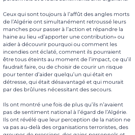
Ceux qui sont toujours à l’affût des angles morts
de l’Algérie ont simultanément retroussé leurs
manches pour passer à l’action et répandre la
haine au lieu «d’apporter une contribution» ou
aider à découvrir pourquoi ou comment les
incendies ont éclaté, comment ils pourraient
être tous éteints au moment de l’impact, ce qu’il
faudrait faire, ou de choisir de courir un risque
pour tenter d’aider quelqu’un qui était en
détresse, qui était désavantagé et qui mourait
par des brûlures nécessitant des secours.
Ils ont montré une fois de plus qu’ils n’avaient
pas de sentiment national à l’égard de l’Algérie.
Ils ont révélé que leur perception de la nation ne
va pas au-delà des organisations terroristes, des
groupes de pressions, des gains personnels et