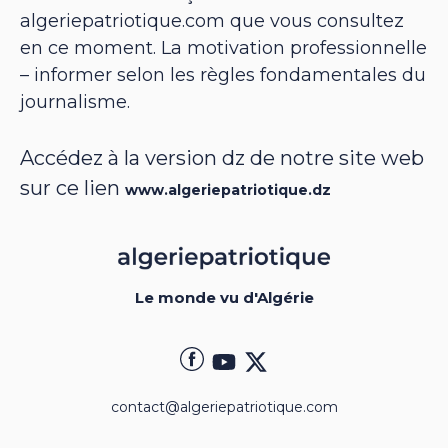
algeriepatriotique.com que vous consultez
en ce moment. La motivation professionnelle
– informer selon les règles fondamentales du
journalisme.
Accédez à la version dz de notre site web
sur ce lien
www.algeriepatriotique.dz
Le monde vu d'Algérie
contact@algeriepatriotique.com