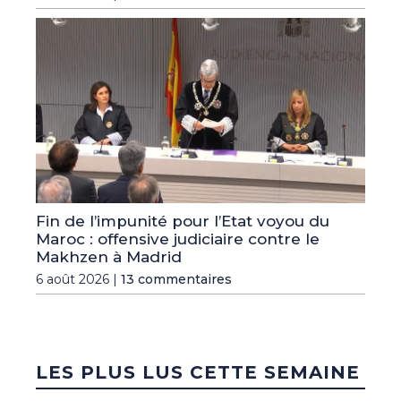
Fin de l’impunité pour l’Etat voyou du
Maroc : offensive judiciaire contre le
Makhzen à Madrid
6 août 2026 |
13 commentaires
LES PLUS LUS CETTE SEMAINE