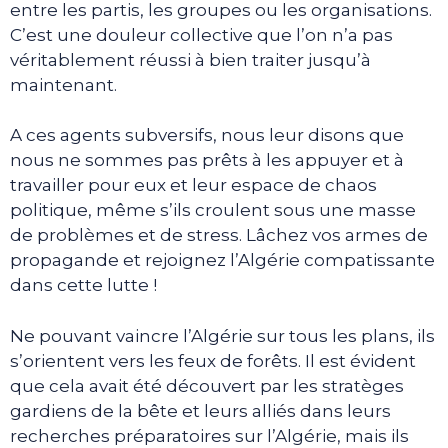
entre les partis, les groupes ou les organisations.
C’est une douleur collective que l’on n’a pas
véritablement réussi à bien traiter jusqu’à
maintenant.
A ces agents subversifs, nous leur disons que
nous ne sommes pas prêts à les appuyer et à
travailler pour eux et leur espace de chaos
politique, même s’ils croulent sous une masse
de problèmes et de stress. Lâchez vos armes de
propagande et rejoignez l’Algérie compatissante
dans cette lutte !
Ne pouvant vaincre l’Algérie sur tous les plans, ils
s’orientent vers les feux de forêts. Il est évident
que cela avait été découvert par les stratèges
gardiens de la bête et leurs alliés dans leurs
recherches préparatoires sur l’Algérie, mais ils