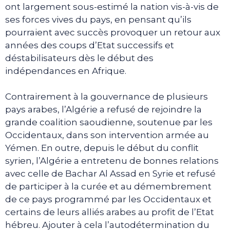
ont largement sous-estimé la nation vis-à-vis de
ses forces vives du pays, en pensant qu’ils
pourraient avec succès provoquer un retour aux
années des coups d’Etat successifs et
déstabilisateurs dès le début des
indépendances en Afrique.
Contrairement à la gouvernance de plusieurs
pays arabes, l’Algérie a refusé de rejoindre la
grande coalition saoudienne, soutenue par les
Occidentaux, dans son intervention armée au
Yémen. En outre, depuis le début du conflit
syrien, l’Algérie a entretenu de bonnes relations
avec celle de Bachar Al Assad en Syrie et refusé
de participer à la curée et au démembrement
de ce pays programmé par les Occidentaux et
certains de leurs alliés arabes au profit de l’Etat
hébreu. Ajouter à cela l’autodétermination du