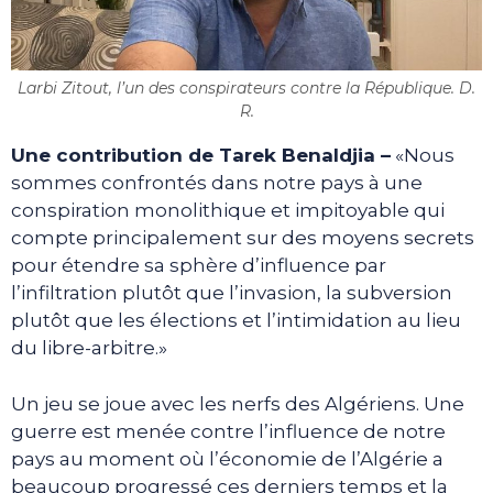
Larbi Zitout, l’un des conspirateurs contre la République. D.
R.
Une contribution de Tarek Benaldjia –
«Nous
sommes confrontés dans notre pays à une
conspiration monolithique et impitoyable qui
compte principalement sur des moyens secrets
pour étendre sa sphère d’influence par
l’infiltration plutôt que l’invasion, la subversion
plutôt que les élections et l’intimidation au lieu
du libre-arbitre.»
Un jeu se joue avec les nerfs des Algériens. Une
guerre est menée contre l’influence de notre
pays au moment où l’économie de l’Algérie a
beaucoup progressé ces derniers temps et la