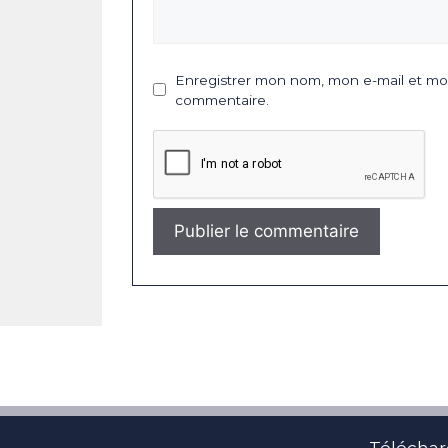
Enregistrer mon nom, mon e-mail et mon
commentaire.