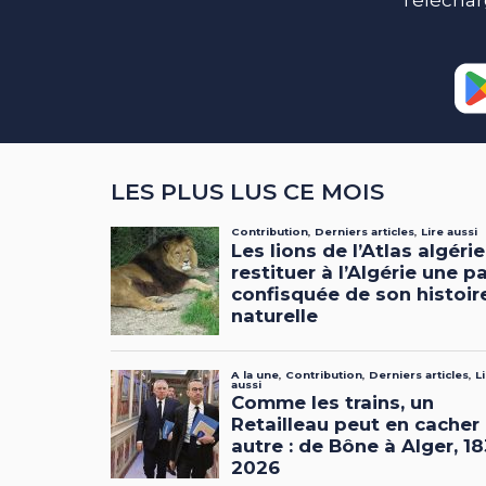
Téléchar
LES PLUS LUS CE MOIS