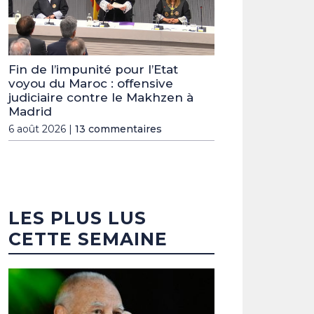
Fin de l’impunité pour l’Etat
voyou du Maroc : offensive
judiciaire contre le Makhzen à
Madrid
6 août 2026 |
13 commentaires
LES PLUS LUS
CETTE SEMAINE