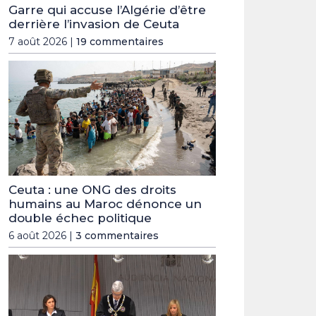
Garre qui accuse l’Algérie d’être
derrière l’invasion de Ceuta
7 août 2026 |
19 commentaires
Ceuta : une ONG des droits
humains au Maroc dénonce un
double échec politique
6 août 2026 |
3 commentaires