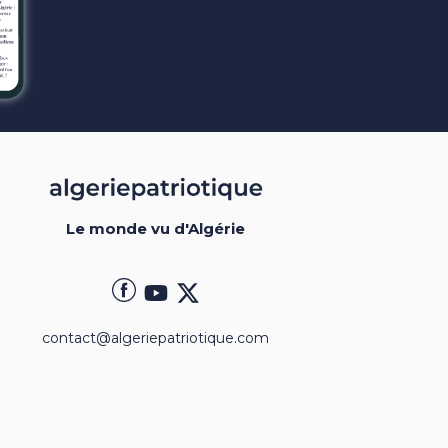
Le monde vu d'Algérie
contact@algeriepatriotique.com