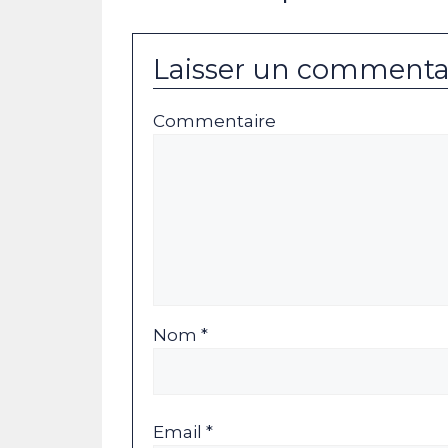
Laisser un commenta
Commentaire
Nom *
Email *