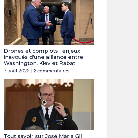
Drones et complots : enjeux
inavoués d’une alliance entre
Washington, Kiev et Rabat
7 août 2026 |
2 commentaires
Tout savoir sur José Maria Gil