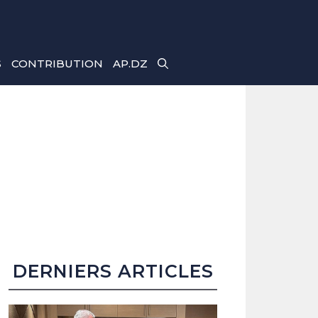
S
CONTRIBUTION
AP.DZ
DERNIERS ARTICLES