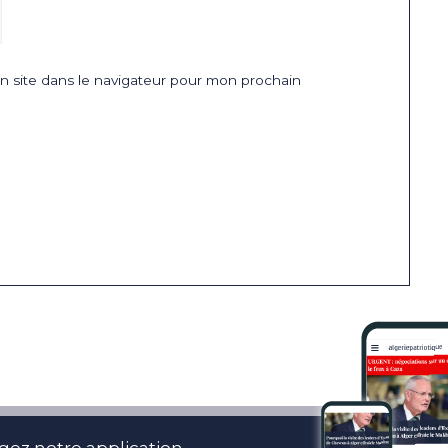
 site dans le navigateur pour mon prochain