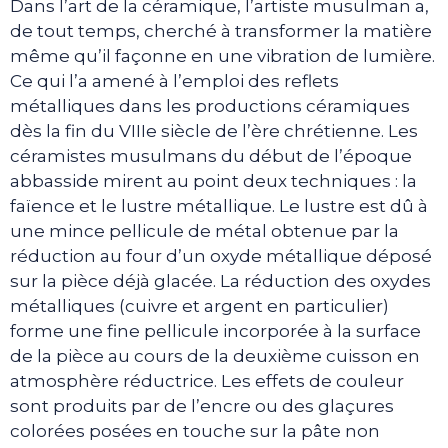
Dans l’art de la céramique, l’artiste musulman a,
de tout temps, cherché à transformer la matière
même qu’il façonne en une vibration de lumière.
Ce qui l’a amené à l’emploi des reflets
métalliques dans les productions céramiques
dès la fin du VIIIe siècle de l’ère chrétienne. Les
céramistes musulmans du début de l’époque
abbasside mirent au point deux techniques : la
faïence et le lustre métallique. Le lustre est dû à
une mince pellicule de métal obtenue par la
réduction au four d’un oxyde métallique déposé
sur la pièce déjà glacée. La réduction des oxydes
métalliques (cuivre et argent en particulier)
forme une fine pellicule incorporée à la surface
de la pièce au cours de la deuxième cuisson en
atmosphère réductrice. Les effets de couleur
sont produits par de l’encre ou des glaçures
colorées posées en touche sur la pâte non