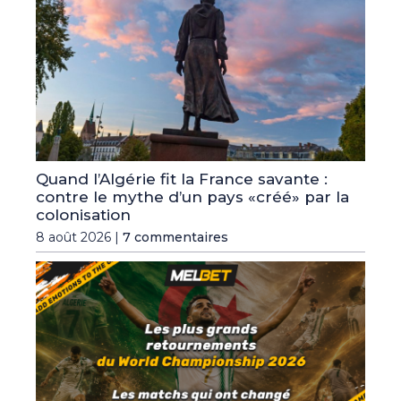
Quand l’Algérie fit la France savante :
contre le mythe d’un pays «créé» par la
colonisation
8 août 2026 |
7 commentaires