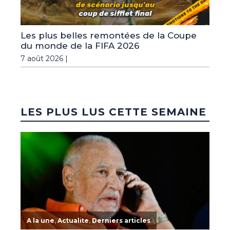
Les plus belles remontées de la Coupe
du monde de la FIFA 2026
7 août 2026 |
LES PLUS LUS CETTE SEMAINE