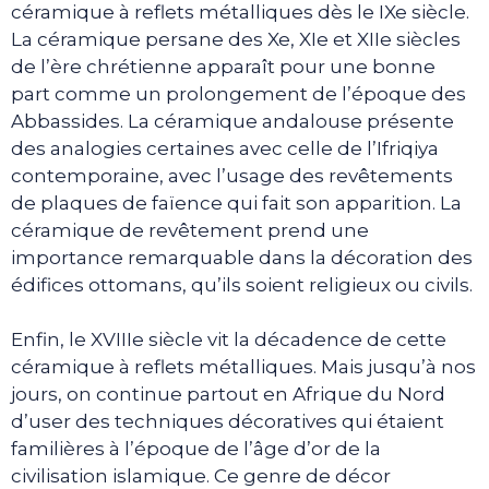
céramique à reflets métalliques dès le IXe siècle.
La céramique persane des Xe, XIe et XIIe siècles
de l’ère chrétienne apparaît pour une bonne
part comme un prolongement de l’époque des
Abbassides. La céramique andalouse présente
des analogies certaines avec celle de l’Ifriqiya
contemporaine, avec l’usage des revêtements
de plaques de faïence qui fait son apparition. La
céramique de revêtement prend une
importance remarquable dans la décoration des
édifices ottomans, qu’ils soient religieux ou civils.
Enfin, le XVIIIe siècle vit la décadence de cette
céramique à reflets métalliques. Mais jusqu’à nos
jours, on continue partout en Afrique du Nord
d’user des techniques décoratives qui étaient
familières à l’époque de l’âge d’or de la
civilisation islamique. Ce genre de décor