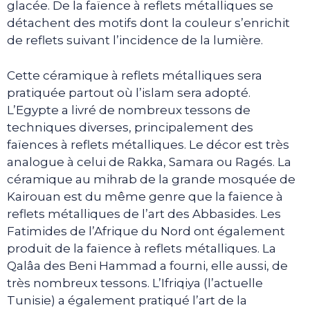
glacée. De la faïence à reflets métalliques se
détachent des motifs dont la couleur s’enrichit
de reflets suivant l’incidence de la lumière.
Cette céramique à reflets métalliques sera
pratiquée partout où l’islam sera adopté.
L’Egypte a livré de nombreux tessons de
techniques diverses, principalement des
faïences à reflets métalliques. Le décor est très
analogue à celui de Rakka, Samara ou Ragés. La
céramique au mihrab de la grande mosquée de
Kairouan est du même genre que la faïence à
reflets métalliques de l’art des Abbasides. Les
Fatimides de l’Afrique du Nord ont également
produit de la faïence à reflets métalliques. La
Qalâa des Beni Hammad a fourni, elle aussi, de
très nombreux tessons. L’Ifriqiya (l’actuelle
Tunisie) a également pratiqué l’art de la