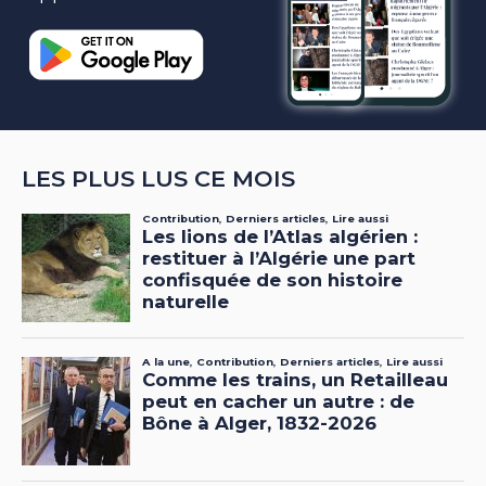
LES PLUS LUS CE MOIS