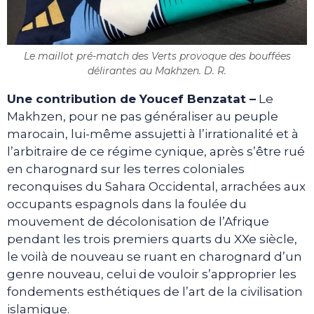
Le maillot pré-match des Verts provoque des bouffées
délirantes au Makhzen. D. R.
Une contribution de Youcef Benzatat –
Le
Makhzen, pour ne pas généraliser au peuple
marocain, lui-même assujetti à l’irrationalité et à
l’arbitraire de ce régime cynique, après s’être rué
en charognard sur les terres coloniales
reconquises du Sahara Occidental, arrachées aux
occupants espagnols dans la foulée du
mouvement de décolonisation de l’Afrique
pendant les trois premiers quarts du XXe siècle,
le voilà de nouveau se ruant en charognard d’un
genre nouveau, celui de vouloir s’approprier les
fondements esthétiques de l’art de la civilisation
islamique.