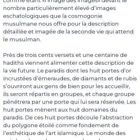
comme étant «l’image des images» devant le
nombre particulièrement élevé d’images
eschatologiques que la cosmogonie
musulmane nous offre pour la description
détaillée et imagée de la seconde vie qui attend
le musulman.
Près de trois cents versets et une centaine de
hadiths viennent alimenter cette description de
la vie future. Le paradis dont les huit portes d’or
incrustées d’émeraudes, de diamants et de rubis
s’ouvriront aux gens de bien pour les accueillir,
ils seront répartis en groupes, et chaque groupe
pénétrera par une porte qui lui sera réservée. Les
huit portes mènent aux huit domaines du
paradis. De ces huit portes découle l’abstraction
du polygone étoilé comme fondement de
l’esthétique de l’art islamique. Le monde des