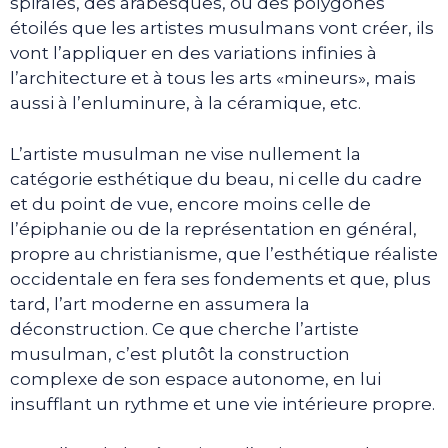
spirales, des arabesques, ou des polygones
étoilés que les artistes musulmans vont créer, ils
vont l’appliquer en des variations infinies à
l’architecture et à tous les arts «mineurs», mais
aussi à l’enluminure, à la céramique, etc.
L’artiste musulman ne vise nullement la
catégorie esthétique du beau, ni celle du cadre
et du point de vue, encore moins celle de
l’épiphanie ou de la représentation en général,
propre au christianisme, que l’esthétique réaliste
occidentale en fera ses fondements et que, plus
tard, l’art moderne en assumera la
déconstruction. Ce que cherche l’artiste
musulman, c’est plutôt la construction
complexe de son espace autonome, en lui
insufflant un rythme et une vie intérieure propre.