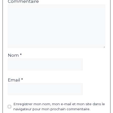
Commentaire
Nom *
Email *
Enregistrer mon nom, mon e-mail et mon site dans le
navigateur pour mon prochain commentaire.