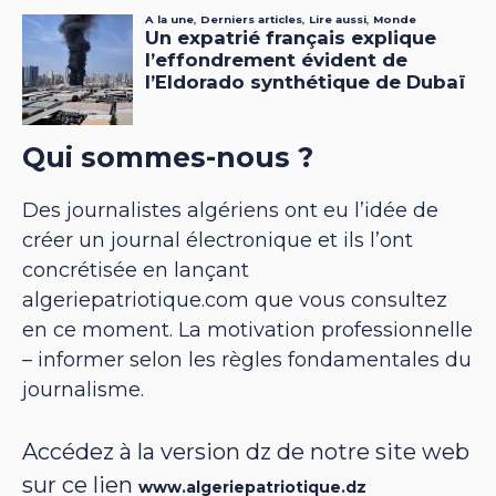
Qui sommes-nous ?
Des journalistes algériens ont eu l’idée de
créer un journal électronique et ils l’ont
concrétisée en lançant
algeriepatriotique.com que vous consultez
en ce moment. La motivation professionnelle
– informer selon les règles fondamentales du
journalisme.
Accédez à la version dz de notre site web
sur ce lien
www.algeriepatriotique.dz