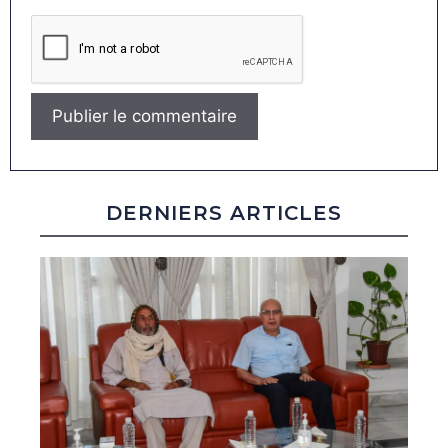
DERNIERS ARTICLES