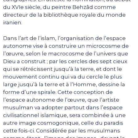
du XVIe siècle, du peintre Behzâd comme
directeur de la bibliothèque royale du monde
iranien.
Dans l’art de l’islam, l’organisation de l’espace
autonome vise à construire un microcosme de
l’œuvre, selon le macrocosme de l’univers que
Dieu a construit ; par les cercles des sept cieux
qui se rétrécissent jusqu’à la terre, et dont le
mouvement continu qui va du cercle le plus
large jusqu’à la terre et à l’Homme, dessine la
forme d’une spirale. Cette conception de
l’espace autonome de l’œuvre, que l’artiste
musulman va adopter partout dans l’espace
civilisationnel islamique, sera combinée à une
autre image cosmogonique, celle du paradis
cette fois-ci. Considérée par les musulmans