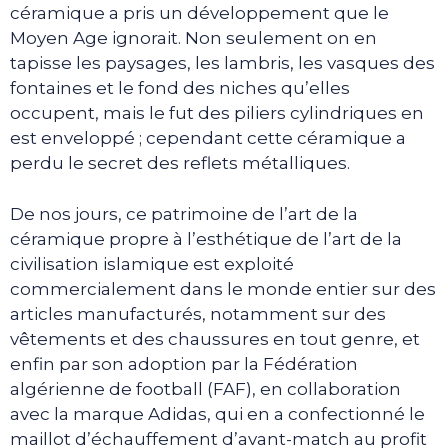
céramique a pris un développement que le
Moyen Age ignorait. Non seulement on en
tapisse les paysages, les lambris, les vasques des
fontaines et le fond des niches qu’elles
occupent, mais le fut des piliers cylindriques en
est enveloppé ; cependant cette céramique a
perdu le secret des reflets métalliques.
De nos jours, ce patrimoine de l’art de la
céramique propre à l’esthétique de l’art de la
civilisation islamique est exploité
commercialement dans le monde entier sur des
articles manufacturés, notamment sur des
vêtements et des chaussures en tout genre, et
enfin par son adoption par la Fédération
algérienne de football (FAF), en collaboration
avec la marque Adidas, qui en a confectionné le
maillot d’échauffement d’avant-match au profit