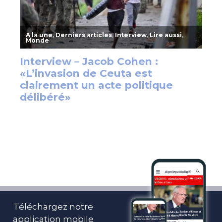
Téléchargez notre
application mobile