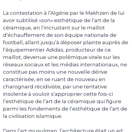
La contestation à l’Algérie par le Makhzen de lui
avoir subtilisé «son» esthétique de l’art de la
céramique, en l’incrustant sur le maillot
d’échauffement de son équipe nationale de
football, allant jusqu’à déposer plainte auprès de
l’équipementier Adidas, producteur de ce
maillot, devenue une polémique virale sur les
réseaux sociaux et les médias internationaux, ne
constitue pas moins une nouvelle dérive
caractérisée, en se ruant de nouveau en
charognard récidiviste, par une tentative
insolente à vouloir s’approprier cette fois-ci
l’esthétique de l’art de la céramique qui figure
parmi les fondements de l’esthétique de l’art de
la civilisation islamique.
Dans l’art musulman, l’architecture était un art