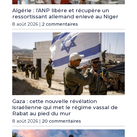
Algérie : l’ANP libère et récupère un
ressortissant allemand enlevé au Niger
8 août 2026 |
2 commentaires
Gaza : cette nouvelle révélation
israélienne qui met le régime vassal de
Rabat au pied du mur
8 août 2026 |
20 commentaires