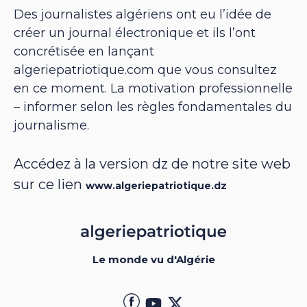
Des journalistes algériens ont eu l’idée de
créer un journal électronique et ils l’ont
concrétisée en lançant
algeriepatriotique.com que vous consultez
en ce moment. La motivation professionnelle
– informer selon les règles fondamentales du
journalisme.
Accédez à la version dz de notre site web
sur ce lien
www.algeriepatriotique.dz
Le monde vu d'Algérie