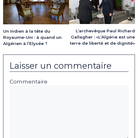
L’archevêque Paul Richard
Un Indien à la tête du
Gallagher : «L’Algérie est une
Royaume-Uni : à quand un
terre de liberté et de dignité»
Algérien à l’Elysée ?
Laisser un commentaire
Commentaire