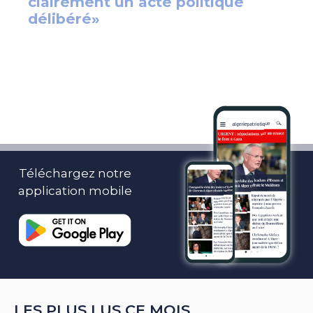
Téléchargez notre
application mobile
LES PLUS LUS CE MOIS