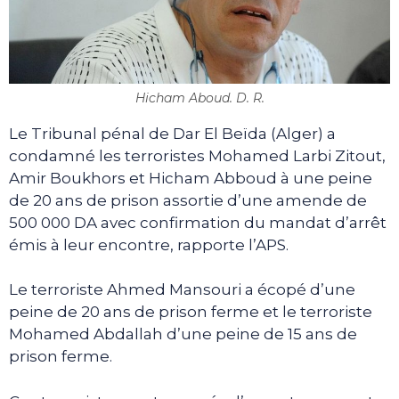
Hicham Aboud. D. R.
Le Tribunal pénal de Dar El Beïda (Alger) a
condamné les terroristes Mohamed Larbi Zitout,
Amir Boukhors et Hicham Abboud à une peine
de 20 ans de prison assortie d’une amende de
500 000 DA avec confirmation du mandat d’arrêt
émis à leur encontre, rapporte l’APS.
Le terroriste Ahmed Mansouri a écopé d’une
peine de 20 ans de prison ferme et le terroriste
Mohamed Abdallah d’une peine de 15 ans de
prison ferme.