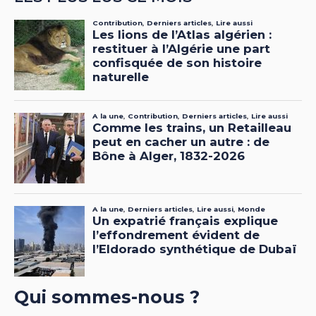
Qui sommes-nous ?