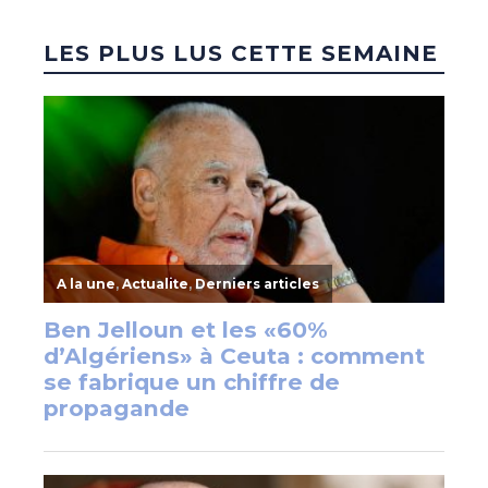
LES PLUS LUS CETTE SEMAINE