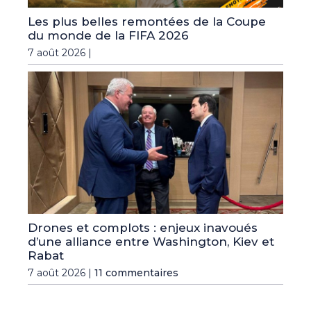
Les plus belles remontées de la Coupe
du monde de la FIFA 2026
7 août 2026 |
Drones et complots : enjeux inavoués
d’une alliance entre Washington, Kiev et
Rabat
7 août 2026 |
11 commentaires