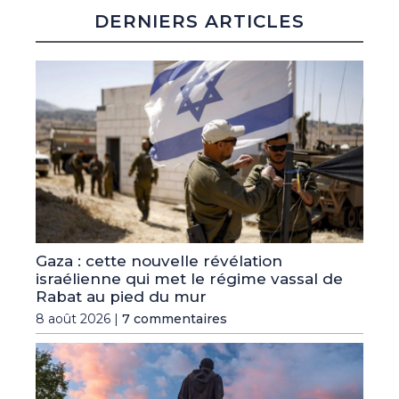
DERNIERS ARTICLES
Gaza : cette nouvelle révélation
israélienne qui met le régime vassal de
Rabat au pied du mur
8 août 2026 |
7 commentaires