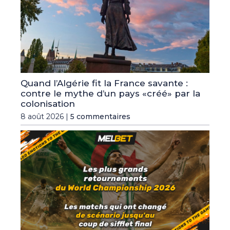
Quand l’Algérie fit la France savante :
contre le mythe d’un pays «créé» par la
colonisation
8 août 2026 |
5 commentaires