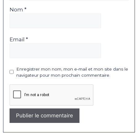
Nom *
Email *
Enregistrer mon nom, mon e-mail et mon site dans le
navigateur pour mon prochain commentaire.