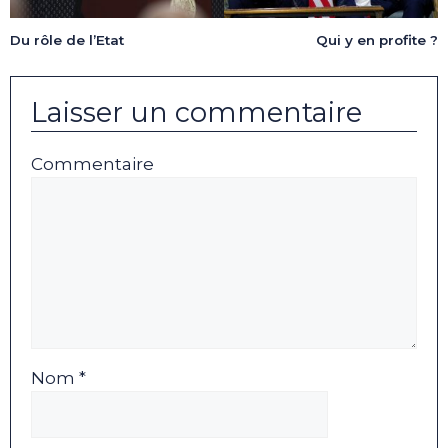
Du rôle de l’Etat
Qui y en profite ?
Laisser un commentaire
Commentaire
Nom *