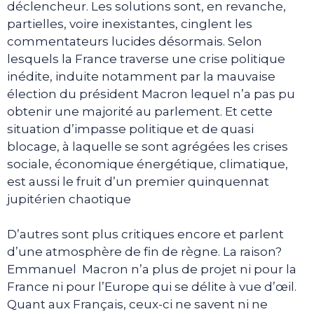
déclencheur. Les solutions sont, en revanche,
partielles, voire inexistantes, cinglent les
commentateurs lucides désormais. Selon
lesquels la France traverse une crise politique
inédite, induite notamment par la mauvaise
élection du président Macron lequel n’a pas pu
obtenir une majorité au parlement. Et cette
situation d’impasse politique et de quasi
blocage, à laquelle se sont agrégées les crises
sociale, économique énergétique, climatique,
est aussi le fruit d’un premier quinquennat
jupitérien chaotique
D’autres sont plus critiques encore et parlent
d’une atmosphère de fin de règne. La raison?
Emmanuel Macron n’a plus de projet ni pour la
France ni pour l’Europe qui se délite à vue d’œil.
Quant aux Français, ceux-ci ne savent ni ne