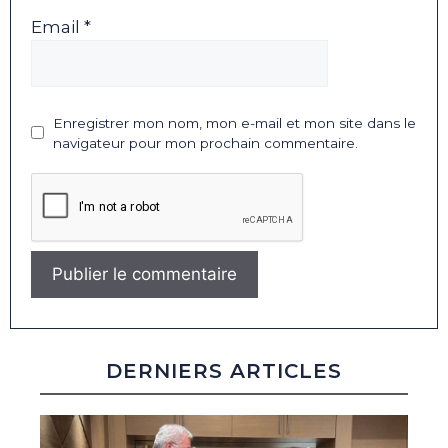
Email *
Enregistrer mon nom, mon e-mail et mon site dans le
navigateur pour mon prochain commentaire.
DERNIERS ARTICLES