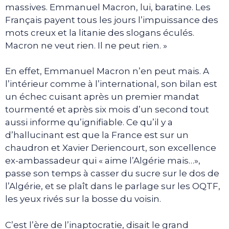
massives. Emmanuel Macron, lui, baratine. Les
Français payent tous les jours l’impuissance des
mots creux et la litanie des slogans éculés.
Macron ne veut rien. Il ne peut rien. »
En effet, Emmanuel Macron n’en peut mais. A
l’intérieur comme à l’international, son bilan est
un échec cuisant après un premier mandat
tourmenté et après six mois d’un second tout
aussi informe qu’ignifiable. Ce qu’il y a
d’hallucinant est que la France est sur un
chaudron et Xavier Deriencourt, son excellence
ex-ambassadeur qui « aime l’Algérie mais…»,
passe son temps à casser du sucre sur le dos de
l’Algérie, et se plaît dans le parlage sur les OQTF,
les yeux rivés sur la bosse du voisin.
C’est l’ère de l’inaptocratie, disait le grand