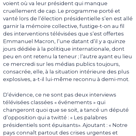
voient où va leur président qui manque
cruellement de cap. Le programme porté et
vanté lors de l’élection présidentielle s’en est allé
garnir la mémoire collective, fustige-t-on au fil
des interventions télévisées que s’est offertes
Emmanuel Macron, l’une datant d’il y a quinze
jours dédiée à la politique internationale, dont
peu en ont retenu la teneur ; l’autre ayant eu lieu
ce mercredi sur les médias publics toujours,
consacrée, elle, à la situation intérieure des plus
explosives, a-t-il lui-même reconnu à demi-mot.
D’évidence, ce ne sont pas deux interviews
télévisées classées « événements » qui
changeront quoi que se soit, a tancé un député
d’opposition qui a twitté : « Les palabres
présidentiels sont épuisants». Ajoutant : « Notre
pays connaît partout des crises urgentes et