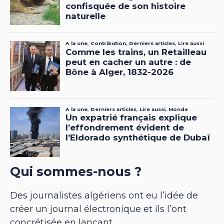
Qui sommes-nous ?
Des journalistes algériens ont eu l’idée de
créer un journal électronique et ils l’ont
concrétisée en lançant