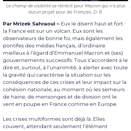
Le champ de visibilité se rétrécit pour Macron qui n’a plus
aucun projet pour les Français. D. R.
Par
Mrizek Sahraoui
–
Eux le disent haut et fort :
la France est sur un volcan. Eux sont les
observateurs de bonne foi, mais également les
pontifes des médias français, d’ordinaire
mielleux à l’égard d’Emmanuel Macron et (ses)
gouvernements successifs. Tous s’accordent à le
dire et, surtout, à l’unanimité, à alerter avec toute
la gravité qui caractérise la situation sur les
conséquences de ces crises et leur impact sur la
cohésion nationale, au moment où les semeurs
de haine, de mensonges et de division ont le
vent en poupe en France comme en Europe.
Les crises multiformes sont déjà là. Elles
couvent, attendant seulement l’élément