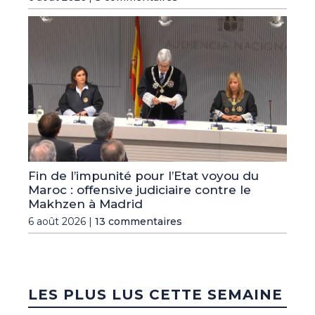
Fin de l’impunité pour l’Etat voyou du
Maroc : offensive judiciaire contre le
Makhzen à Madrid
6 août 2026 |
13 commentaires
LES PLUS LUS CETTE SEMAINE