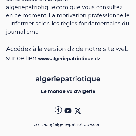
algeriepatriotique.com que vous consultez
en ce moment. La motivation professionnelle
– informer selon les règles fondamentales du
journalisme.
Accédez à la version dz de notre site web
sur ce lien
www.algeriepatriotique.dz
Le monde vu d'Algérie
contact@algeriepatriotique.com