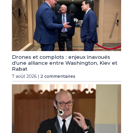
Drones et complots : enjeux inavoués
d’une alliance entre Washington, Kiev et
Rabat
7 août 2026 |
2 commentaires