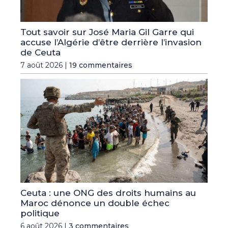
Tout savoir sur José Maria Gil Garre qui
accuse l’Algérie d’être derrière l’invasion
de Ceuta
7 août 2026 |
19 commentaires
Ceuta : une ONG des droits humains au
Maroc dénonce un double échec
politique
6 août 2026 |
3 commentaires