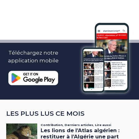
Téléchargez notre
application mobile
LES PLUS LUS CE MOIS