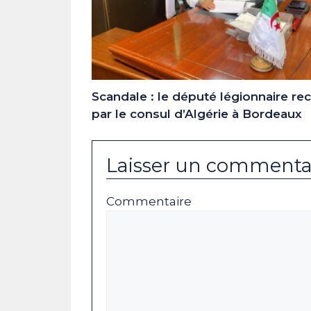
Scandale : le député légionnaire re
par le consul d’Algérie à Bordeaux
Laisser un commenta
Commentaire