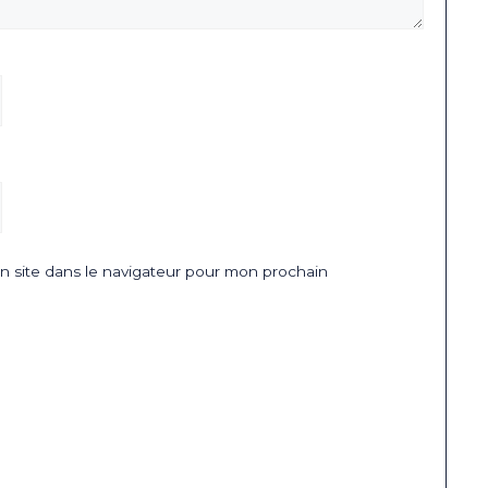
 site dans le navigateur pour mon prochain