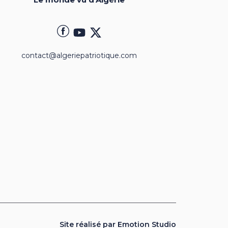
contact@algeriepatriotique.com
Site réalisé par Emotion Studio