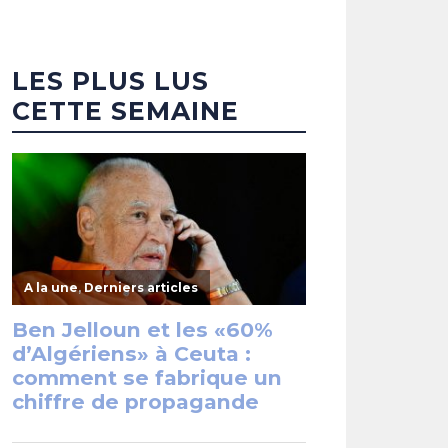
LES PLUS LUS
CETTE SEMAINE