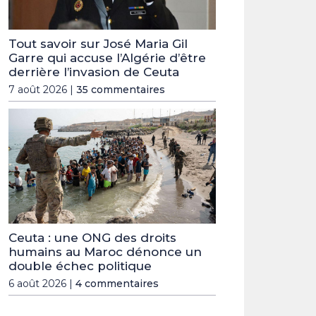
Tout savoir sur José Maria Gil
Garre qui accuse l’Algérie d’être
derrière l’invasion de Ceuta
7 août 2026 |
35 commentaires
Ceuta : une ONG des droits
humains au Maroc dénonce un
double échec politique
6 août 2026 |
4 commentaires