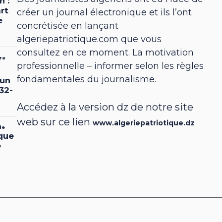
créer un journal électronique et ils l’ont
concrétisée en lançant
algeriepatriotique.com que vous
consultez en ce moment. La motivation
professionnelle – informer selon les règles
fondamentales du journalisme.
Accédez à la version dz de notre site
web sur ce lien
www.algeriepatriotique.dz