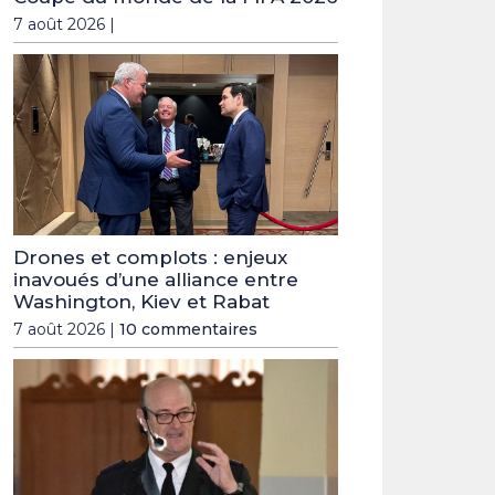
7 août 2026 |
Drones et complots : enjeux
inavoués d’une alliance entre
Washington, Kiev et Rabat
7 août 2026 |
10 commentaires