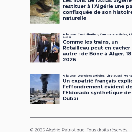
© 2026 Algérie Patriotique. Tous droits réservés.