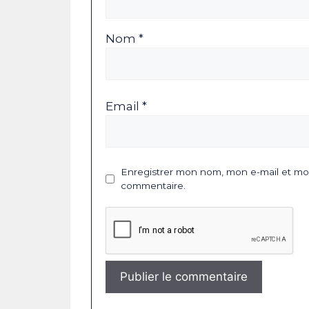
Nom *
Email *
Enregistrer mon nom, mon e-mail et mon
commentaire.