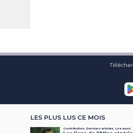
Téléchar
LES PLUS LUS CE MOIS