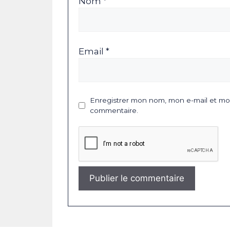
Nom *
Email *
Enregistrer mon nom, mon e-mail et mon
commentaire.