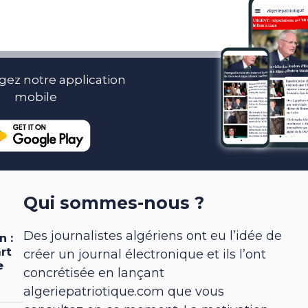
gez notre application
mobile
Qui sommes-nous ?
Des journalistes algériens ont eu l’idée de
créer un journal électronique et ils l’ont
concrétisée en lançant
algeriepatriotique.com que vous