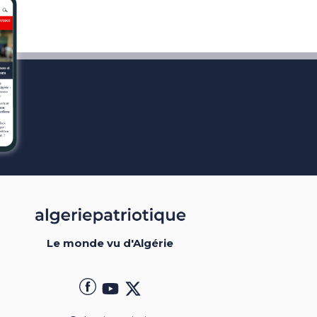
Le monde vu d'Algérie