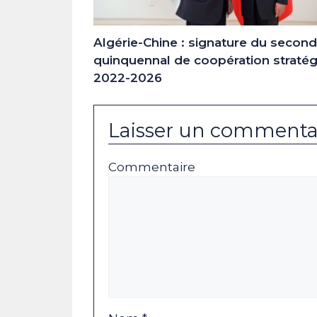
Algérie-Chine : signature du second
quinquennal de coopération straté
2022-2026
Laisser un commenta
Commentaire