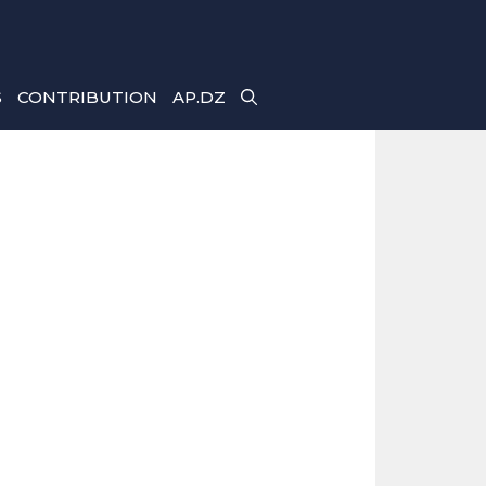
S
CONTRIBUTION
AP.DZ