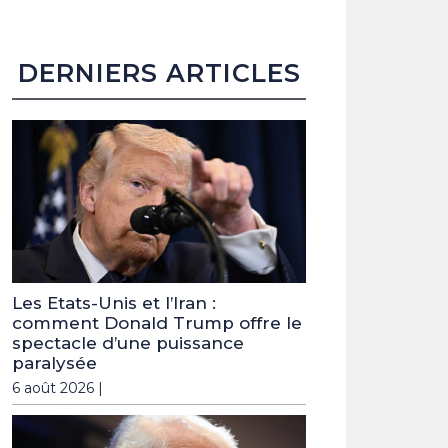
DERNIERS ARTICLES
Les Etats-Unis et l’Iran :
comment Donald Trump offre le
spectacle d’une puissance
paralysée
6 août 2026 |