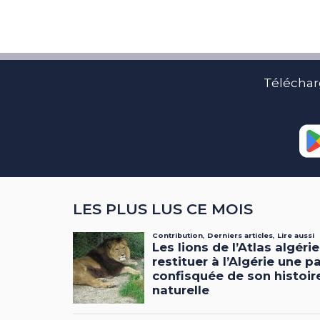
Téléchar
LES PLUS LUS CE MOIS