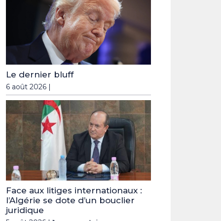
Le dernier bluff
6 août 2026 |
Face aux litiges internationaux :
l’Algérie se dote d’un bouclier
juridique