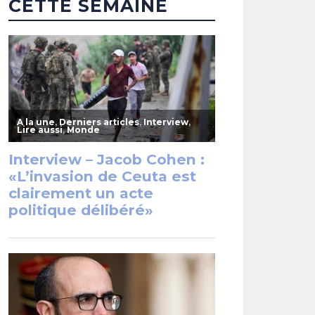
CETTE SEMAINE