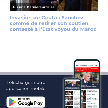
Téléchargez notre
application mobile