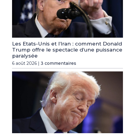
Les Etats-Unis et l’Iran : comment Donald
Trump offre le spectacle d’une puissance
paralysée
6 août 2026 |
3 commentaires