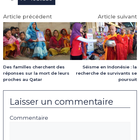
Article précédent
Article suivant
Des familles cherchent des
Séisme en Indonésie : la
réponses sur la mort de leurs
recherche de survivants se
proches au Qatar
poursuit
Laisser un commentaire
Commentaire