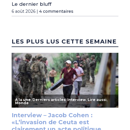
Le dernier bluff
6 août 2026 |
4 commentaires
LES PLUS LUS CETTE SEMAINE