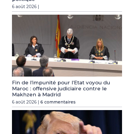
6 août 2026 |
Fin de l’impunité pour l’Etat voyou du
Maroc : offensive judiciaire contre le
Makhzen à Madrid
6 août 2026 |
6 commentaires