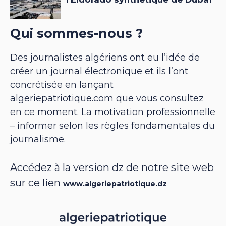
Qui sommes-nous ?
Des journalistes algériens ont eu l’idée de
créer un journal électronique et ils l’ont
concrétisée en lançant
algeriepatriotique.com que vous consultez
en ce moment. La motivation professionnelle
– informer selon les règles fondamentales du
journalisme.
Accédez à la version dz de notre site web
sur ce lien
www.algeriepatriotique.dz