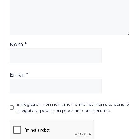
Nom *
Email *
Enregistrer mon nom, mon e-mail et mon site dans le
navigateur pour mon prochain commentaire.