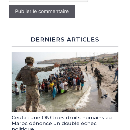
DERNIERS ARTICLES
Ceuta : une ONG des droits humains au
Maroc dénonce un double échec
politique