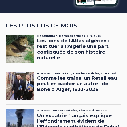
LES PLUS LUS CE MOIS