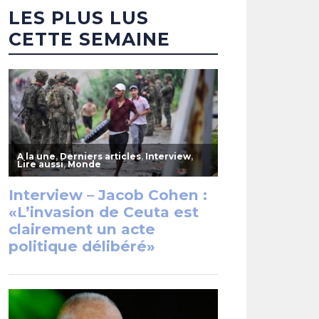
LES PLUS LUS
CETTE SEMAINE