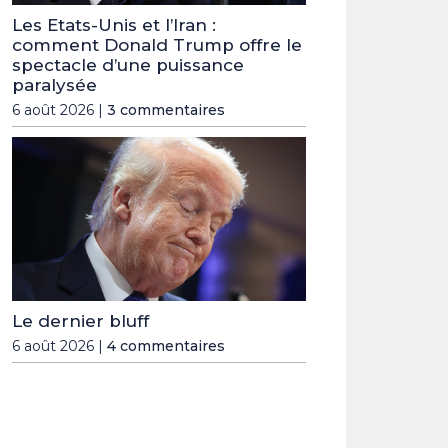
Les Etats-Unis et l’Iran :
comment Donald Trump offre le
spectacle d’une puissance
paralysée
6 août 2026 |
3 commentaires
Le dernier bluff
6 août 2026 |
4 commentaires