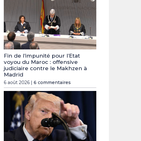
Fin de l’impunité pour l’Etat
voyou du Maroc : offensive
judiciaire contre le Makhzen à
Madrid
6 août 2026 |
6 commentaires