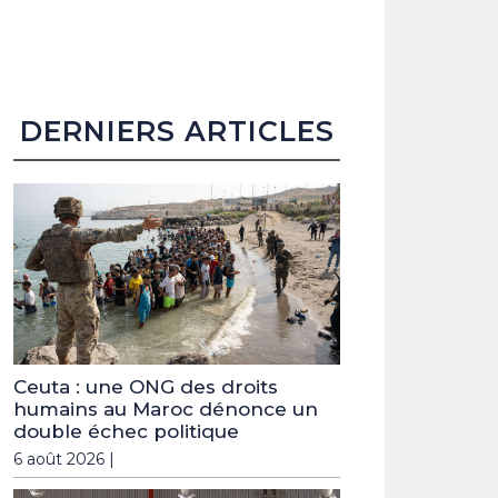
DERNIERS ARTICLES
Ceuta : une ONG des droits
humains au Maroc dénonce un
double échec politique
6 août 2026 |