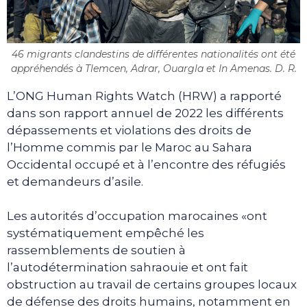
46 migrants clandestins de différentes nationalités ont été
appréhendés à Tlemcen, Adrar, Ouargla et In Amenas. D. R.
L’ONG Human Rights Watch (HRW) a rapporté
dans son rapport annuel de 2022 les différents
dépassements et violations des droits de
l’Homme commis par le Maroc au Sahara
Occidental occupé et à l’encontre des réfugiés
et demandeurs d’asile.
Les autorités d’occupation marocaines «ont
systématiquement empêché les
rassemblements de soutien à
l’autodétermination sahraouie et ont fait
obstruction au travail de certains groupes locaux
de défense des droits humains, notamment en