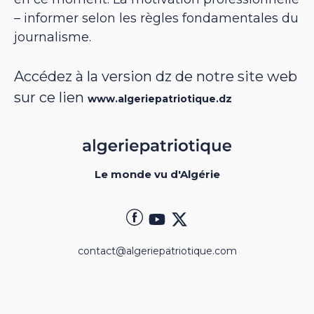
– informer selon les règles fondamentales du
journalisme.
Accédez à la version dz de notre site web
sur ce lien
www.algeriepatriotique.dz
Le monde vu d'Algérie
contact@algeriepatriotique.com