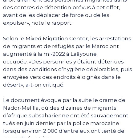
des centres de détention prévus à cet effet,
avant de les déplacer de force ou de les
expulser», note le rapport.
Selon le Mixed Migration Center, les arrestations
de migrants et de réfugiés par le Maroc ont
augmenté à la mi-2022 à Laâyoune
occupée. «Des personnes y étaient détenues
dans des conditions d’hygiène déplorables, puis
envoyées vers des endroits éloignés dans le
désert», a-t-on critiqué.
Le document évoque par la suite le drame de
Nador-Melilla, où des dizaines de migrants
d’Afrique subsaharienne ont été sauvagement
tués en juin dernier par la police marocaine
lorsqu’environ 2 000 d’entre eux ont tenté de