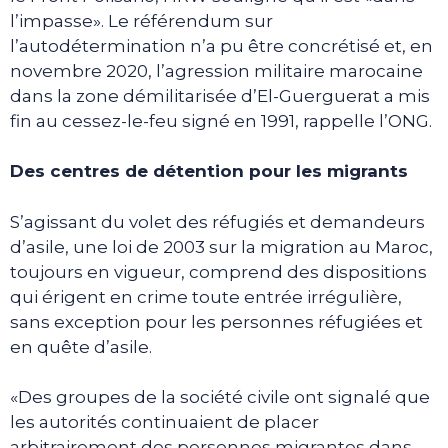
l’impasse». Le référendum sur
l’autodétermination n’a pu être concrétisé et, en
novembre 2020, l’agression militaire marocaine
dans la zone démilitarisée d’El-Guerguerat a mis
fin au cessez-le-feu signé en 1991, rappelle l’ONG.
Des centres de détention pour les migrants
S’agissant du volet des réfugiés et demandeurs
d’asile, une loi de 2003 sur la migration au Maroc,
toujours en vigueur, comprend des dispositions
qui érigent en crime toute entrée irrégulière,
sans exception pour les personnes réfugiées et
en quête d’asile.
«Des groupes de la société civile ont signalé que
les autorités continuaient de placer
arbitrairement des personnes migrantes dans