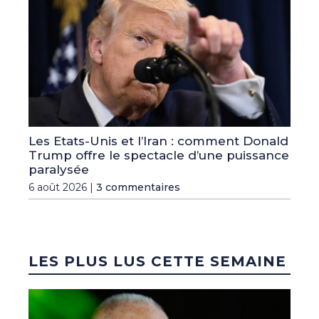
Les Etats-Unis et l’Iran : comment Donald
Trump offre le spectacle d’une puissance
paralysée
6 août 2026 |
3 commentaires
LES PLUS LUS CETTE SEMAINE