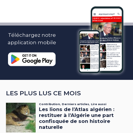
Téléchargez notre
application mobile
LES PLUS LUS CE MOIS