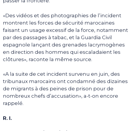
passer la frontière.
«Des vidéos et des photographies de l’incident
montrent les forces de sécurité marocaines
faisant un usage excessif de la force, notamment
par des passages à tabac, et la Guardia Civil
espagnole lançant des grenades lacrymogènes
en direction des hommes qui escaladaient les
clôtures», raconte la même source.
«A la suite de cet incident survenu en juin, des
tribunaux marocains ont condamné des dizaines
de migrants à des peines de prison pour de
nombreux chefs d’accusation», a-t-on encore
rappelé.
R. I.