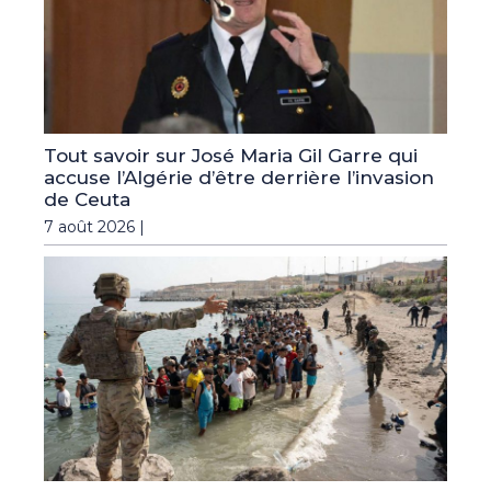
Tout savoir sur José Maria Gil Garre qui
accuse l’Algérie d’être derrière l’invasion
de Ceuta
7 août 2026 |