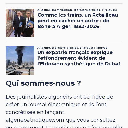
Qui sommes-nous ?
Des journalistes algériens ont eu l’idée de
créer un journal électronique et ils l’ont
concrétisée en lançant
algeriepatriotique.com que vous consultez
en ce moment. La motivation professionnelle