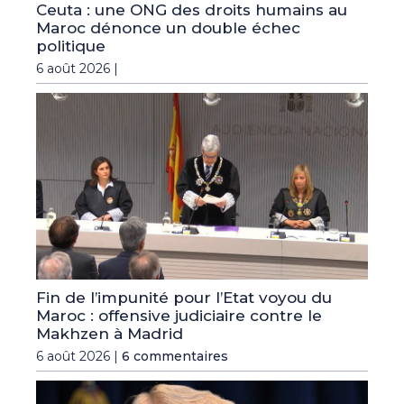
Ceuta : une ONG des droits humains au
Maroc dénonce un double échec
politique
6 août 2026 |
Fin de l’impunité pour l’Etat voyou du
Maroc : offensive judiciaire contre le
Makhzen à Madrid
6 août 2026 |
6 commentaires