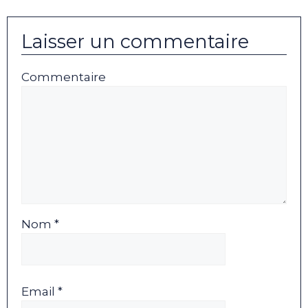
Laisser un commentaire
Commentaire
Nom *
Email *