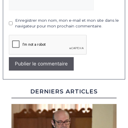
Enregistrer mon nom, mon e-mail et mon site dans le
navigateur pour mon prochain commentaire.
DERNIERS ARTICLES