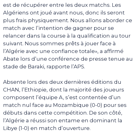
est de récupérer entre les deux matchs. Les
Algériens ont joué avant nous, donc ils seront
plus frais physiquement. Nous allons aborder ce
match avec l’intention de gagner pour se
relancer dans la course à la qualification au tour
suivant. Nous sommes prêts à jouer face à
l’Algérie avec une confiance totale», a affirmé
Abate lors d’une conférence de presse tenue au
stade de Baraki, rapporte l’APS.
Absente lors des deux dernières éditions du
CHAN, l’Ethiopie, dont la majorité des joueurs
composent l’équipe A, s’est contentée d’un
match nul face au Mozambique (0-0) pour ses
débuts dans cette compétition. De son côté,
l’Algérie a réussi son entame en dominant la
Libye (1-0) en match d’ouverture.