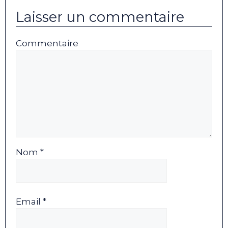
Laisser un commentaire
Commentaire
Nom *
Email *