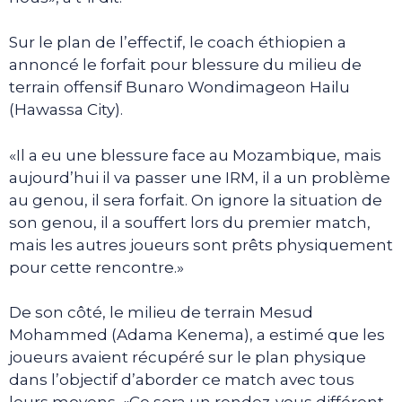
Sur le plan de l’effectif, le coach éthiopien a
annoncé le forfait pour blessure du milieu de
terrain offensif Bunaro Wondimageon Hailu
(Hawassa City).
«Il a eu une blessure face au Mozambique, mais
aujourd’hui il va passer une IRM, il a un problème
au genou, il sera forfait. On ignore la situation de
son genou, il a souffert lors du premier match,
mais les autres joueurs sont prêts physiquement
pour cette rencontre.»
De son côté, le milieu de terrain Mesud
Mohammed (Adama Kenema), a estimé que les
joueurs avaient récupéré sur le plan physique
dans l’objectif d’aborder ce match avec tous