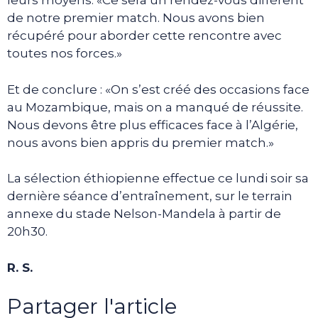
leurs moyens. «Ce sera un rendez-vous différent
de notre premier match. Nous avons bien
récupéré pour aborder cette rencontre avec
toutes nos forces.»
Et de conclure : «On s’est créé des occasions face
au Mozambique, mais on a manqué de réussite.
Nous devons être plus efficaces face à l’Algérie,
nous avons bien appris du premier match.»
La sélection éthiopienne effectue ce lundi soir sa
dernière séance d’entraînement, sur le terrain
annexe du stade Nelson-Mandela à partir de
20h30.
R. S.
Partager l'article