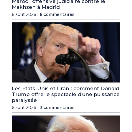
Maroc : offensive judiciaire contre le
Makhzen à Madrid
6 août 2026 |
6 commentaires
Les Etats-Unis et l’Iran : comment Donald
Trump offre le spectacle d’une puissance
paralysée
6 août 2026 |
3 commentaires