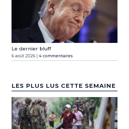
Le dernier bluff
6 août 2026 |
4 commentaires
LES PLUS LUS CETTE SEMAINE