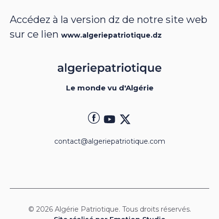
Accédez à la version dz de notre site web
sur ce lien
www.algeriepatriotique.dz
Le monde vu d'Algérie
contact@algeriepatriotique.com
© 2026 Algérie Patriotique. Tous droits réservés.