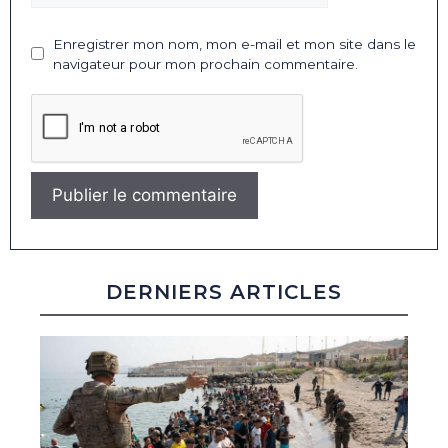
Enregistrer mon nom, mon e-mail et mon site dans le
navigateur pour mon prochain commentaire.
DERNIERS ARTICLES