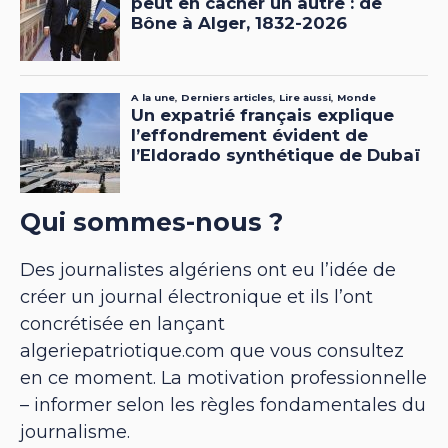
Qui sommes-nous ?
Des journalistes algériens ont eu l’idée de
créer un journal électronique et ils l’ont
concrétisée en lançant
algeriepatriotique.com que vous consultez
en ce moment. La motivation professionnelle
– informer selon les règles fondamentales du
journalisme.