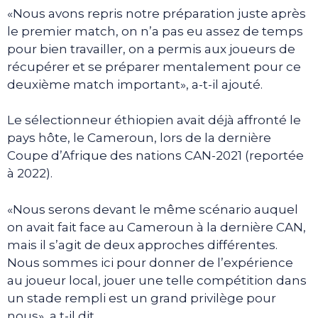
«Nous avons repris notre préparation juste après
le premier match, on n’a pas eu assez de temps
pour bien travailler, on a permis aux joueurs de
récupérer et se préparer mentalement pour ce
deuxième match important», a-t-il ajouté.
Le sélectionneur éthiopien avait déjà affronté le
pays hôte, le Cameroun, lors de la dernière
Coupe d’Afrique des nations CAN-2021 (reportée
à 2022).
«Nous serons devant le même scénario auquel
on avait fait face au Cameroun à la dernière CAN,
mais il s’agit de deux approches différentes.
Nous sommes ici pour donner de l’expérience
au joueur local, jouer une telle compétition dans
un stade rempli est un grand privilège pour
nous», a t-il dit.