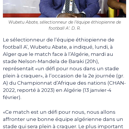
Wubetu Abate, sélectionneur de l’équipe éthiopienne de
football A’. D. R.
Le sélectionneur de l’équipe éthiopienne de
football A’, Wubetu Abate, a indiqué, lundi, à
Alger que le match face à l’Algérie, mardi au
stade Nelson-Mandela de Baraki (20h),
représentait «un défi pour nous dans un stade
plein à craquer», à l’occasion de la 2e journée (gr.
A) du Championnat d’Afrique des nations (CHAN-
2022, reporté à 2023) en Algérie (13 janvier-4
février).
«Ce match est un défi pour nous, nous allons
affronter une bonne équipe algérienne dans un
stade qui sera plein à craquer. Le plus important