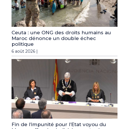
Ceuta : une ONG des droits humains au
Maroc dénonce un double échec
politique
6 août 2026 |
Fin de l’impunité pour l’Etat voyou du