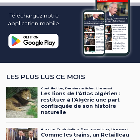
Téléchargez notre
application mobile
LES PLUS LUS CE MOIS