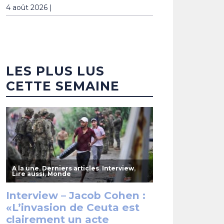
4 août 2026 |
LES PLUS LUS
CETTE SEMAINE