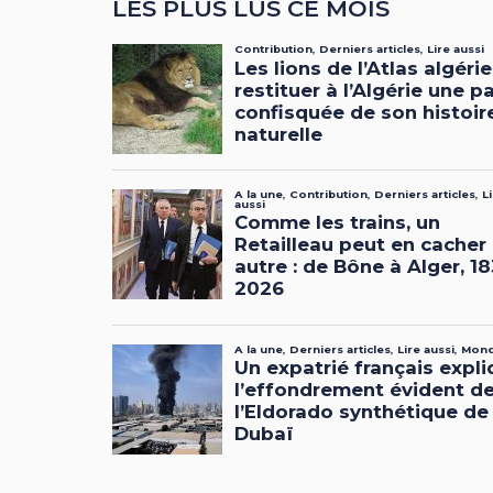
LES PLUS LUS CE MOIS