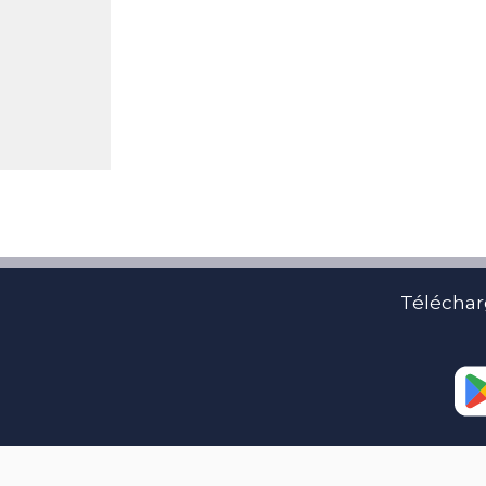
Téléchar