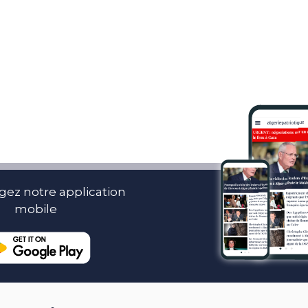
gez notre application
mobile