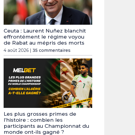
Ceuta : Laurent Nuñez blanchit
effrontément le régime voyou
de Rabat au mépris des morts
4 août 2026 |
35 commentaires
Les plus grosses primes de
l’histoire : combien les
participants au Championnat du
monde ont-ils gagné ?