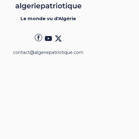
Le monde vu d'Algérie
contact@algeriepatriotique.com