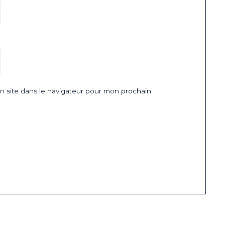
 site dans le navigateur pour mon prochain