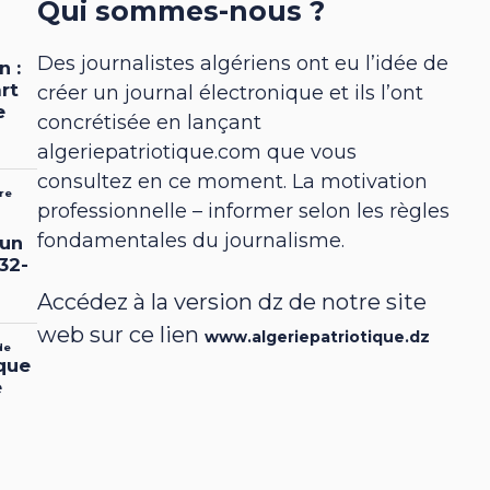
Qui sommes-nous ?
Des journalistes algériens ont eu l’idée de
créer un journal électronique et ils l’ont
concrétisée en lançant
algeriepatriotique.com que vous
consultez en ce moment. La motivation
professionnelle – informer selon les règles
fondamentales du journalisme.
Accédez à la version dz de notre site
web sur ce lien
www.algeriepatriotique.dz