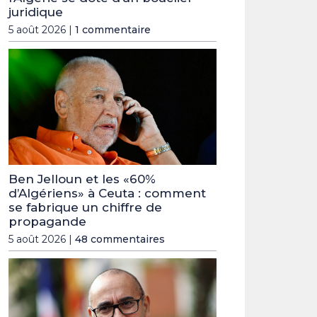
juridique
5 août 2026 |
1 commentaire
Ben Jelloun et les «60%
d’Algériens» à Ceuta : comment
se fabrique un chiffre de
propagande
5 août 2026 |
48 commentaires