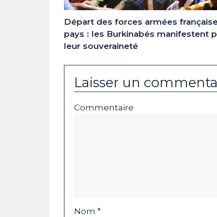
Départ des forces armées français
pays : les Burkinabés manifestent 
leur souveraineté
Laisser un commenta
Commentaire
Nom *