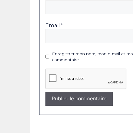
Email *
Enregistrer mon nom, mon e-mail et mon
commentaire.