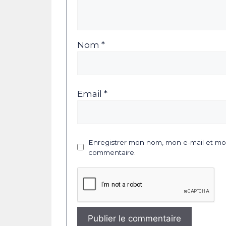
Nom *
Email *
Enregistrer mon nom, mon e-mail et mon
commentaire.