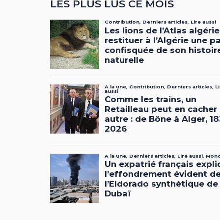
LES PLUS LUS CE MOIS