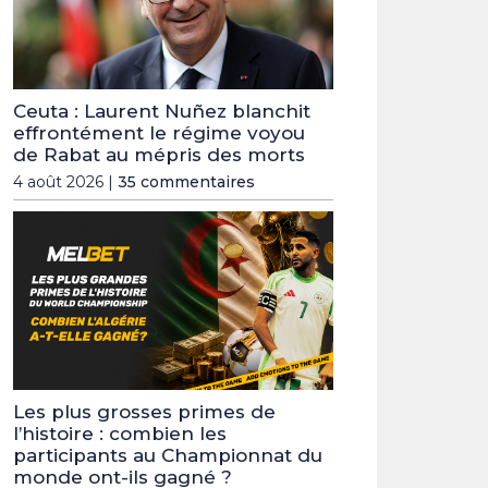
Ceuta : Laurent Nuñez blanchit
effrontément le régime voyou
de Rabat au mépris des morts
4 août 2026 |
35 commentaires
Les plus grosses primes de
l’histoire : combien les
participants au Championnat du
monde ont-ils gagné ?