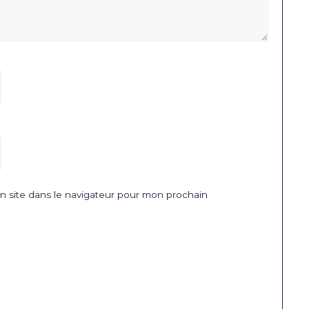
 site dans le navigateur pour mon prochain