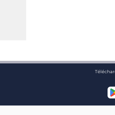
Téléchar