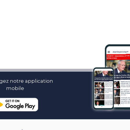
gez notre application
mobile