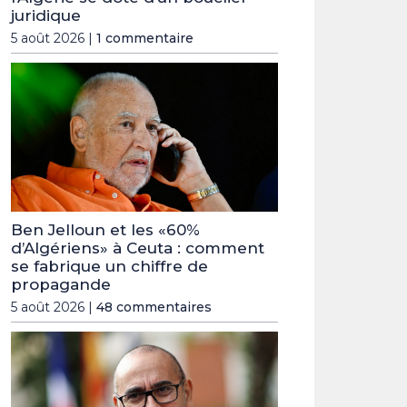
juridique
5 août 2026 |
1 commentaire
Ben Jelloun et les «60%
d’Algériens» à Ceuta : comment
se fabrique un chiffre de
propagande
5 août 2026 |
48 commentaires