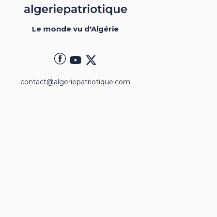
Le monde vu d'Algérie
contact@algeriepatriotique.com