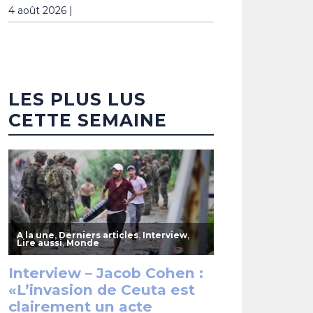
4 août 2026 |
LES PLUS LUS
CETTE SEMAINE