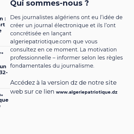
Qui sommes-nous ?
Des journalistes algériens ont eu l’idée de
créer un journal électronique et ils l’ont
concrétisée en lançant
algeriepatriotique.com que vous
consultez en ce moment. La motivation
professionnelle – informer selon les règles
fondamentales du journalisme.
Accédez à la version dz de notre site
web sur ce lien
www.algeriepatriotique.dz