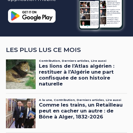
LES PLUS LUS CE MOIS