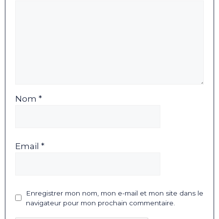
Nom *
Email *
Enregistrer mon nom, mon e-mail et mon site dans le
navigateur pour mon prochain commentaire.