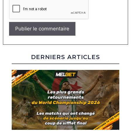
DERNIERS ARTICLES