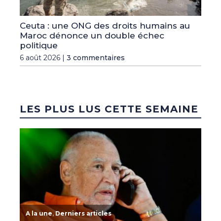
Ceuta : une ONG des droits humains au
Maroc dénonce un double échec
politique
6 août 2026 |
3 commentaires
LES PLUS LUS CETTE SEMAINE