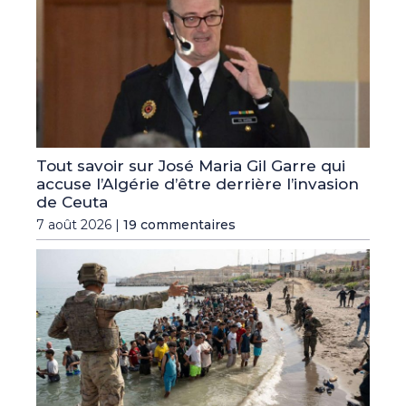
Tout savoir sur José Maria Gil Garre qui
accuse l’Algérie d’être derrière l’invasion
de Ceuta
7 août 2026 |
19 commentaires