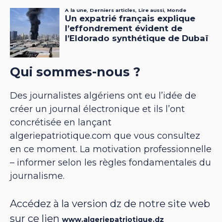
Qui sommes-nous ?
Des journalistes algériens ont eu l’idée de
créer un journal électronique et ils l’ont
concrétisée en lançant
algeriepatriotique.com que vous consultez
en ce moment. La motivation professionnelle
– informer selon les règles fondamentales du
journalisme.
Accédez à la version dz de notre site web
sur ce lien
www.algeriepatriotique.dz