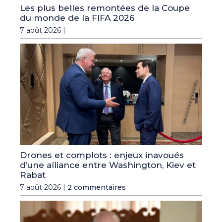
Les plus belles remontées de la Coupe
du monde de la FIFA 2026
7 août 2026 |
Drones et complots : enjeux inavoués
d’une alliance entre Washington, Kiev et
Rabat
7 août 2026 |
2 commentaires