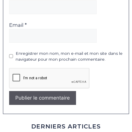
Email *
Enregistrer mon nom, mon e-mail et mon site dans le
navigateur pour mon prochain commentaire.
DERNIERS ARTICLES