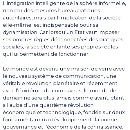
L’intégration intelligente de la sphère informelle,
non par des mesures bureaucratiques
autoritaires, mais par l’implication de la société
elle-même, est indispensable pour sa
dynamisation. Car lorsqu’un Etat veut imposer
ses propres règles déconnectées des pratiques
sociales, la société enfante ses propres règles
qui lui permettent de fonctionner.
Le monde est devenu une maison de verre avec
le nouveau système de communication, une
véritable révolution planétaire et récemment
avec l’épidémie du coronavirus, le monde de
demain ne sera plus jamais comme avant, étant
à l’aube d’une quatrième révolution
économique et technologique, fondée sur deux
fondamentaux du développement : la bonne
gouvernance et l’économie de la connaissance.