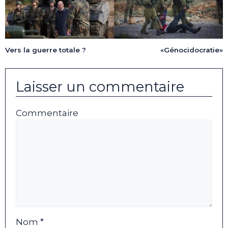
Vers la guerre totale ?
«Génocidocratie»
Laisser un commentaire
Commentaire
Nom *