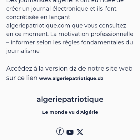
Des journalistes algériens ont eu l’idée de
créer un journal électronique et ils l’ont
concrétisée en lançant
algeriepatriotique.com que vous consultez
en ce moment. La motivation professionnelle
– informer selon les règles fondamentales du
journalisme.
Accédez à la version dz de notre site web
sur ce lien
www.algeriepatriotique.dz
Le monde vu d'Algérie