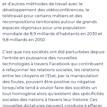
et d’autres méthodes de travail avec le
développement des vidéoconférences, le
télétravail pour certains métiers et des
recompositions territoriales autour de grands
espaces régionaux pour une population
mondiale de 8,9 milliards d’habitants en 2030 et
9,8 milliards en 2050.
C’est que nos sociétés ont été perturbées depuis
l’entrée en puissance des nouvelles
technologies à travers Facebook qui contribuent
à refaçonner les relations sociales, les relations
entre les citoyens et l’Etat, par la manipulation
des foules, pouvant être positive ou négative
lorsqu’elle tend à vouloir faire des sociétés un
tout homogène alors qu’existent des spécificités
sociales des nations à travers leur histoire. Ces
nouvelles dictatures peuvent conduire à effacer