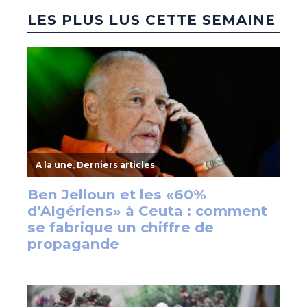
LES PLUS LUS CETTE SEMAINE