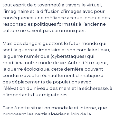
tout esprit de citoyenneté à travers le virtuel,
l’imaginaire et la diffusion d’images avec pour
conséquence une méfiance accrue lorsque des
responsables politiques formatés à l’ancienne
culture ne savent pas communiquer.
Mais des dangers guettent le futur monde qui
sont la guerre alimentaire et son corollaire l’eau,
la guerre numérique (cyberattaques) qui
modifiera notre mode de vie. Autre défi majeur,
la guerre écologique, cette dernière pouvant
conduire avec le réchauffement climatique à
des déplacements de populations avec
l’élévation du niveau des mers et la sécheresse, à
d’importants flux migratoires.
Face à cette situation mondiale et interne, que
proposent les partis algériens, loin de la