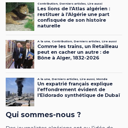
Qui sommes-nous ?