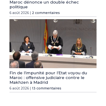
Maroc dénonce un double échec
politique
6 août 2026 |
2 commentaires
Fin de l’impunité pour l’Etat voyou du
Maroc : offensive judiciaire contre le
Makhzen à Madrid
6 août 2026 |
13 commentaires