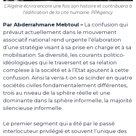
L’Algérie écrira encore une fois son histoire et contribuera à
l’édification de la cité humaine. PPAgency
Par Abderrahmane Mebtoul –
La confusion qui
prévaut actuellement dans le mouvement
associatif national rend urgente l’élaboration
d’une stratégie visant à sa prise en charge et à sa
mobilisation. Sa diversité, les courants politico-
idéologiques qui le traversent et sa relation
complexe à la société et à l’Etat ajoutent à cette
confusion. Ainsi la verra-t-on se scinder en quatre
sociétés civiles fondamentalement différentes,
trois au niveau de la sphère réelle et une
dominante dans la sphère informelle, la majorité
silencieuse informelle.
Le premier segment qui a été par le passé
interlocuteur privilégié et souvent l’unique des