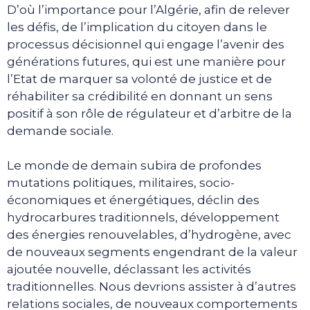
D’où l’importance pour l’Algérie, afin de relever
les défis, de l’implication du citoyen dans le
processus décisionnel qui engage l’avenir des
générations futures, qui est une manière pour
l’Etat de marquer sa volonté de justice et de
réhabiliter sa crédibilité en donnant un sens
positif à son rôle de régulateur et d’arbitre de la
demande sociale.
Le monde de demain subira de profondes
mutations politiques, militaires, socio-
économiques et énergétiques, déclin des
hydrocarbures traditionnels, développement
des énergies renouvelables, d’hydrogène, avec
de nouveaux segments engendrant de la valeur
ajoutée nouvelle, déclassant les activités
traditionnelles. Nous devrions assister à d’autres
relations sociales, de nouveaux comportements