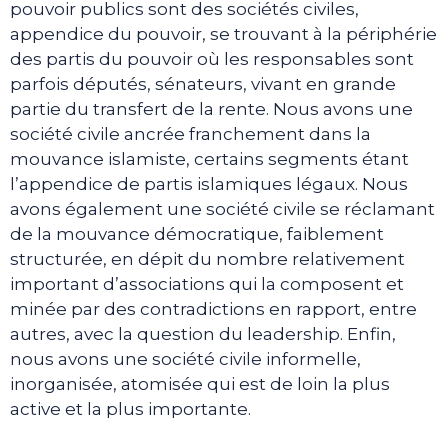
pouvoir publics sont des sociétés civiles,
appendice du pouvoir, se trouvant à la périphérie
des partis du pouvoir où les responsables sont
parfois députés, sénateurs, vivant en grande
partie du transfert de la rente. Nous avons une
société civile ancrée franchement dans la
mouvance islamiste, certains segments étant
l’appendice de partis islamiques légaux. Nous
avons également une société civile se réclamant
de la mouvance démocratique, faiblement
structurée, en dépit du nombre relativement
important d’associations qui la composent et
minée par des contradictions en rapport, entre
autres, avec la question du leadership. Enfin,
nous avons une société civile informelle,
inorganisée, atomisée qui est de loin la plus
active et la plus importante.