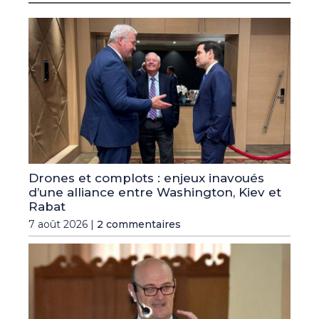
Drones et complots : enjeux inavoués
d’une alliance entre Washington, Kiev et
Rabat
7 août 2026 |
2 commentaires