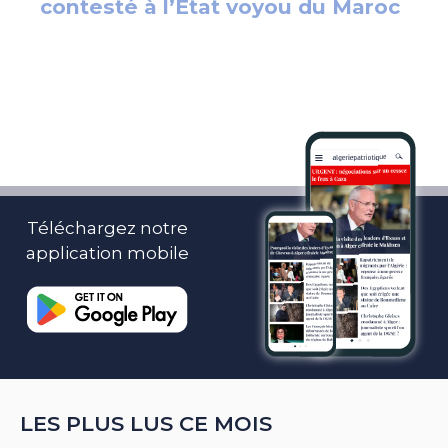
Téléchargez notre
application mobile
LES PLUS LUS CE MOIS