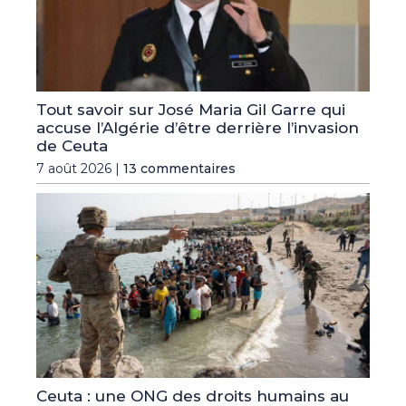
Tout savoir sur José Maria Gil Garre qui
accuse l’Algérie d’être derrière l’invasion
de Ceuta
7 août 2026 |
13 commentaires
Ceuta : une ONG des droits humains au