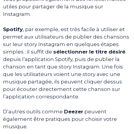
utiles pour partager de la musique sur
Instagram.
Spotify
, par exemple, est très facile à utiliser et
permet aux utilisateurs de publier des chansons
sur leur story Instagram en quelques étapes
simples : il suffit de
sélectionner le titre désiré
depuis l’application Spotify, puis de publier la
chanson en tant que story Instagram. Une fois
que les utilisateurs voient une story avec une
musique partagée, ils peuvent cliquer dessus
pour écouter directement cette chanson sur
l’application correspondante.
D’autres outils comme
Deezer
peuvent
également être pratiques pour choisir votre
musique.