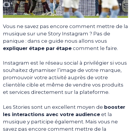
Vous ne savez pas encore comment mettre de la
musique sur une Story Instagram ? Pas de
panique : dans ce guide nous allons vous
expliquer étape par étape
comment le faire.
Instagram est le réseau social à privilégier si vous
souhaitez dynamiser l’image de votre marque,
promouvoir votre activité auprès de votre
clientèle cible et même de vendre vos produits
et services directement sur la plateforme.
Les Stories sont un excellent moyen de
booster
les interactions avec votre audience
et la
musique y participe également. Mais vous ne
savez pas encore comment mettre de la