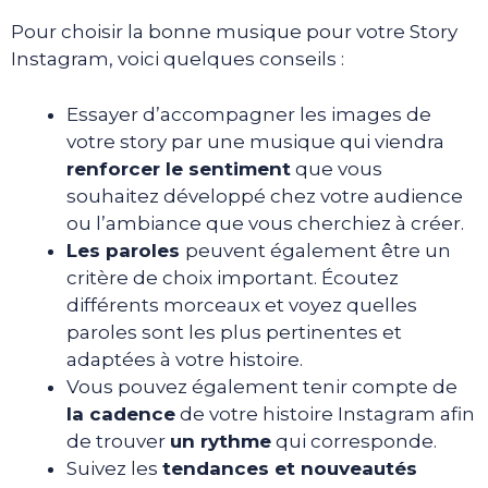
Pour choisir la bonne musique pour votre Story
Instagram, voici quelques conseils :
Essayer d’accompagner les images de
votre story par une musique qui viendra
renforcer le sentiment
que vous
souhaitez développé chez votre audience
ou l’ambiance que vous cherchiez à créer.
Les paroles
peuvent également être un
critère de choix important. Écoutez
différents morceaux et voyez quelles
paroles sont les plus pertinentes et
adaptées à votre histoire.
Vous pouvez également tenir compte de
la cadence
de votre histoire Instagram afin
de trouver
un rythme
qui corresponde.
Suivez les
tendances et nouveautés