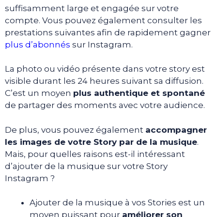
suffisamment large et engagée sur votre
compte. Vous pouvez également consulter les
prestations suivantes afin de rapidement gagner
plus d’abonnés
sur Instagram.
La photo ou vidéo présente dans votre story est
visible durant les 24 heures suivant sa diffusion.
C’est un moyen
plus authentique et spontané
de partager des moments avec votre audience.
De plus, vous pouvez également
accompagner
les images de votre Story par de la musique
.
Mais, pour quelles raisons est-il intéressant
d’ajouter de la musique sur votre Story
Instagram ?
Ajouter de la musique à vos Stories est un
moyen puissant pour
améliorer son