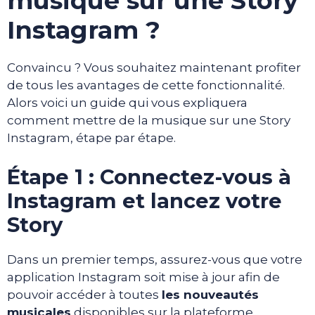
musique sur une Story
Instagram ?
Convaincu ? Vous souhaitez maintenant profiter
de tous les avantages de cette fonctionnalité.
Alors voici un guide qui vous expliquera
comment mettre de la musique sur une Story
Instagram, étape par étape.
Étape 1 : Connectez-vous à
Instagram et lancez votre
Story
Dans un premier temps, assurez-vous que votre
application Instagram soit mise à jour afin de
pouvoir accéder à toutes
les nouveautés
musicales
disponibles sur la plateforme.