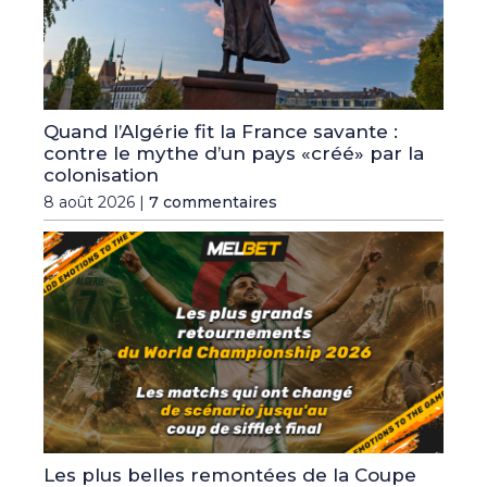
Quand l’Algérie fit la France savante :
contre le mythe d’un pays «créé» par la
colonisation
8 août 2026 |
7 commentaires
Les plus belles remontées de la Coupe