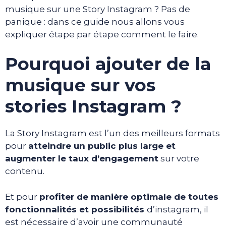
musique sur une Story Instagram ? Pas de
panique : dans ce guide nous allons vous
expliquer étape par étape comment le faire.
Pourquoi ajouter de la
musique sur vos
stories Instagram ?
La Story Instagram est l’un des meilleurs formats
pour
atteindre un public plus large et
augmenter le taux d’engagement
sur votre
contenu.
Et pour
profiter de manière optimale de toutes
fonctionnalités et possibilités
d’instagram, il
est nécessaire d’avoir une communauté