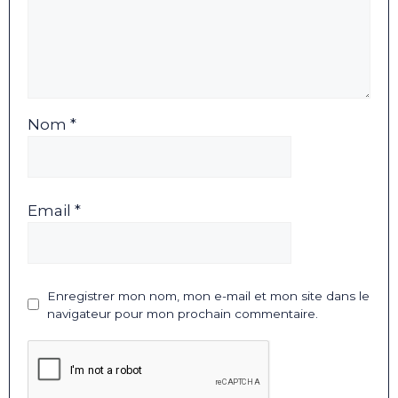
Nom *
Email *
Enregistrer mon nom, mon e-mail et mon site dans le
navigateur pour mon prochain commentaire.