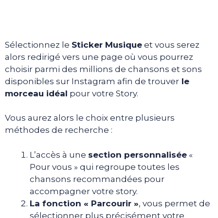
Sélectionnez le
Sticker Musique
et vous serez
alors redirigé vers une page où vous pourrez
choisir parmi des millions de chansons et sons
disponibles sur Instagram afin de trouver
le
morceau idéal
pour votre Story.
Vous aurez alors le choix entre plusieurs
méthodes de recherche :
L’accès à une
section personnalisée
«
Pour vous » qui regroupe toutes les
chansons recommandées pour
accompagner votre story.
La fonction « Parcourir »
, vous permet de
sélectionner plus précisément votre