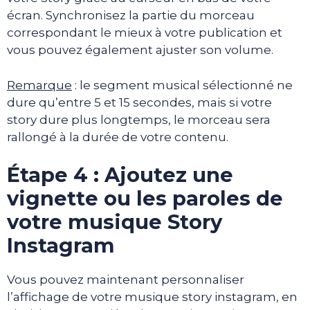
écran. Synchronisez la partie du morceau
correspondant le mieux à votre publication et
vous pouvez également ajuster son volume.
Remarque
: le segment musical sélectionné ne
dure qu’entre 5 et 15 secondes, mais si votre
story dure plus longtemps, le morceau sera
rallongé à la durée de votre contenu.
Étape 4 : Ajoutez une
vignette ou les paroles de
votre musique Story
Instagram
Vous pouvez maintenant personnaliser
l’affichage de votre musique story instagram, en