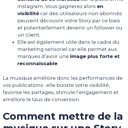
Instagram. Vous gagnerez alors
en
visibilité
car des utilisateurs non-abonnés
peuvent découvrir votre Story par ce biais
et potentiellement devenir un follower ou
un client.
Elle est également utile dans le cadre du
marketing sensoriel car elle permet aux
marques d’avoir une
image plus forte et
reconnaissable
.
La musique améliore donc les performances de
vos publications : elle booste votre visibilité,
favorise les partages, stimule l’engagement et
améliore le taux de conversion.
Comment mettre de la