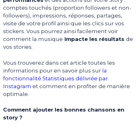
performances
et des actions sur votre Story :
comptes touchés (proportion followers et non-
followers), impressions, réponses, partages,
visite de votre profil ainsi que les clics sur vos
stickers. Vous pourrez ainsi facilement voir
comment la musique
impacte les résultats
de
vos stories.
Vous trouverez dans cet article toutes les
informations pour en savoir plus sur
la
fonctionnalité Statistiques délivrée par
Instagram
et comment en profiter de manière
optimale.
Comment ajouter les bonnes chansons en
story ?