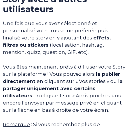
utilisateurs
Une fois que vous avez sélectionné et
personnalisé votre musique préférée puis
finalisé votre story en y ajoutant des
effets,
filtres ou stickers
(localisation, hashtag,
mention, quizz, question, GIF, etc).
Vous êtes maintenant prêts à diffuser votre Story
sur la plateforme ! Vous pouvez alors
la publier
directement
en cliquant sur « Vos stories » ou l
a
partager uniquement avec certains
utilisateurs
en cliquant sur « Amis proches » ou
encore l’envoyer par message privé en cliquant
sur la flèche en bas à droite de votre écran.
Remarque
: Si vous recherchez plus de