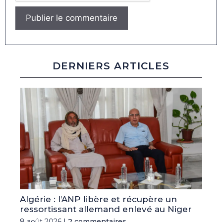
DERNIERS ARTICLES
Algérie : l’ANP libère et récupère un
ressortissant allemand enlevé au Niger
8 août 2026 |
2 commentaires