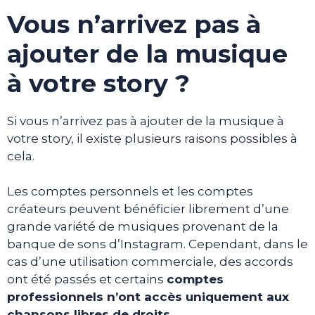
Vous n’arrivez pas à
ajouter de la musique
à votre story ?
Si vous n’arrivez pas à ajouter de la musique à
votre story, il existe plusieurs raisons possibles à
cela.
Les comptes personnels et les comptes
créateurs peuvent bénéficier librement d’une
grande variété de musiques provenant de la
banque de sons d’Instagram. Cependant, dans le
cas d’une utilisation commerciale, des accords
ont été passés et certains
comptes
professionnels n’ont accès uniquement aux
chansons libres de droits
.