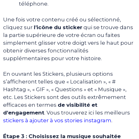
téléphone.
Une fois votre contenu créé ou sélectionné,
cliquez sur
l’icône du sticker
qui se trouve dans
la partie supérieure de votre écran ou faites
simplement glisser votre doigt vers le haut pour
obtenir diverses fonctionnalités
supplémentaires pour votre histoire.
En ouvrant les Stickers, plusieurs options
s’afficheront telles que « Localisation », « #
Hashtag », « GIF », « Questions » et « Musique »,
etc. Les Stickers sont des outils extrêmement
efficaces en termes
de visibilité et
d’engagement
. Vous trouverez ici les meilleurs
stickers à ajouter à vos stories instagram
.
Étape 3 : Choisissez la musique souhaitée