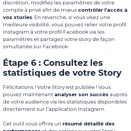
discrétion, modifiez les paramètres de votre
compte à privé afin de mieux
contrôler l’accès à
vos stories
. En revanche, si vous visez une
meilleure visibilité, vous pouvez relier votre profil
Instagram à votre profil Facebook via les
paramètres et partagez votre story de façon
simultanée sur Facebook.
Étape 6 : Consultez les
statistiques de votre Story
Félicitations ! Votre Story est publiée ! Vous
pouvez maintenant
analyser son succès
auprès
de votre audience via les statistiques disponibles
directement sur l’application Instagram.
Cet outil vous offrira un
résumé détaillé des