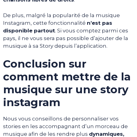
De plus, malgré la popularité de la musique
Instagram, cette fonctionnalité
n’est pas
disponible partout
. Si vous comptez parmi ces
pays, il ne vous sera pas possible d’ajouter de la
musique à sa Story depuis l’application.
Conclusion sur
comment mettre de la
musique sur une story
instagram
Nous vous conseillons de personnaliser vos
stories en les accompagnant d’un morceau de
musique afin de les rendre plus
dynamiques,