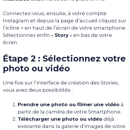
Connectez-vous, ensuite, à votre compte
Instagram et depuis la page d’accueil cliquez sur
l’icône + en haut de l’écran de votre smartphone.
Sélectionnez enfin «
Story
» en bas de votre
écran.
Étape 2 : Sélectionnez votre
photo ou vidéo
Une fois sur l’interface de création des Stories,
vous avez deux possibilités :
Prendre une photo ou filmer une vidéo
à
partir de la caméra de votre Smartphone.
Télécharger une photo ou vidéo
déjà
existante dans la galerie d’images de votre