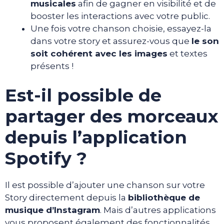
musicales
afin de gagner en visibilité et de
booster les interactions avec votre public.
Une fois votre chanson choisie, essayez-la
dans votre story et assurez-vous que
le son
soit cohérent avec les images
et textes
présents !
Est-il possible de
partager des morceaux
depuis l’application
Spotify ?
Il est possible d’ajouter une chanson sur votre
Story directement depuis la
bibliothèque de
musique d’Instagram
. Mais d’autres applications
vous proposent également des fonctionnalités