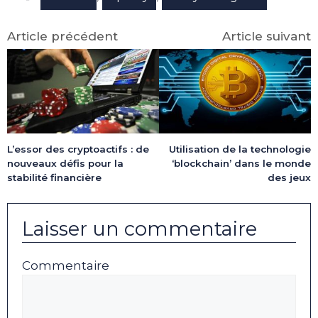
Article précédent
Article suivant
L’essor des cryptoactifs : de
Utilisation de la technologie
nouveaux défis pour la
‘blockchain’ dans le monde
stabilité financière
des jeux
Laisser un commentaire
Commentaire