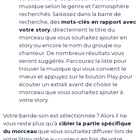
musique selon le genre et l’atmosphère
recherchés. Saisissez dans la barre de
recherche, des
mots-clés en rapport avec
votre story
, directement le titre du
morceau que vous souhaitez ajouter en
story ou encore le nom du groupe ou
chanteur. De nombreux résultats vous
seront suggérés. Parcourez la liste pour
trouver la musique qui vous convient le
mieux et appuyez sur le bouton Play pour
écouter un extrait avant de choisir le
morceau que vous souhaitez ajouter à
votre story.
Votre bande-son est sélectionnée ? Alors il ne
vous reste plus qu’à
cibler la partie spécifique
du morceau
que vous souhaitez diffuser lors de
votre Story grâce au curseur en bas de votre