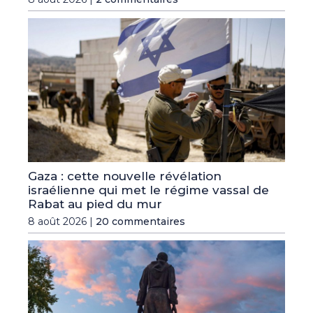
Gaza : cette nouvelle révélation
israélienne qui met le régime vassal de
Rabat au pied du mur
8 août 2026 |
20 commentaires