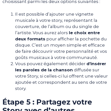
choisissant parmi les deux options suivantes :
Il est possible d’ajouter une vignette
musicale à votre story, représentant la
couverture, de l’album ou du single de
l’artiste. Vous aurez alors
le choix entre
deux formats
pour afficher la pochette du
disque. C’est un moyen simple et efficace
de faire découvrir votre personnalité et vos
goûts musicaux à votre communauté.
Vous pouvez également décider
d’insérer
les paroles de la chanson
diffusée sur
votre Story, si celles-ci lui offrent une valeur
ajoutée et correspondent au sens de votre
story.
Étape 5 : Partagez votre
Story avec d’autres