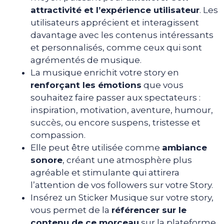
attractivité et l’expérience utilisateur
. Les
utilisateurs apprécient et interagissent
davantage avec les contenus intéressants
et personnalisés, comme ceux qui sont
agrémentés de musique.
La musique enrichit votre story en
renforçant les émotions
que vous
souhaitez faire passer aux spectateurs :
inspiration, motivation, aventure, humour,
succès, ou encore suspens, tristesse et
compassion.
Elle peut être utilisée comme
ambiance
sonore
, créant une atmosphère plus
agréable et stimulante qui attirera
l’attention de vos followers sur votre Story.
Insérez un Sticker Musique sur votre story,
vous permet de la
référencer sur le
contenu de ce morceau
sur la plateforme