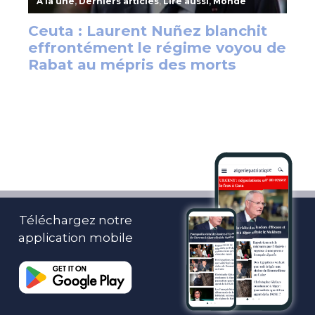
Téléchargez notre
application mobile