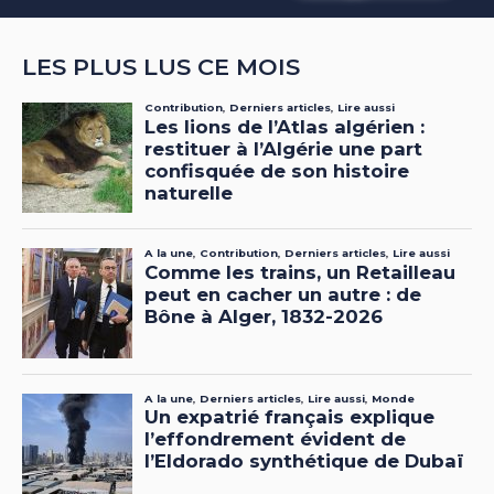
LES PLUS LUS CE MOIS