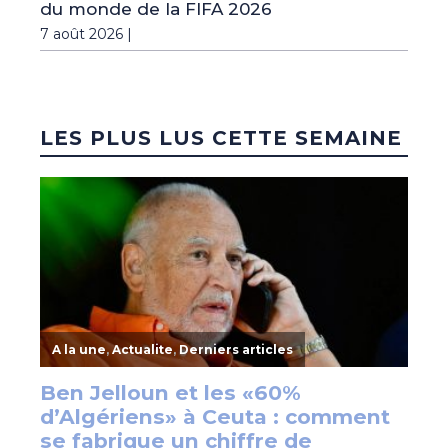
du monde de la FIFA 2026
7 août 2026 |
LES PLUS LUS CETTE SEMAINE