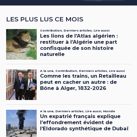
LES PLUS LUS CE MOIS