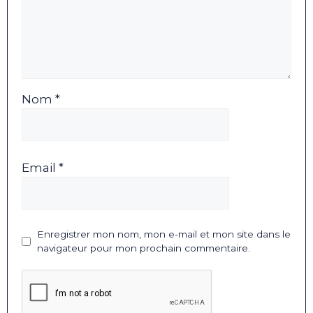
Nom *
Email *
Enregistrer mon nom, mon e-mail et mon site dans le
navigateur pour mon prochain commentaire.