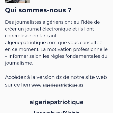
Qui sommes-nous ?
Des journalistes algériens ont eu l’idée de
créer un journal électronique et ils l’ont
concrétisée en lançant
algeriepatriotique.com que vous consultez
en ce moment. La motivation professionnelle
– informer selon les règles fondamentales du
journalisme.
Accédez à la version dz de notre site web
sur ce lien
www.algeriepatriotique.dz
Le monde vu d'Algérie