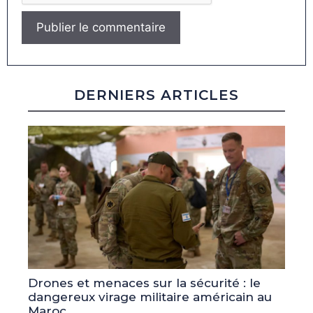
DERNIERS ARTICLES
Drones et menaces sur la sécurité : le
dangereux virage militaire américain au
Maroc