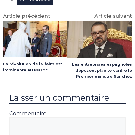
Article précédent
Article suivant
La révolution de la faim est
Les entreprises espagnoles
imminente au Maroc
déposent plainte contre le
Premier ministre Sanchez
Laisser un commentaire
Commentaire