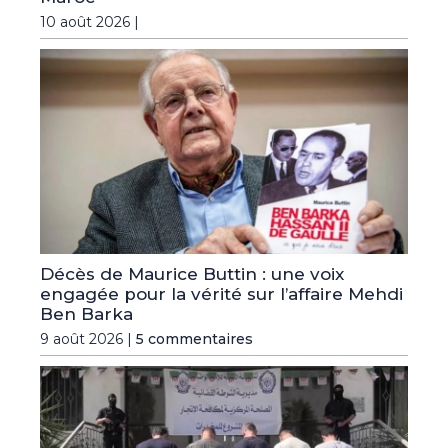
10 août 2026 |
Décès de Maurice Buttin : une voix
engagée pour la vérité sur l’affaire Mehdi
Ben Barka
9 août 2026 |
5 commentaires