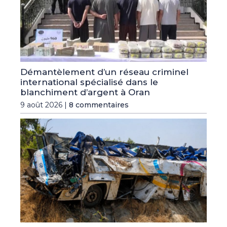
Démantèlement d’un réseau criminel
international spécialisé dans le
blanchiment d’argent à Oran
9 août 2026 |
8 commentaires