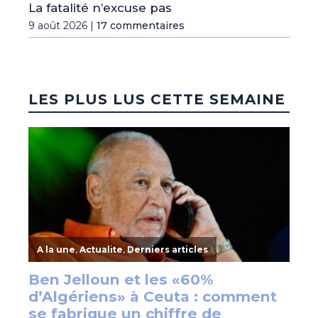
La fatalité n’excuse pas
9 août 2026 |
17 commentaires
LES PLUS LUS CETTE SEMAINE