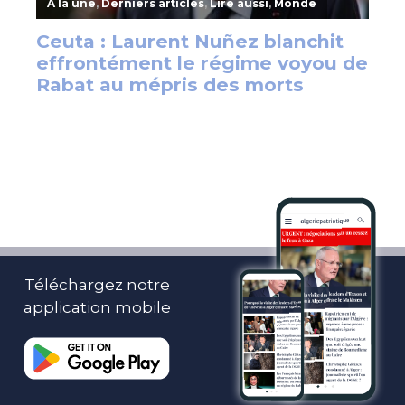
Téléchargez notre
application mobile