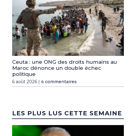
Ceuta : une ONG des droits humains au
Maroc dénonce un double échec
politique
6 août 2026 |
4 commentaires
LES PLUS LUS CETTE SEMAINE