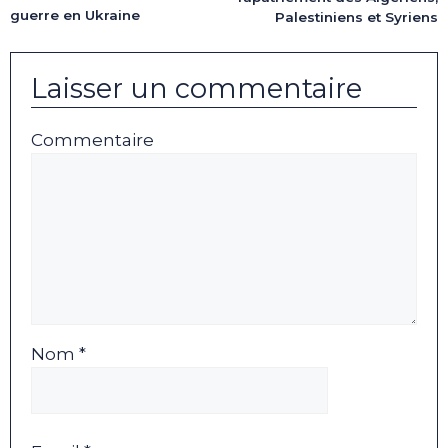
guerre en Ukraine
Palestiniens et Syriens
Laisser un commentaire
Commentaire
Nom *