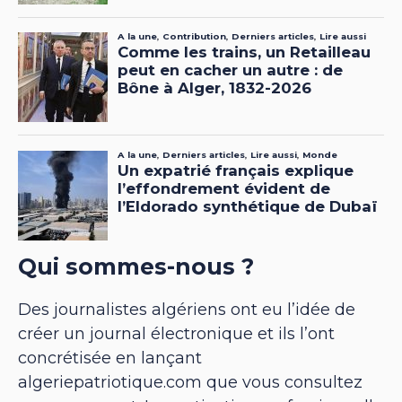
Qui sommes-nous ?
Des journalistes algériens ont eu l’idée de
créer un journal électronique et ils l’ont
concrétisée en lançant
algeriepatriotique.com que vous consultez