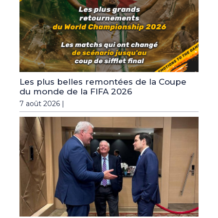
Les plus belles remontées de la Coupe
du monde de la FIFA 2026
7 août 2026 |