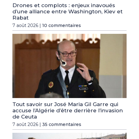
Drones et complots : enjeux inavoués
d’une alliance entre Washington, Kiev et
Rabat
7 août 2026 |
10 commentaires
Tout savoir sur José Maria Gil Garre qui
accuse l’Algérie d’être derrière l’invasion
de Ceuta
7 août 2026 |
35 commentaires