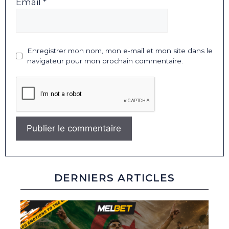
Email *
Enregistrer mon nom, mon e-mail et mon site dans le
navigateur pour mon prochain commentaire.
DERNIERS ARTICLES