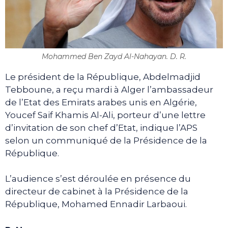
Mohammed Ben Zayd Al-Nahayan. D. R.
Le président de la République, Abdelmadjid
Tebboune, a reçu mardi à Alger l’ambassadeur
de l’Etat des Emirats arabes unis en Algérie,
Youcef Saif Khamis Al-Ali, porteur d’une lettre
d’invitation de son chef d’Etat, indique l’APS
selon un communiqué de la Présidence de la
République.
L’audience s’est déroulée en présence du
directeur de cabinet à la Présidence de la
République, Mohamed Ennadir Larbaoui.