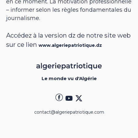
en ce moment. La motivation professionnelle
– informer selon les règles fondamentales du
journalisme.
Accédez à la version dz de notre site web
sur ce lien
www.algeriepatriotique.dz
Le monde vu d'Algérie
contact@algeriepatriotique.com