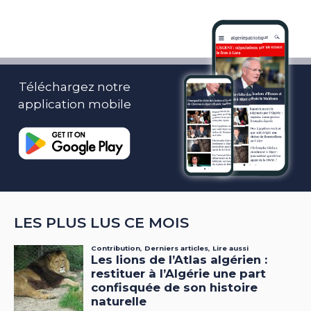
Téléchargez notre
application mobile
LES PLUS LUS CE MOIS