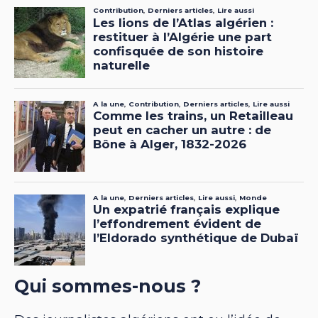
Qui sommes-nous ?