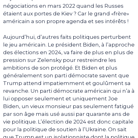
négociations en mars 2022 quand les Russes
étaient aux portes de Kiev ? Car le grand «frère»
américain a son propre agenda et ses intérêts !
Aujourd’hui, d’autres faits politiques perturbent
le jeu américain. Le président Biden, à l’approche
des élections en 2024, va faire de plus en plus de
pression sur Zelensky pour restreindre les
ambitions de son protégé. Et Biden et plus
généralement son parti démocrate savent que
Trump attend impatiemment et goulûment sa
revanche. Un parti démocrate américain qui n’a à
lui opposer seulement et uniquement Joe
Biden, un vieux monsieur pas seulement fatigué
par son âge mais usé aussi par quarante ans de
vie politique. L’élection de 2024 est donc capitale
pour la politique de soutien à l’Ukraine. On sait
que Trump est un isolationniste dont la politique