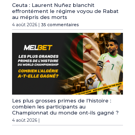
Ceuta : Laurent Nuñez blanchit
effrontément le régime voyou de Rabat
au mépris des morts
4 août 2026 |
35 commentaires
Les plus grosses primes de l’histoire :
combien les participants au
Championnat du monde ont-ils gagné ?
4 août 2026 |