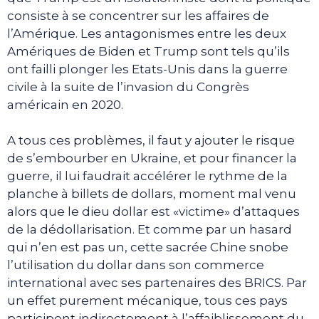
consiste à se concentrer sur les affaires de
l’Amérique. Les antagonismes entre les deux
Amériques de Biden et Trump sont tels qu’ils
ont failli plonger les Etats-Unis dans la guerre
civile à la suite de l’invasion du Congrès
américain en 2020.
A tous ces problèmes, il faut y ajouter le risque
de s’embourber en Ukraine, et pour financer la
guerre, il lui faudrait accélérer le rythme de la
planche à billets de dollars, moment mal venu
alors que le dieu dollar est «victime» d’attaques
de la dédollarisation. Et comme par un hasard
qui n’en est pas un, cette sacrée Chine snobe
l’utilisation du dollar dans son commerce
international avec ses partenaires des BRICS. Par
un effet purement mécanique, tous ces pays
participent indirectement à l’affaiblissement du