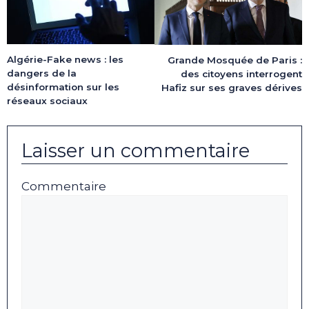
Algérie-Fake news : les
Grande Mosquée de Paris :
dangers de la
des citoyens interrogent
désinformation sur les
Hafiz sur ses graves dérives
réseaux sociaux
Laisser un commentaire
Commentaire