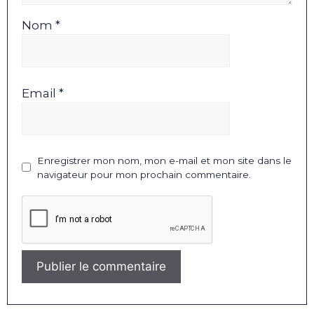
Nom *
Email *
Enregistrer mon nom, mon e-mail et mon site dans le
navigateur pour mon prochain commentaire.