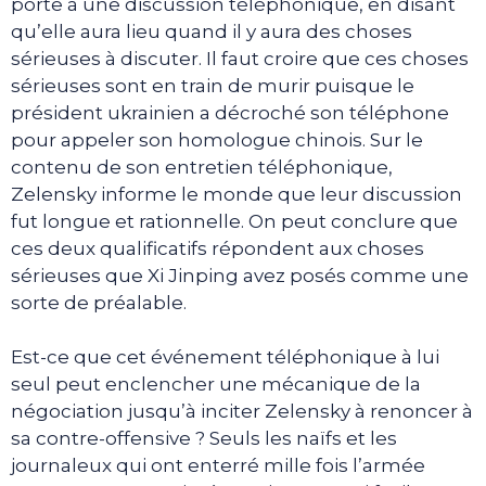
porte à une discussion téléphonique, en disant
qu’elle aura lieu quand il y aura des choses
sérieuses à discuter. Il faut croire que ces choses
sérieuses sont en train de murir puisque le
président ukrainien a décroché son téléphone
pour appeler son homologue chinois. Sur le
contenu de son entretien téléphonique,
Zelensky informe le monde que leur discussion
fut longue et rationnelle. On peut conclure que
ces deux qualificatifs répondent aux choses
sérieuses que Xi Jinping avez posés comme une
sorte de préalable.
Est-ce que cet événement téléphonique à lui
seul peut enclencher une mécanique de la
négociation jusqu’à inciter Zelensky à renoncer à
sa contre-offensive ? Seuls les naïfs et les
journaleux qui ont enterré mille fois l’armée