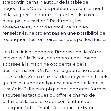
strapontin demain autour de la table de
négociation. Outre les problèmes d’armement
et la saignée en hommes que les Ukrainiens
n’ont pas pu cacher à Bakhmout, les
observateurs, dont des Américains bien
renseignés, ne croient pas en une possibilité de
reconquérir les territoires conquis par les Russes.
Les Ukrainiens donnent l’impression de s’être
convertis à la fiction, des mots et des images,
adossée à la machine occidentale de la
désinformation. Or, l’art de la guerre ne repose
pas sur des Zorro mais sur des moyens matériels
guidés par une intelligence conceptuelle de la
stratégie. Celle-ci implique des hommes formés
à toutes les tactiques qu’offre le champ de
bataille et la capacité des combattants à
pratiquer l’art opératif, c’est-à-dire de livrer