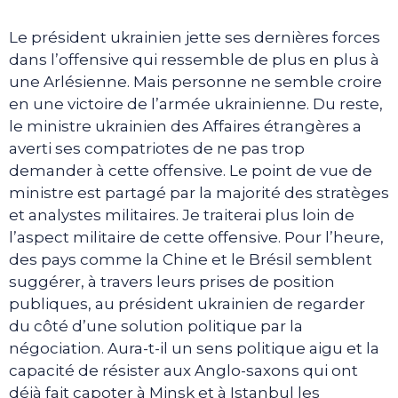
Le président ukrainien jette ses dernières forces
dans l’offensive qui ressemble de plus en plus à
une Arlésienne. Mais personne ne semble croire
en une victoire de l’armée ukrainienne. Du reste,
le ministre ukrainien des Affaires étrangères a
averti ses compatriotes de ne pas trop
demander à cette offensive. Le point de vue de
ministre est partagé par la majorité des stratèges
et analystes militaires. Je traiterai plus loin de
l’aspect militaire de cette offensive. Pour l’heure,
des pays comme la Chine et le Brésil semblent
suggérer, à travers leurs prises de position
publiques, au président ukrainien de regarder
du côté d’une solution politique par la
négociation. Aura-t-il un sens politique aigu et la
capacité de résister aux Anglo-saxons qui ont
déjà fait capoter à Minsk et à Istanbul les