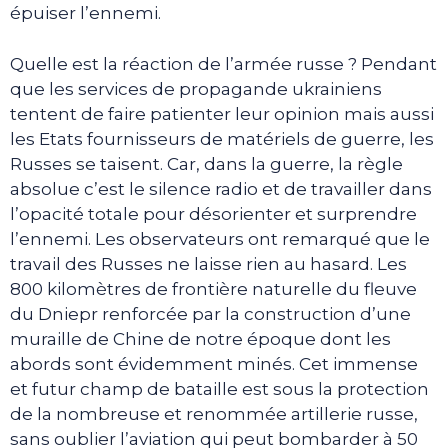
épuiser l’ennemi.
Quelle est la réaction de l’armée russe ? Pendant
que les services de propagande ukrainiens
tentent de faire patienter leur opinion mais aussi
les Etats fournisseurs de matériels de guerre, les
Russes se taisent. Car, dans la guerre, la règle
absolue c’est le silence radio et de travailler dans
l’opacité totale pour désorienter et surprendre
l’ennemi. Les observateurs ont remarqué que le
travail des Russes ne laisse rien au hasard. Les
800 kilomètres de frontière naturelle du fleuve
du Dniepr renforcée par la construction d’une
muraille de Chine de notre époque dont les
abords sont évidemment minés. Cet immense
et futur champ de bataille est sous la protection
de la nombreuse et renommée artillerie russe,
sans oublier l’aviation qui peut bombarder à 50