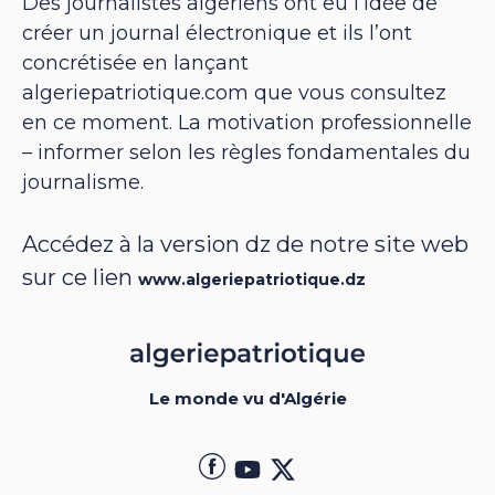
Des journalistes algériens ont eu l’idée de
créer un journal électronique et ils l’ont
concrétisée en lançant
algeriepatriotique.com que vous consultez
en ce moment. La motivation professionnelle
– informer selon les règles fondamentales du
journalisme.
Accédez à la version dz de notre site web
sur ce lien
www.algeriepatriotique.dz
Le monde vu d'Algérie