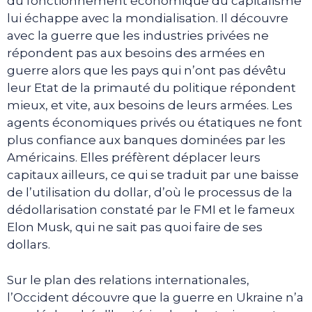
du fonctionnement économique du capitalisme
lui échappe avec la mondialisation. Il découvre
avec la guerre que les industries privées ne
répondent pas aux besoins des armées en
guerre alors que les pays qui n’ont pas dévêtu
leur Etat de la primauté du politique répondent
mieux, et vite, aux besoins de leurs armées. Les
agents économiques privés ou étatiques ne font
plus confiance aux banques dominées par les
Américains. Elles préfèrent déplacer leurs
capitaux ailleurs, ce qui se traduit par une baisse
de l’utilisation du dollar, d’où le processus de la
dédollarisation constaté par le FMI et le fameux
Elon Musk, qui ne sait pas quoi faire de ses
dollars.
Sur le plan des relations internationales,
l’Occident découvre que la guerre en Ukraine n’a