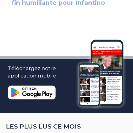
Téléchargez notre
application mobile
LES PLUS LUS CE MOIS