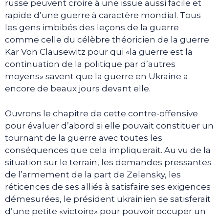
russe peuvent croire à une issue aussi facile et
rapide d’une guerre à caractère mondial. Tous
les gens imbibés des leçons de la guerre
comme celle du célèbre théoricien de la guerre
Kar Von Clausewitz pour qui «la guerre est la
continuation de la politique par d’autres
moyens» savent que la guerre en Ukraine a
encore de beaux jours devant elle.
Ouvrons le chapitre de cette contre-offensive
pour évaluer d’abord si elle pouvait constituer un
tournant de la guerre avec toutes les
conséquences que cela impliquerait. Au vu de la
situation sur le terrain, les demandes pressantes
de l’armement de la part de Zelensky, les
réticences de ses alliés à satisfaire ses exigences
démesurées, le président ukrainien se satisferait
d’une petite «victoire» pour pouvoir occuper un