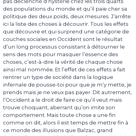
pas déclenché d’hystérie chez les trois quarts
des populations du monde et qu’il paie cher sa
politique des deux poids, deux mesures. J’arrête
ici la liste des choses à découvrir. Tous les effets
que découvre et qui surprend une catégorie de
couches sociales en Occident sont le résultat
d’un long processus consistant à détourner le
sens des mots pour masquer l’essence des
choses, c’est-à-dire la vérité de chaque chose
ainsi mal nommée. Et l’effet de ces effets a fait
rentrer un type de société dans la logique
infernale de pousse-toi pour que je m’y mette, je
prends mais je ne veux pas payer. Dit autrement,
l’Occident a le droit de faire ce qu’il veut mais
trouve choquant, aberrant qu’on imite son
comportement. Mais toute chose a une fin
comme on dit, alors il est temps de mettre fin à
ce monde des illusions que Balzac, grand