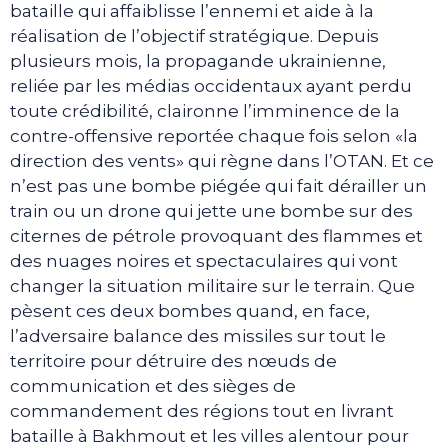
bataille qui affaiblisse l’ennemi et aide à la
réalisation de l’objectif stratégique. Depuis
plusieurs mois, la propagande ukrainienne,
reliée par les médias occidentaux ayant perdu
toute crédibilité, claironne l’imminence de la
contre-offensive reportée chaque fois selon «la
direction des vents» qui règne dans l’OTAN. Et ce
n’est pas une bombe piégée qui fait dérailler un
train ou un drone qui jette une bombe sur des
citernes de pétrole provoquant des flammes et
des nuages noires et spectaculaires qui vont
changer la situation militaire sur le terrain. Que
pèsent ces deux bombes quand, en face,
l’adversaire balance des missiles sur tout le
territoire pour détruire des nœuds de
communication et des sièges de
commandement des régions tout en livrant
bataille à Bakhmout et les villes alentour pour