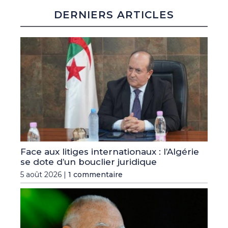
DERNIERS ARTICLES
Face aux litiges internationaux : l’Algérie
se dote d’un bouclier juridique
5 août 2026 |
1 commentaire