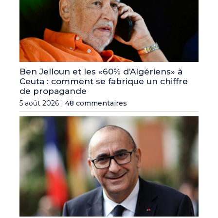
Ben Jelloun et les «60% d’Algériens» à
Ceuta : comment se fabrique un chiffre
de propagande
5 août 2026 |
48 commentaires