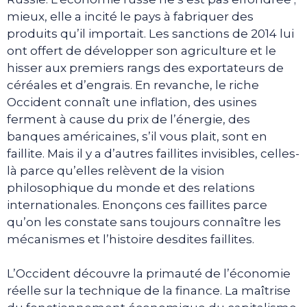
mieux, elle a incité le pays à fabriquer des
produits qu’il importait. Les sanctions de 2014 lui
ont offert de développer son agriculture et le
hisser aux premiers rangs des exportateurs de
céréales et d’engrais. En revanche, le riche
Occident connaît une inflation, des usines
ferment à cause du prix de l’énergie, des
banques américaines, s’il vous plait, sont en
faillite. Mais il y a d’autres faillites invisibles, celles-
là parce qu’elles relèvent de la vision
philosophique du monde et des relations
internationales. Enonçons ces faillites parce
qu’on les constate sans toujours connaître les
mécanismes et l’histoire desdites faillites.
L’Occident découvre la primauté de l’économie
réelle sur la technique de la finance. La maîtrise