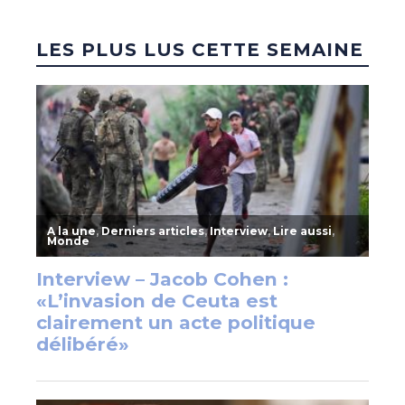
LES PLUS LUS CETTE SEMAINE