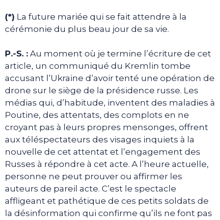
(*)
La future mariée qui se fait attendre à la
cérémonie du plus beau jour de sa vie.
P.-S. :
Au moment où je termine l’écriture de cet
article, un communiqué du Kremlin tombe
accusant l’Ukraine d’avoir tenté une opération de
drone sur le siège de la présidence russe. Les
médias qui, d’habitude, inventent des maladies à
Poutine, des attentats, des complots en ne
croyant pas à leurs propres mensonges, offrent
aux téléspectateurs des visages inquiets à la
nouvelle de cet attentat et l’engagement des
Russes à répondre à cet acte. A l’heure actuelle,
personne ne peut prouver ou affirmer les
auteurs de pareil acte. C’est le spectacle
affligeant et pathétique de ces petits soldats de
la désinformation qui confirme qu’ils ne font pas