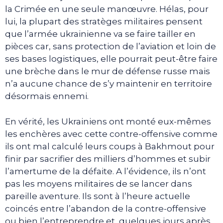
la Crimée en une seule manœuvre. Hélas, pour
lui, la plupart des stratèges militaires pensent
que l’armée ukrainienne va se faire tailler en
pièces car, sans protection de l’aviation et loin de
ses bases logistiques, elle pourrait peut-être faire
une brèche dans le mur de défense russe mais
n’a aucune chance de s’y maintenir en territoire
désormais ennemi.
En vérité, les Ukrainiens ont monté eux-mêmes
les enchères avec cette contre-offensive comme
ils ont mal calculé leurs coups à Bakhmout pour
finir par sacrifier des milliers d’hommes et subir
l’amertume de la défaite. A l’évidence, ils n’ont
pas les moyens militaires de se lancer dans
pareille aventure. Ils sont à l’heure actuelle
coincés entre l’abandon de la contre-offensive
ou bien l’entreprendre et, quelques jours après,