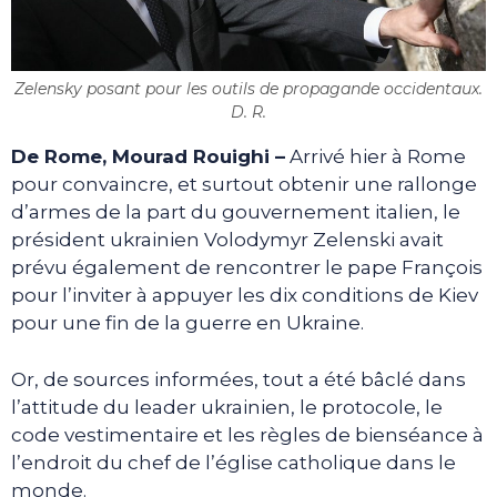
Zelensky posant pour les outils de propagande occidentaux.
D. R.
De Rome, Mourad Rouighi –
Arrivé hier à Rome
pour convaincre, et surtout obtenir une rallonge
d’armes de la part du gouvernement italien, le
président ukrainien Volodymyr Zelenski avait
prévu également de rencontrer le pape François
pour l’inviter à appuyer les dix conditions de Kiev
pour une fin de la guerre en Ukraine.
Or, de sources informées, tout a été bâclé dans
l’attitude du leader ukrainien, le protocole, le
code vestimentaire et les règles de bienséance à
l’endroit du chef de l’église catholique dans le
monde.