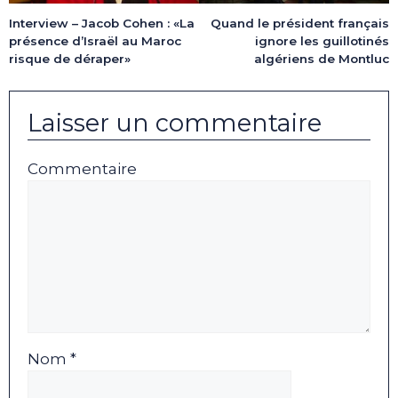
Interview – Jacob Cohen : «La
Quand le président français
présence d’Israël au Maroc
ignore les guillotinés
risque de déraper»
algériens de Montluc
Laisser un commentaire
Commentaire
Nom *