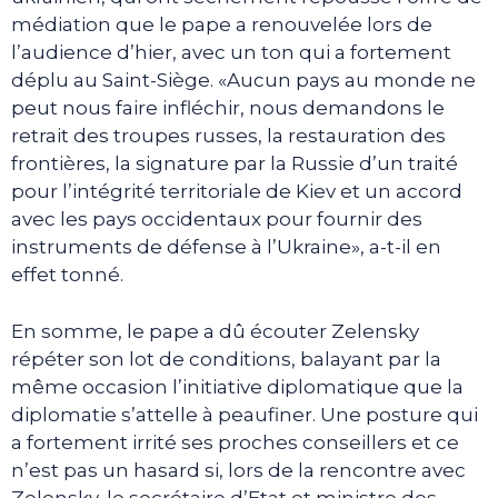
médiation que le pape a renouvelée lors de
l’audience d’hier, avec un ton qui a fortement
déplu au Saint-Siège. «Aucun pays au monde ne
peut nous faire infléchir, nous demandons le
retrait des troupes russes, la restauration des
frontières, la signature par la Russie d’un traité
pour l’intégrité territoriale de Kiev et un accord
avec les pays occidentaux pour fournir des
instruments de défense à l’Ukraine», a-t-il en
effet tonné.
En somme, le pape a dû écouter Zelensky
répéter son lot de conditions, balayant par la
même occasion l’initiative diplomatique que la
diplomatie s’attelle à peaufiner. Une posture qui
a fortement irrité ses proches conseillers et ce
n’est pas un hasard si, lors de la rencontre avec
Zelensky, le secrétaire d’Etat et ministre des