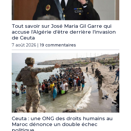
Tout savoir sur José Maria Gil Garre qui
accuse l’Algérie d’être derrière l’invasion
de Ceuta
7 août 2026 |
19 commentaires
Ceuta : une ONG des droits humains au
Maroc dénonce un double échec
politique