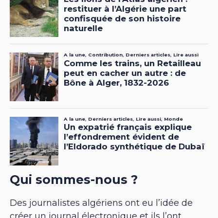
Qui sommes-nous ?
Des journalistes algériens ont eu l’idée de
créer un journal électronique et ils l’ont