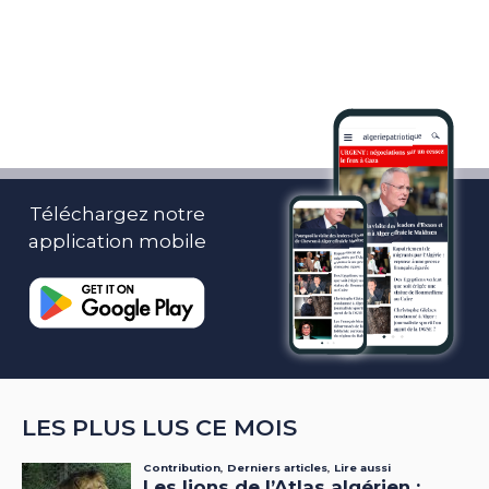
Téléchargez notre
application mobile
LES PLUS LUS CE MOIS