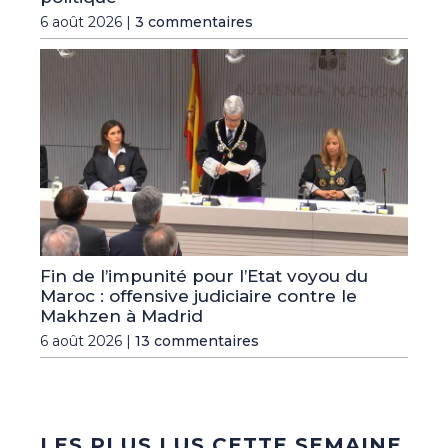
6 août 2026 |
3 commentaires
Fin de l’impunité pour l’Etat voyou du
Maroc : offensive judiciaire contre le
Makhzen à Madrid
6 août 2026 |
13 commentaires
LES PLUS LUS CETTE SEMAINE