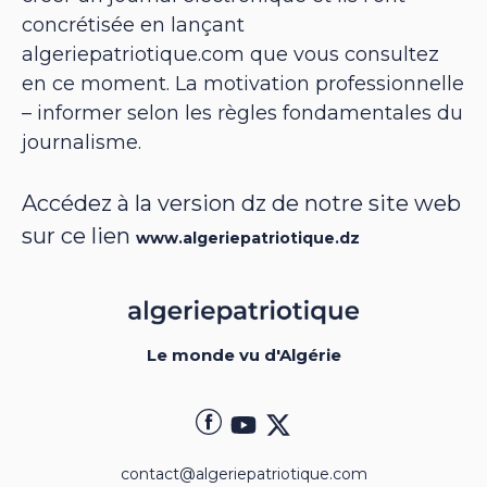
concrétisée en lançant
algeriepatriotique.com que vous consultez
en ce moment. La motivation professionnelle
– informer selon les règles fondamentales du
journalisme.
Accédez à la version dz de notre site web
sur ce lien
www.algeriepatriotique.dz
Le monde vu d'Algérie
contact@algeriepatriotique.com