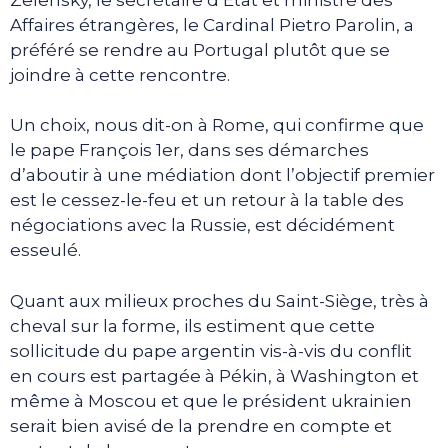
Affaires étrangères, le Cardinal Pietro Parolin, a
préféré se rendre au Portugal plutôt que se
joindre à cette rencontre.
Un choix, nous dit-on à Rome, qui confirme que
le pape François 1er, dans ses démarches
d’aboutir à une médiation dont l’objectif premier
est le cessez-le-feu et un retour à la table des
négociations avec la Russie, est décidément
esseulé.
Quant aux milieux proches du Saint-Siège, très à
cheval sur la forme, ils estiment que cette
sollicitude du pape argentin vis-à-vis du conflit
en cours est partagée à Pékin, à Washington et
même à Moscou et que le président ukrainien
serait bien avisé de la prendre en compte et