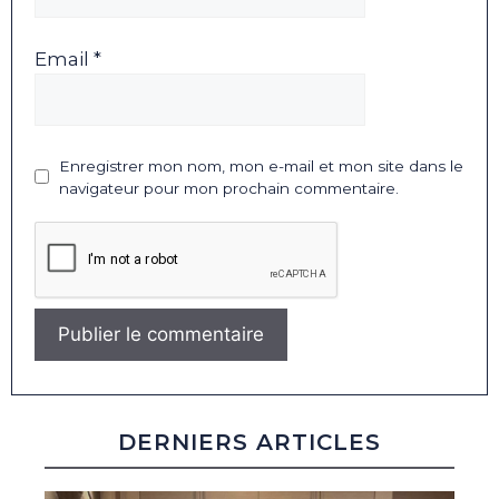
Email *
Enregistrer mon nom, mon e-mail et mon site dans le
navigateur pour mon prochain commentaire.
DERNIERS ARTICLES