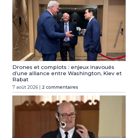
Drones et complots : enjeux inavoués
d’une alliance entre Washington, Kiev et
Rabat
7 août 2026 |
2 commentaires