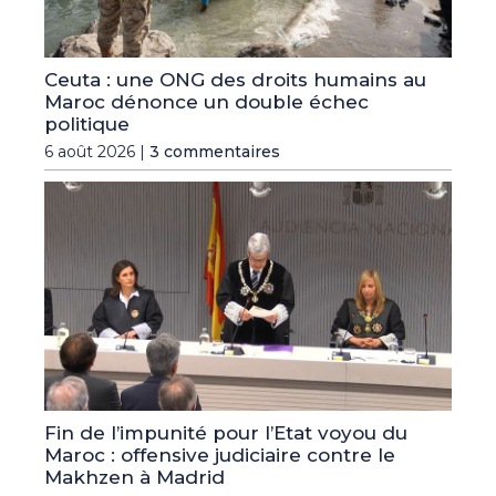
Ceuta : une ONG des droits humains au
Maroc dénonce un double échec
politique
6 août 2026 |
3 commentaires
Fin de l’impunité pour l’Etat voyou du
Maroc : offensive judiciaire contre le
Makhzen à Madrid