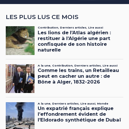
LES PLUS LUS CE MOIS