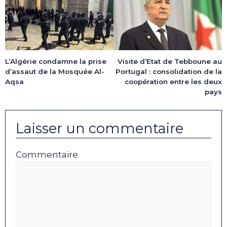
L’Algérie condamne la prise
Visite d’Etat de Tebboune au
d’assaut de la Mosquée Al-
Portugal : consolidation de la
Aqsa
coopération entre les deux
pays
Laisser un commentaire
Commentaire