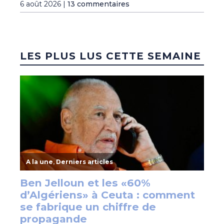
6 août 2026 |
13 commentaires
LES PLUS LUS CETTE SEMAINE