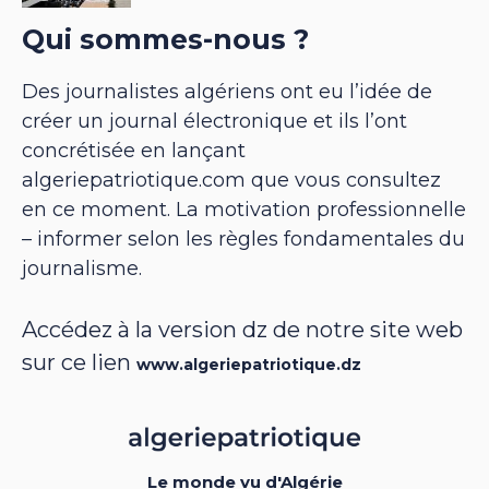
Qui sommes-nous ?
Des journalistes algériens ont eu l’idée de
créer un journal électronique et ils l’ont
concrétisée en lançant
algeriepatriotique.com que vous consultez
en ce moment. La motivation professionnelle
– informer selon les règles fondamentales du
journalisme.
Accédez à la version dz de notre site web
sur ce lien
www.algeriepatriotique.dz
Le monde vu d'Algérie