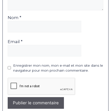
Nom *
Email *
Enregistrer mon nom, mon e-mail et mon site dans le
navigateur pour mon prochain commentaire.