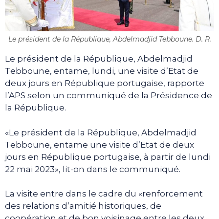
Le président de la République, Abdelmadjid Tebboune. D. R.
Le président de la République, Abdelmadjid
Tebboune, entame, lundi, une visite d’Etat de
deux jours en République portugaise, rapporte
l’APS selon un communiqué de la Présidence de
la République.
«Le président de la République, Abdelmadjid
Tebboune, entame une visite d’Etat de deux
jours en République portugaise, à partir de lundi
22 mai 2023», lit-on dans le communiqué.
La visite entre dans le cadre du «renforcement
des relations d’amitié historiques, de
coopération et de bon voisinage entre les deux