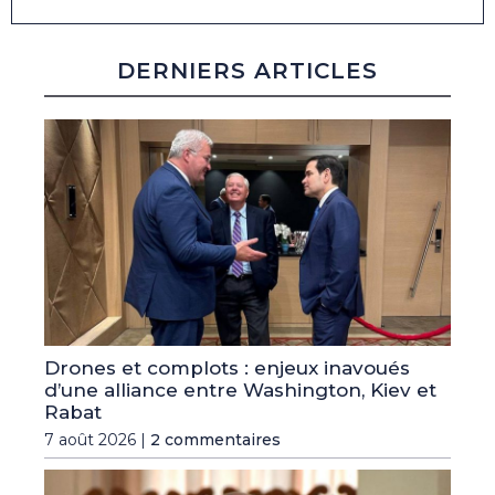
DERNIERS ARTICLES
Drones et complots : enjeux inavoués
d’une alliance entre Washington, Kiev et
Rabat
7 août 2026 |
2 commentaires