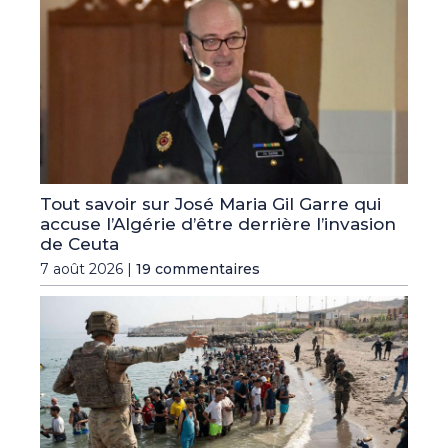
Tout savoir sur José Maria Gil Garre qui
accuse l’Algérie d’être derrière l’invasion
de Ceuta
7 août 2026 |
19 commentaires