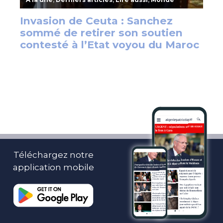
Téléchargez notre
application mobile