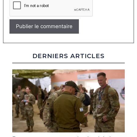
DERNIERS ARTICLES