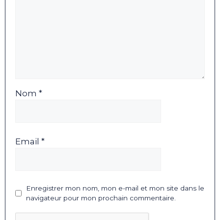
Nom *
Email *
Enregistrer mon nom, mon e-mail et mon site dans le
navigateur pour mon prochain commentaire.