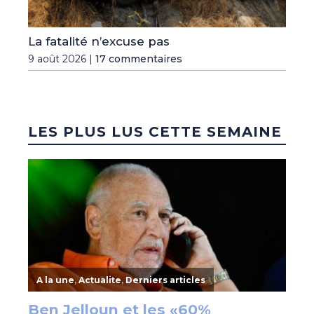
La fatalité n’excuse pas
9 août 2026 |
17 commentaires
LES PLUS LUS CETTE SEMAINE