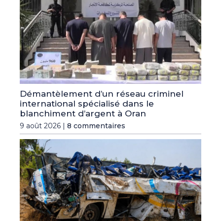
Démantèlement d’un réseau criminel
international spécialisé dans le
blanchiment d’argent à Oran
9 août 2026 |
8 commentaires