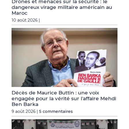
Drones et menaces sur la sécurité : le
dangereux virage militaire américain au
Maroc
10 août 2026 |
Décès de Maurice Buttin : une voix
engagée pour la vérité sur l’affaire Mehdi
Ben Barka
9 août 2026 |
5 commentaires