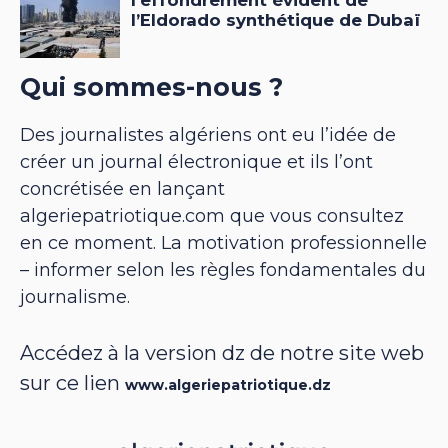
Qui sommes-nous ?
Des journalistes algériens ont eu l’idée de
créer un journal électronique et ils l’ont
concrétisée en lançant
algeriepatriotique.com que vous consultez
en ce moment. La motivation professionnelle
– informer selon les règles fondamentales du
journalisme.
Accédez à la version dz de notre site web
sur ce lien
www.algeriepatriotique.dz