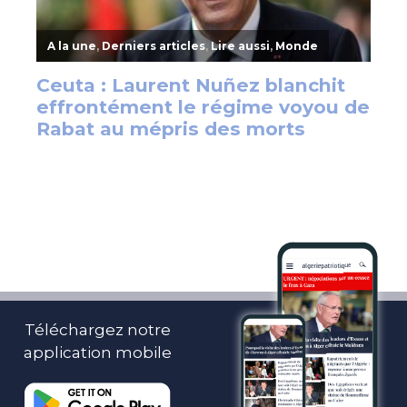
Téléchargez notre
application mobile