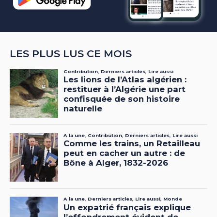
LES PLUS LUS CE MOIS