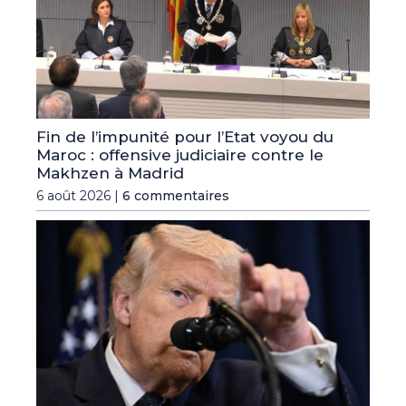
Fin de l’impunité pour l’Etat voyou du
Maroc : offensive judiciaire contre le
Makhzen à Madrid
6 août 2026 |
6 commentaires