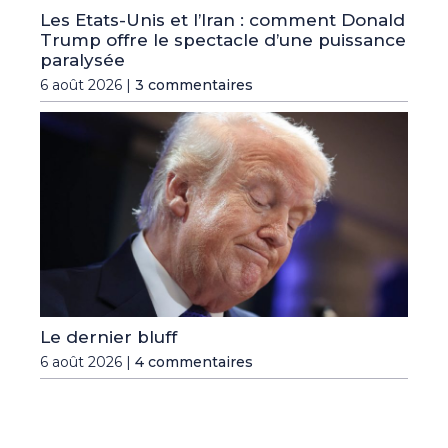
Les Etats-Unis et l’Iran : comment Donald
Trump offre le spectacle d’une puissance
paralysée
6 août 2026 |
3 commentaires
Le dernier bluff
6 août 2026 |
4 commentaires