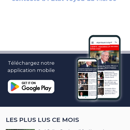
Téléchargez notre
application mobile
LES PLUS LUS CE MOIS