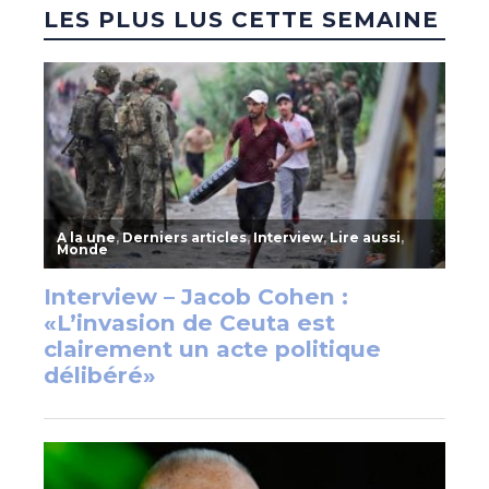
LES PLUS LUS CETTE SEMAINE