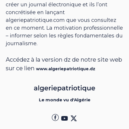
créer un journal électronique et ils l’ont
concrétisée en lançant
algeriepatriotique.com que vous consultez
en ce moment. La motivation professionnelle
– informer selon les règles fondamentales du
journalisme.
Accédez à la version dz de notre site web
sur ce lien
www.algeriepatriotique.dz
Le monde vu d'Algérie