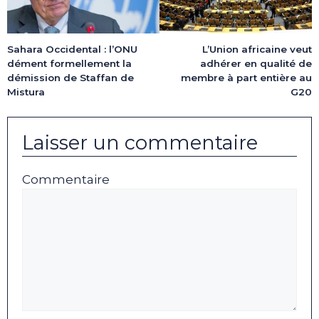
Sahara Occidental : l’ONU
L’Union africaine veut
dément formellement la
adhérer en qualité de
démission de Staffan de
membre à part entière au
Mistura
G20
Laisser un commentaire
Commentaire