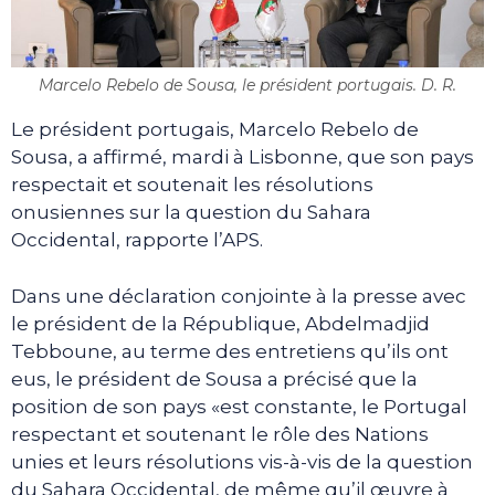
Marcelo Rebelo de Sousa, le président portugais. D. R.
Le président portugais, Marcelo Rebelo de
Sousa, a affirmé, mardi à Lisbonne, que son pays
respectait et soutenait les résolutions
onusiennes sur la question du Sahara
Occidental, rapporte l’APS.
Dans une déclaration conjointe à la presse avec
le président de la République, Abdelmadjid
Tebboune, au terme des entretiens qu’ils ont
eus, le président de Sousa a précisé que la
position de son pays «est constante, le Portugal
respectant et soutenant le rôle des Nations
unies et leurs résolutions vis-à-vis de la question
du Sahara Occidental, de même qu’il œuvre à