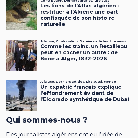
Qui sommes-nous ?
Des journalistes algériens ont eu l’idée de