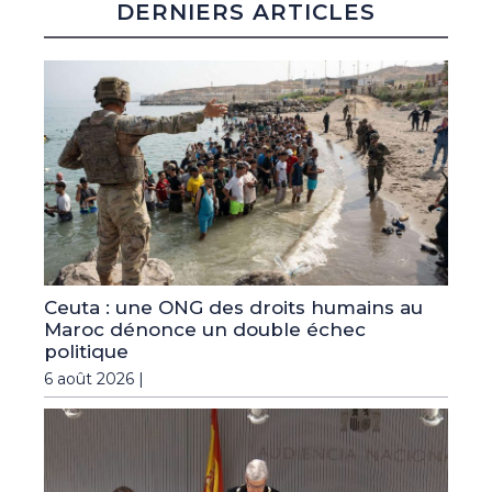
DERNIERS ARTICLES
Ceuta : une ONG des droits humains au
Maroc dénonce un double échec
politique
6 août 2026 |