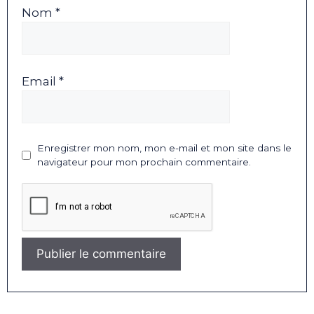
Nom *
Email *
Enregistrer mon nom, mon e-mail et mon site dans le
navigateur pour mon prochain commentaire.