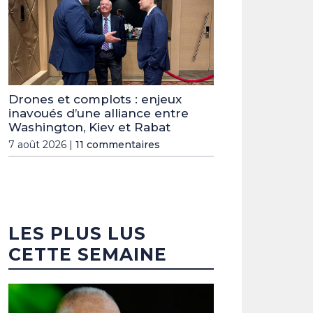
Drones et complots : enjeux
inavoués d’une alliance entre
Washington, Kiev et Rabat
7 août 2026 |
11 commentaires
LES PLUS LUS
CETTE SEMAINE