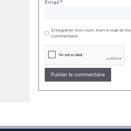
Email *
Enregistrer mon nom, mon e-mail et mon
commentaire.