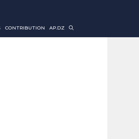
S
CONTRIBUTION
AP.DZ