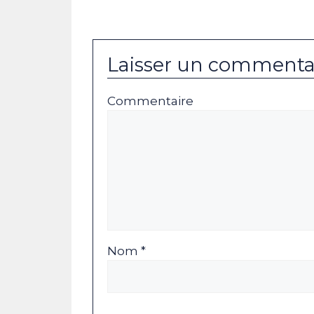
Laisser un commenta
Commentaire
Nom *