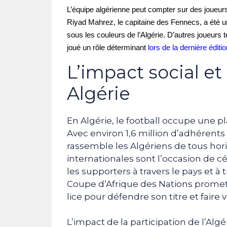
L’équipe algérienne peut compter sur des joueur
Riyad Mahrez, le capitaine des Fennecs, a été u
sous les couleurs de l’Algérie. D’autres joueur
joué un rôle déterminant
lors de la dernière édit
L’impact social et
Algérie
En Algérie, le football occupe une pl
Avec environ 1,6 million d’adhérents 
rassemble les Algériens de tous hori
internationales sont l’occasion de cél
les supporters à travers le pays et à
Coupe d’Afrique des Nations promet 
lice pour défendre son titre et faire v
L’impact de la participation de l’Alg