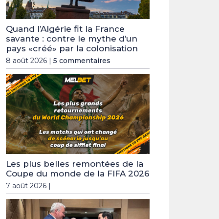
Quand l’Algérie fit la France
savante : contre le mythe d’un
pays «créé» par la colonisation
8 août 2026 |
5 commentaires
Les plus belles remontées de la
Coupe du monde de la FIFA 2026
7 août 2026 |