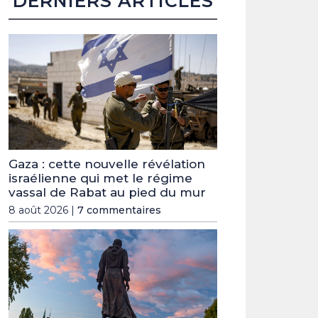
DERNIERS ARTICLES
Gaza : cette nouvelle révélation
israélienne qui met le régime
vassal de Rabat au pied du mur
8 août 2026 |
7 commentaires