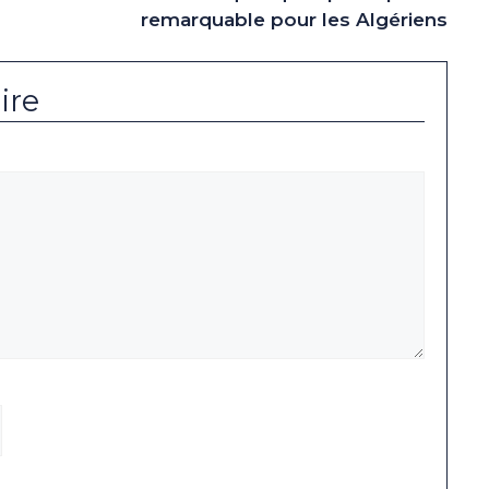
remarquable pour les Algériens
ire