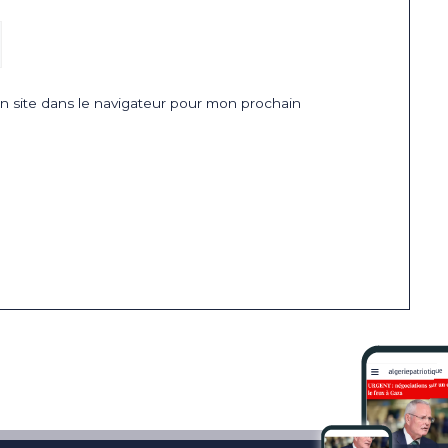
 site dans le navigateur pour mon prochain