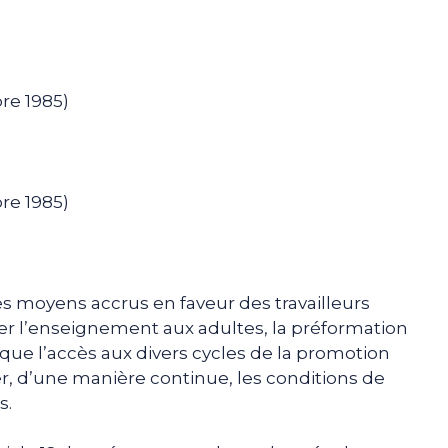
re 1985)
re 1985)
des moyens accrus en faveur des travailleurs
er l’enseignement aux adultes, la préformation
 que l’accès aux divers cycles de la promotion
rer, d’une manière continue, les conditions de
s.