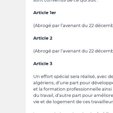
Article 1er
(Abrogé par l’avenant du 22 décemb
Article 2
(Abrogé par l’avenant du 22 décemb
Article 3
Un effort spécial sera réalisé, avec 
algériens, d’une part pour développ
et la formation professionnelle ainsi
du travail, d’autre part pour amélio
vie et de logement de ces travailleur