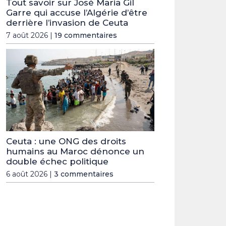
Tout savoir sur José Maria Gil
Garre qui accuse l’Algérie d’être
derrière l’invasion de Ceuta
7 août 2026 |
19 commentaires
Ceuta : une ONG des droits
humains au Maroc dénonce un
double échec politique
6 août 2026 |
3 commentaires