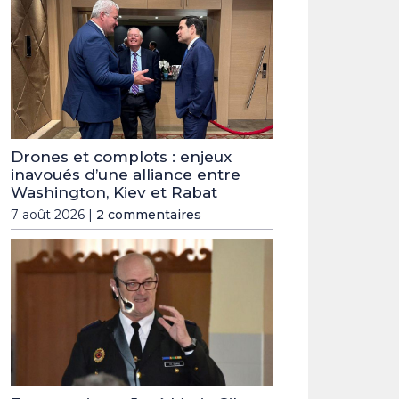
Drones et complots : enjeux
inavoués d’une alliance entre
Washington, Kiev et Rabat
7 août 2026 |
2 commentaires