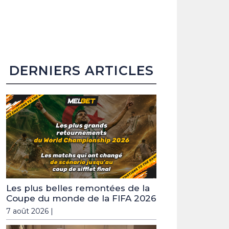
DERNIERS ARTICLES
Les plus belles remontées de la
Coupe du monde de la FIFA 2026
7 août 2026 |