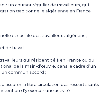
ir un courant régulier de travailleurs, qui
ation traditionnelle algérienne en France ;
nelle et sociale des travailleurs algériens ;
t de travail ;
 travailleurs qui résident déjà en France ou qui
national de la main-d’œuvre, dans le cadre d’un
d’un commun accord ;
 d’assurer la libre circulation des ressortissants
intention d’y exercer une activité