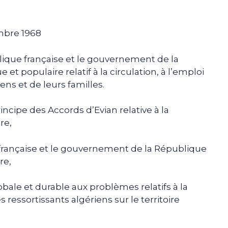
mbre 1968
ique française et le gouvernement de la
 populaire relatif à la circulation, à l’emploi
ens et de leurs familles.
incipe des Accords d’Evian relative à la
re,
rançaise et le gouvernement de la République
re,
bale et durable aux problèmes relatifs à la
s ressortissants algériens sur le territoire