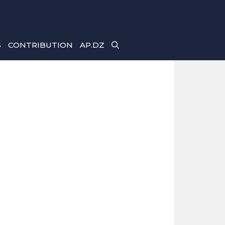
S
CONTRIBUTION
AP.DZ