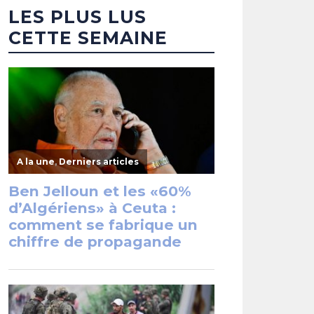
LES PLUS LUS
CETTE SEMAINE