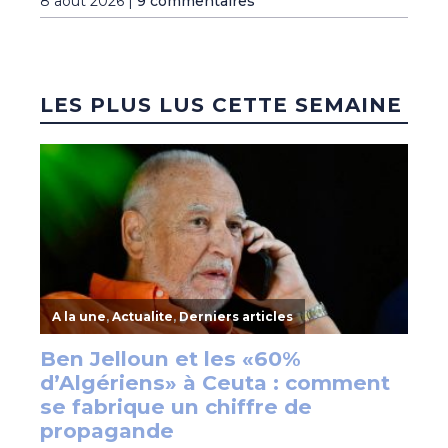
8 août 2026 |
9 commentaires
LES PLUS LUS CETTE SEMAINE