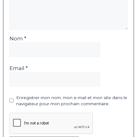
Nom *
Email *
Enregistrer mon nom, mon e-mail et mon site dans le
navigateur pour mon prochain commentaire.