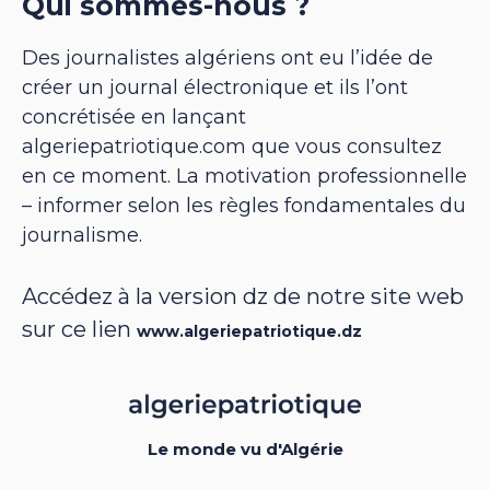
Qui sommes-nous ?
Des journalistes algériens ont eu l’idée de
créer un journal électronique et ils l’ont
concrétisée en lançant
algeriepatriotique.com que vous consultez
en ce moment. La motivation professionnelle
– informer selon les règles fondamentales du
journalisme.
Accédez à la version dz de notre site web
sur ce lien
www.algeriepatriotique.dz
Le monde vu d'Algérie