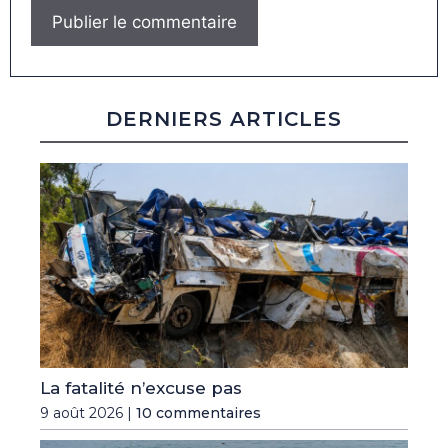
DERNIERS ARTICLES
La fatalité n’excuse pas
9 août 2026 |
10 commentaires