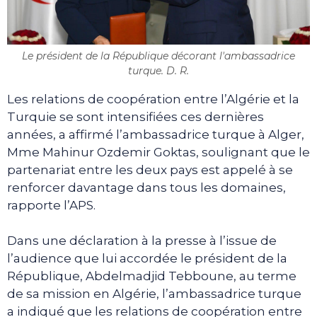
Le président de la République décorant l'ambassadrice
turque. D. R.
Les relations de coopération entre l’Algérie et la
Turquie se sont intensifiées ces dernières
années, a affirmé l’ambassadrice turque à Alger,
Mme Mahinur Ozdemir Goktas, soulignant que le
partenariat entre les deux pays est appelé à se
renforcer davantage dans tous les domaines,
rapporte l’APS.
Dans une déclaration à la presse à l’issue de
l’audience que lui accordée le président de la
République, Abdelmadjid Tebboune, au terme
de sa mission en Algérie, l’ambassadrice turque
a indiqué que les relations de coopération entre