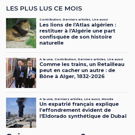
LES PLUS LUS CE MOIS