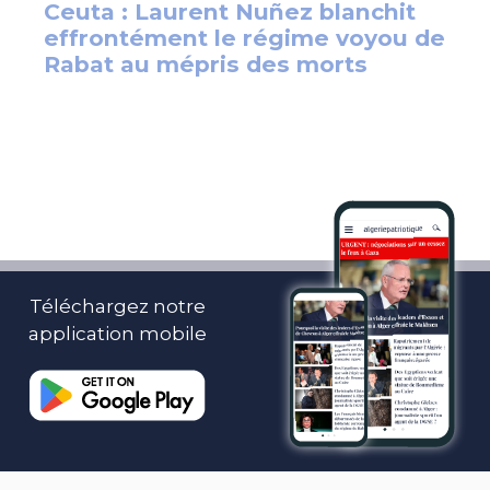
Téléchargez notre
application mobile