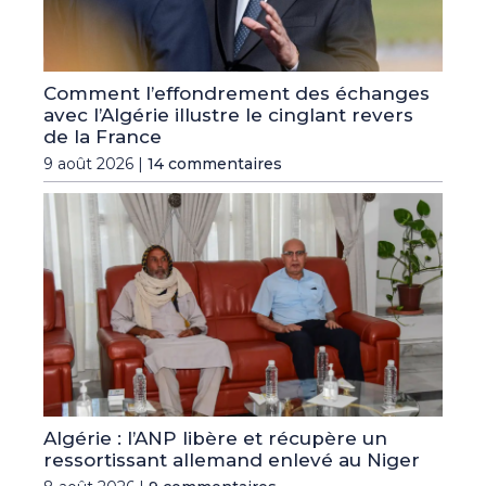
Comment l’effondrement des échanges
avec l’Algérie illustre le cinglant revers
de la France
9 août 2026 |
14 commentaires
Algérie : l’ANP libère et récupère un
ressortissant allemand enlevé au Niger