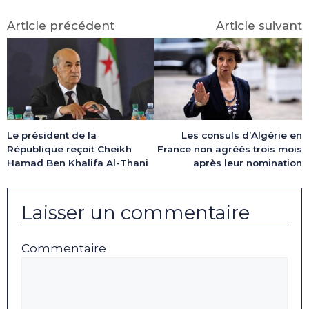
Article précédent
Article suivant
Les consuls d’Algérie en
Le président de la
France non agréés trois mois
République reçoit Cheikh
après leur nomination
Hamad Ben Khalifa Al-Thani
Laisser un commentaire
Commentaire