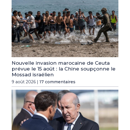
Nouvelle invasion marocaine de Ceuta
prévue le 15 août : la Chine soupçonne le
Mossad israélien
9 août 2026 |
17 commentaires