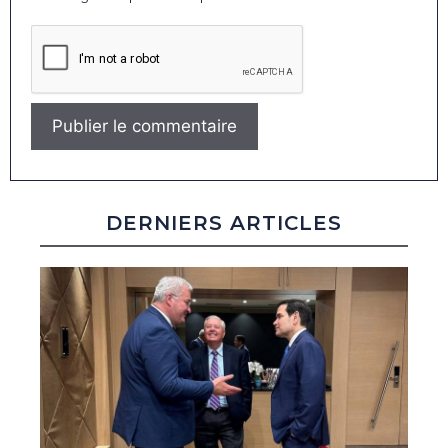
DERNIERS ARTICLES