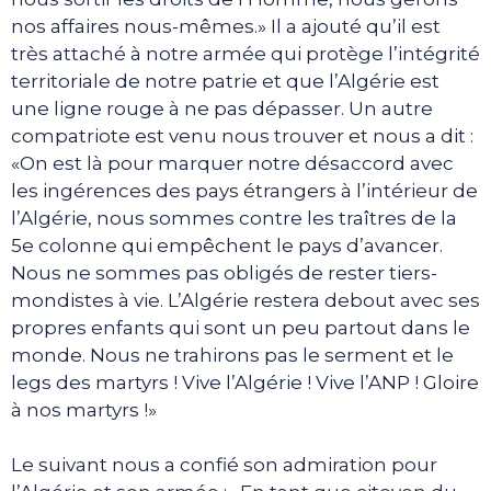
nos affaires nous-mêmes.» Il a ajouté qu’il est
très attaché à notre armée qui protège l’intégrité
territoriale de notre patrie et que l’Algérie est
une ligne rouge à ne pas dépasser. Un autre
compatriote est venu nous trouver et nous a dit :
«On est là pour marquer notre désaccord avec
les ingérences des pays étrangers à l’intérieur de
l’Algérie, nous sommes contre les traîtres de la
5e colonne qui empêchent le pays d’avancer.
Nous ne sommes pas obligés de rester tiers-
mondistes à vie. L’Algérie restera debout avec ses
propres enfants qui sont un peu partout dans le
monde. Nous ne trahirons pas le serment et le
legs des martyrs ! Vive l’Algérie ! Vive l’ANP ! Gloire
à nos martyrs !»
Le suivant nous a confié son admiration pour