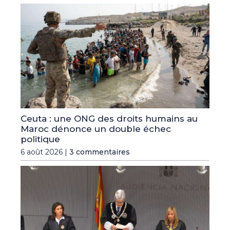
Ceuta : une ONG des droits humains au
Maroc dénonce un double échec
politique
6 août 2026 |
3 commentaires