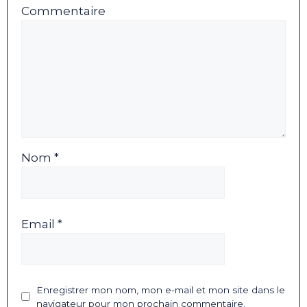
Commentaire
Nom *
Email *
Enregistrer mon nom, mon e-mail et mon site dans le
navigateur pour mon prochain commentaire.