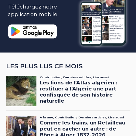
Téléchargez notre
application mobile
LES PLUS LUS CE MOIS