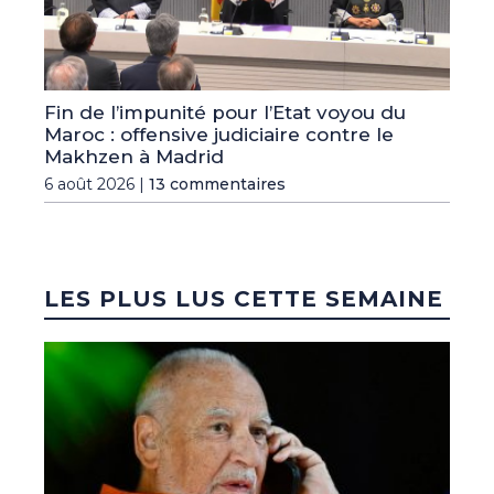
Fin de l’impunité pour l’Etat voyou du
Maroc : offensive judiciaire contre le
Makhzen à Madrid
6 août 2026 |
13 commentaires
LES PLUS LUS CETTE SEMAINE