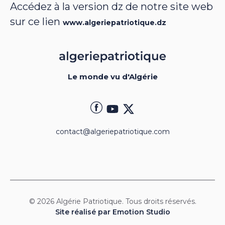
Accédez à la version dz de notre site web
sur ce lien
www.algeriepatriotique.dz
Le monde vu d'Algérie
contact@algeriepatriotique.com
© 2026 Algérie Patriotique. Tous droits réservés.
Site réalisé par Emotion Studio