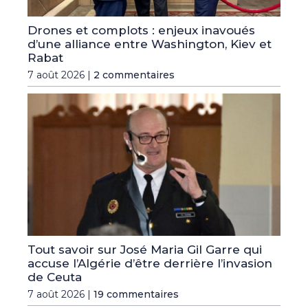
Drones et complots : enjeux inavoués
d’une alliance entre Washington, Kiev et
Rabat
7 août 2026 |
2 commentaires
Tout savoir sur José Maria Gil Garre qui
accuse l’Algérie d’être derrière l’invasion
de Ceuta
7 août 2026 |
19 commentaires