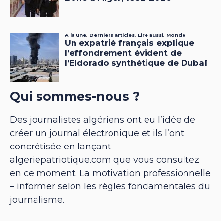
Qui sommes-nous ?
Des journalistes algériens ont eu l’idée de
créer un journal électronique et ils l’ont
concrétisée en lançant
algeriepatriotique.com que vous consultez
en ce moment. La motivation professionnelle
– informer selon les règles fondamentales du
journalisme.