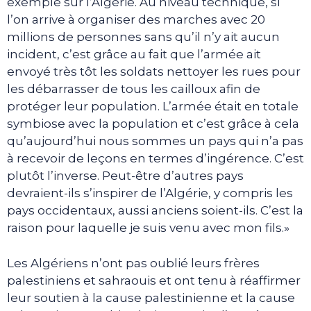
exemple sur l’Algérie. Au niveau technique, si
l’on arrive à organiser des marches avec 20
millions de personnes sans qu’il n’y ait aucun
incident, c’est grâce au fait que l’armée ait
envoyé très tôt les soldats nettoyer les rues pour
les débarrasser de tous les cailloux afin de
protéger leur population. L’armée était en totale
symbiose avec la population et c’est grâce à cela
qu’aujourd’hui nous sommes un pays qui n’a pas
à recevoir de leçons en termes d’ingérence. C’est
plutôt l’inverse. Peut-être d’autres pays
devraient-ils s’inspirer de l’Algérie, y compris les
pays occidentaux, aussi anciens soient-ils. C’est la
raison pour laquelle je suis venu avec mon fils.»
Les Algériens n’ont pas oublié leurs frères
palestiniens et sahraouis et ont tenu à réaffirmer
leur soutien à la cause palestinienne et la cause