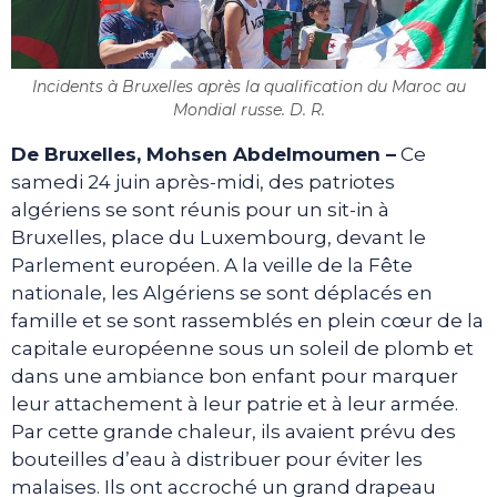
Incidents à Bruxelles après la qualification du Maroc au
Mondial russe. D. R.
De Bruxelles, Mohsen Abdelmoumen –
Ce
samedi 24 juin après-midi, des patriotes
algériens se sont réunis pour un sit-in à
Bruxelles, place du Luxembourg, devant le
Parlement européen. A la veille de la Fête
nationale, les Algériens se sont déplacés en
famille et se sont rassemblés en plein cœur de la
capitale européenne sous un soleil de plomb et
dans une ambiance bon enfant pour marquer
leur attachement à leur patrie et à leur armée.
Par cette grande chaleur, ils avaient prévu des
bouteilles d’eau à distribuer pour éviter les
malaises. Ils ont accroché un grand drapeau