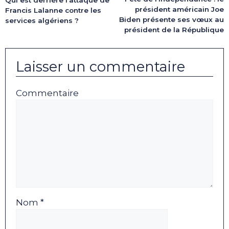
président américain Joe
Francis Lalanne contre les
Biden présente ses vœux au
services algériens ?
président de la République
Laisser un commentaire
Commentaire
Nom *