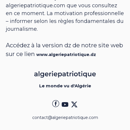
algeriepatriotique.com que vous consultez
en ce moment. La motivation professionnelle
– informer selon les règles fondamentales du
journalisme.
Accédez à la version dz de notre site web
sur ce lien
www.algeriepatriotique.dz
Le monde vu d'Algérie
contact@algeriepatriotique.com