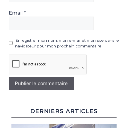
Email *
Enregistrer mon nom, mon e-mail et mon site dans le
navigateur pour mon prochain commentaire.
DERNIERS ARTICLES