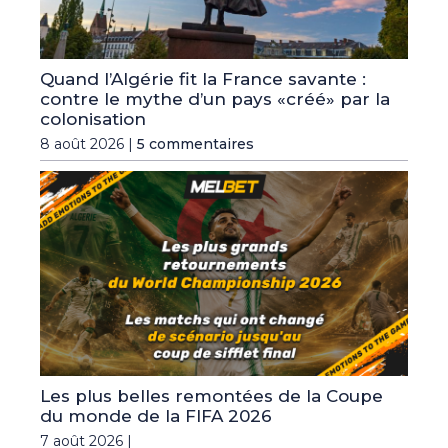
Quand l’Algérie fit la France savante :
contre le mythe d’un pays «créé» par la
colonisation
8 août 2026 |
5 commentaires
Les plus belles remontées de la Coupe
du monde de la FIFA 2026
7 août 2026 |