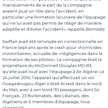
manquements de la part de la compagnie
avaient joué un rôle dans l’accident, en
particulier une formation lacunaire de l’équipage
qui ne lui avait pas permis de réagir de manière
adaptée et d’éviter l’accident», rappelle
Bamada
.
Swiftair avait été renvoyée en correctionnelle en
France sept ans après le crash pour «homicides
involontaires», accusée de «négligences dans la
formation de ses pilotes». La compagnie était la
propriétaire du McDonnell Douglas MD-83,
qu’elle avait loué avec l’équipage à Air Algérie. Le
24 juillet 2014, l’appareil qui effectuait un vol
Ouagadougou-Alger s’était écrasé dans le nord
du Mali, avec à son bord 110 passagers, dont 54
Français, 23 Burkinabés, des Libanais, des
Algériens et 6 membres d’équipage, tous
espagnols.