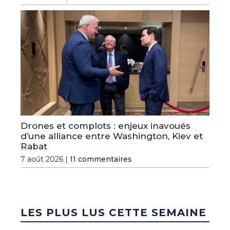
Drones et complots : enjeux inavoués
d’une alliance entre Washington, Kiev et
Rabat
7 août 2026 |
11 commentaires
LES PLUS LUS CETTE SEMAINE