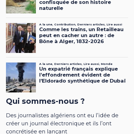
Qui sommes-nous ?
Des journalistes algériens ont eu l’idée de
créer un journal électronique et ils l’ont
concrétisée en lançant