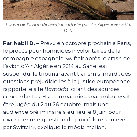
Epave de l'avion de Swiftair affrété par Air Algérie en 2014.
D. R.
Par Nabil D. –
Prévu en octobre prochain à Paris,
le procès pour homicides involontaires de la
compagnie espagnole Swiftair après le crash de
l’avion d’Air Algérie en 2014 au Sahel est
suspendu, le tribunal ayant transmis, mardi, des
questions préjudicielles à la justice européenne,
rapporte le site
Bamada
, citant des sources
concordantes. «La compagnie espagnole devait
être jugée du 2 au 26 octobre, mais une
audience préliminaire a eu lieu le 8 juin pour
examiner une question de procédure soulevée
par Swiftair», explique le média malien.