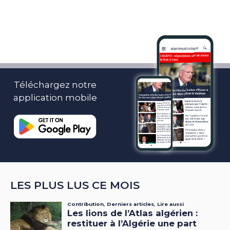
Téléchargez notre
application mobile
LES PLUS LUS CE MOIS