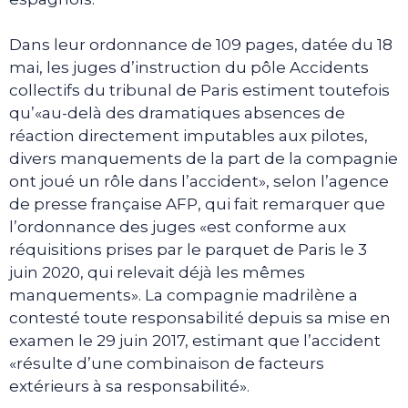
Dans leur ordonnance de 109 pages, datée du 18
mai, les juges d’instruction du pôle Accidents
collectifs du tribunal de Paris estiment toutefois
qu’«au-delà des dramatiques absences de
réaction directement imputables aux pilotes,
divers manquements de la part de la compagnie
ont joué un rôle dans l’accident», selon l’agence
de presse française AFP, qui fait remarquer que
l’ordonnance des juges «est conforme aux
réquisitions prises par le parquet de Paris le 3
juin 2020, qui relevait déjà les mêmes
manquements». La compagnie madrilène a
contesté toute responsabilité depuis sa mise en
examen le 29 juin 2017, estimant que l’accident
«résulte d’une combinaison de facteurs
extérieurs à sa responsabilité».