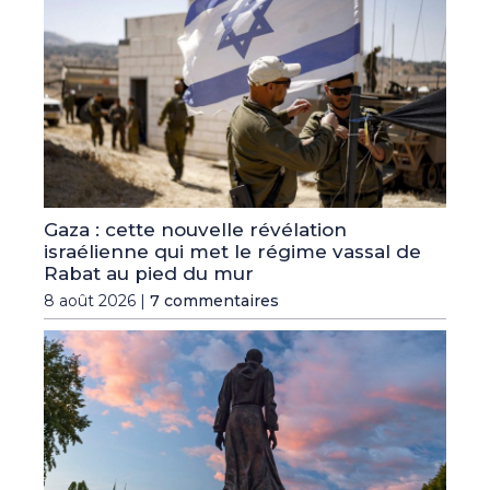
Gaza : cette nouvelle révélation
israélienne qui met le régime vassal de
Rabat au pied du mur
8 août 2026 |
7 commentaires