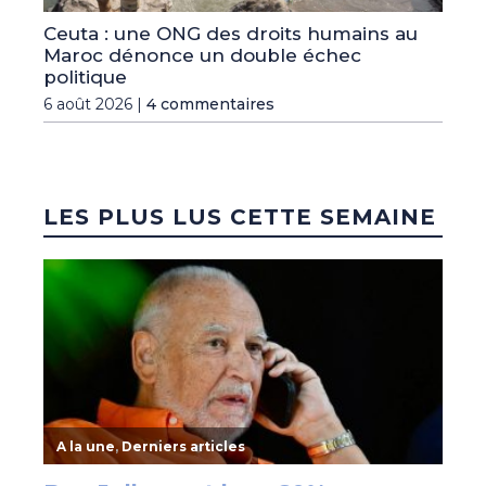
Ceuta : une ONG des droits humains au
Maroc dénonce un double échec
politique
6 août 2026 |
4 commentaires
LES PLUS LUS CETTE SEMAINE