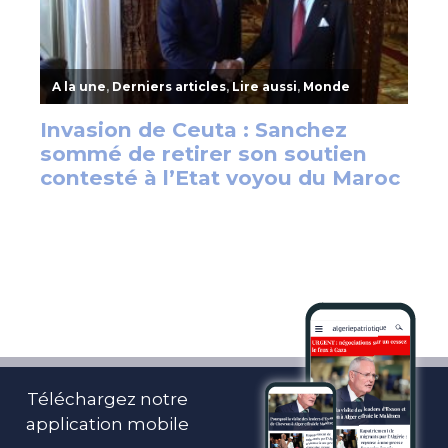
Téléchargez notre
application mobile