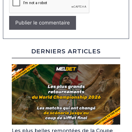
DERNIERS ARTICLES
Les plus belles remontées de la Coupe