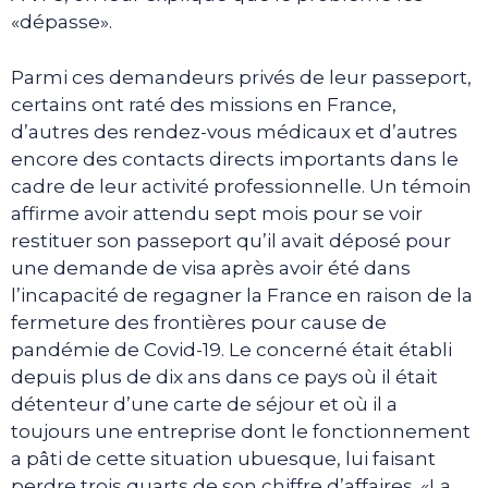
«dépasse».
Parmi ces demandeurs privés de leur passeport,
certains ont raté des missions en France,
d’autres des rendez-vous médicaux et d’autres
encore des contacts directs importants dans le
cadre de leur activité professionnelle. Un témoin
affirme avoir attendu sept mois pour se voir
restituer son passeport qu’il avait déposé pour
une demande de visa après avoir été dans
l’incapacité de regagner la France en raison de la
fermeture des frontières pour cause de
pandémie de Covid-19. Le concerné était établi
depuis plus de dix ans dans ce pays où il était
détenteur d’une carte de séjour et où il a
toujours une entreprise dont le fonctionnement
a pâti de cette situation ubuesque, lui faisant
perdre trois quarts de son chiffre d’affaires. «La