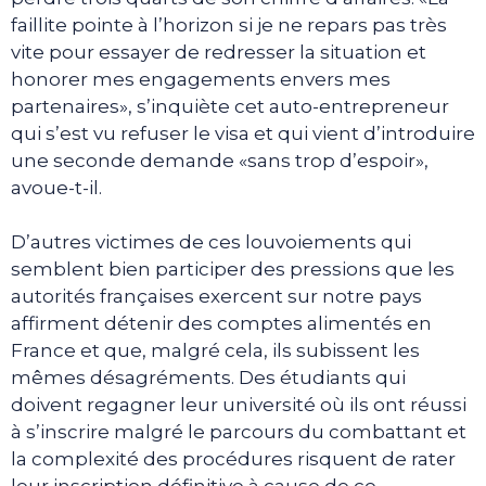
faillite pointe à l’horizon si je ne repars pas très
vite pour essayer de redresser la situation et
honorer mes engagements envers mes
partenaires», s’inquiète cet auto-entrepreneur
qui s’est vu refuser le visa et qui vient d’introduire
une seconde demande «sans trop d’espoir»,
avoue-t-il.
D’autres victimes de ces louvoiements qui
semblent bien participer des pressions que les
autorités françaises exercent sur notre pays
affirment détenir des comptes alimentés en
France et que, malgré cela, ils subissent les
mêmes désagréments. Des étudiants qui
doivent regagner leur université où ils ont réussi
à s’inscrire malgré le parcours du combattant et
la complexité des procédures risquent de rater