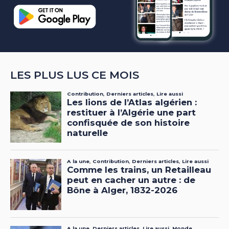
LES PLUS LUS CE MOIS