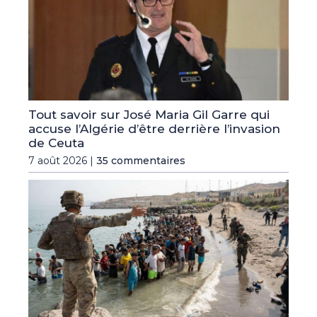
Tout savoir sur José Maria Gil Garre qui
accuse l’Algérie d’être derrière l’invasion
de Ceuta
7 août 2026 |
35 commentaires