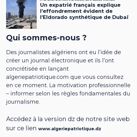
Qui sommes-nous ?
Des journalistes algériens ont eu l’idée de
créer un journal électronique et ils l’ont
concrétisée en lançant
algeriepatriotique.com que vous consultez
en ce moment. La motivation professionnelle
– informer selon les règles fondamentales du
journalisme.
Accédez à la version dz de notre site web
sur ce lien
www.algeriepatriotique.dz