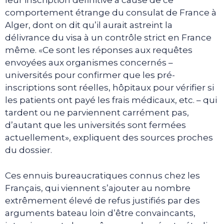
leur inscription définitive à cause de ce
comportement étrange du consulat de France à
Alger, dont on dit qu’il aurait astreint la
délivrance du visa à un contrôle strict en France
même. «Ce sont les réponses aux requêtes
envoyées aux organismes concernés –
universités pour confirmer que les pré-
inscriptions sont réelles, hôpitaux pour vérifier si
les patients ont payé les frais médicaux, etc. – qui
tardent ou ne parviennent carrément pas,
d’autant que les universités sont fermées
actuellement», expliquent des sources proches
du dossier.
Ces ennuis bureaucratiques connus chez les
Français, qui viennent s’ajouter au nombre
extrêmement élevé de refus justifiés par des
arguments bateau loin d’être convaincants,