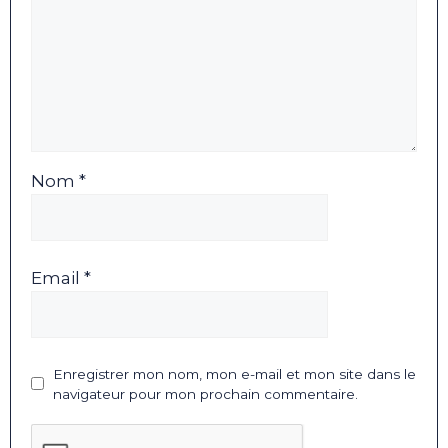
Nom *
Email *
Enregistrer mon nom, mon e-mail et mon site dans le
navigateur pour mon prochain commentaire.