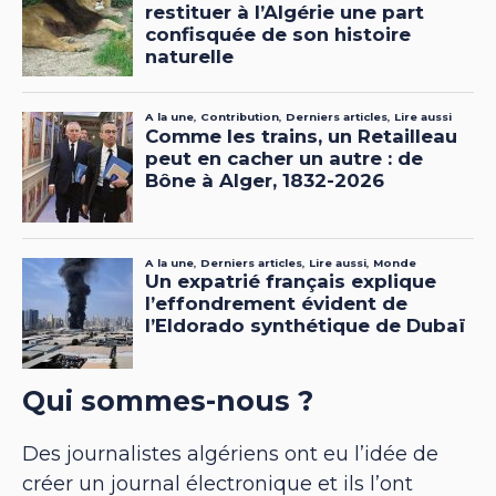
Qui sommes-nous ?
Des journalistes algériens ont eu l’idée de
créer un journal électronique et ils l’ont