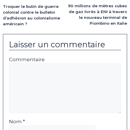
90 millions de mètres cubes
Troquer le butin de guerre
de gaz livrés à ENI à travers
colonial contre le bulletin
le nouveau terminal de
d’adhésion au colonialisme
Piombino en Italie
américain ?
Laisser un commentaire
Commentaire
Nom *