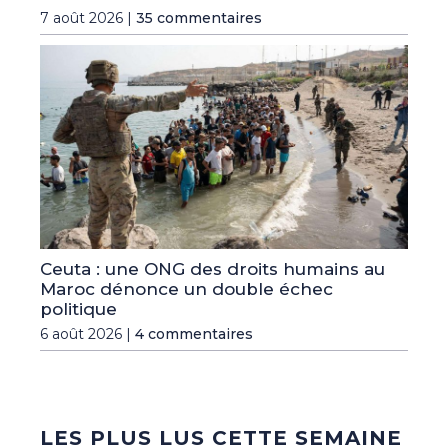
7 août 2026 |
35 commentaires
Ceuta : une ONG des droits humains au
Maroc dénonce un double échec
politique
6 août 2026 |
4 commentaires
LES PLUS LUS CETTE SEMAINE