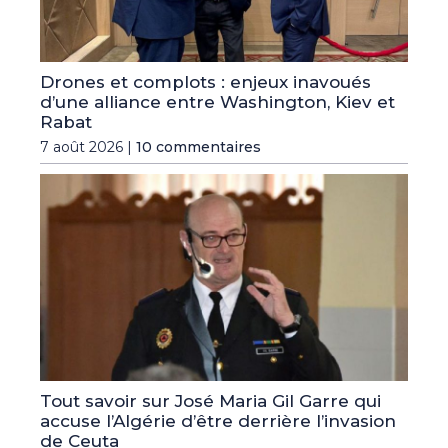
Drones et complots : enjeux inavoués
d’une alliance entre Washington, Kiev et
Rabat
7 août 2026 |
10 commentaires
Tout savoir sur José Maria Gil Garre qui
accuse l’Algérie d’être derrière l’invasion
de Ceuta