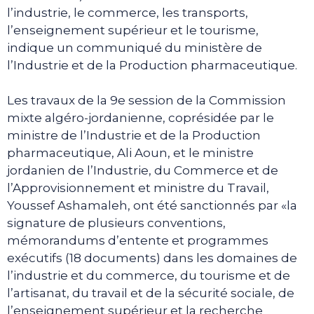
l’industrie, le commerce, les transports,
l’enseignement supérieur et le tourisme,
indique un communiqué du ministère de
l’Industrie et de la Production pharmaceutique.
Les travaux de la 9e session de la Commission
mixte algéro-jordanienne, coprésidée par le
ministre de l’Industrie et de la Production
pharmaceutique, Ali Aoun, et le ministre
jordanien de l’Industrie, du Commerce et de
l’Approvisionnement et ministre du Travail,
Youssef Ashamaleh, ont été sanctionnés par «la
signature de plusieurs conventions,
mémorandums d’entente et programmes
exécutifs (18 documents) dans les domaines de
l’industrie et du commerce, du tourisme et de
l’artisanat, du travail et de la sécurité sociale, de
l’enseignement supérieur et la recherche