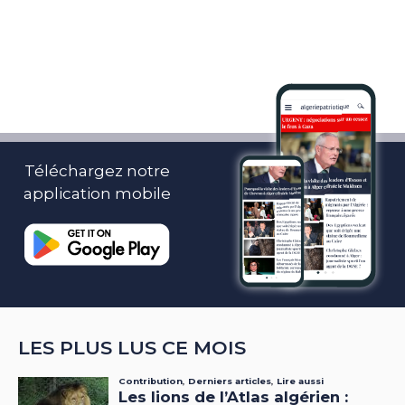
Téléchargez notre
application mobile
LES PLUS LUS CE MOIS