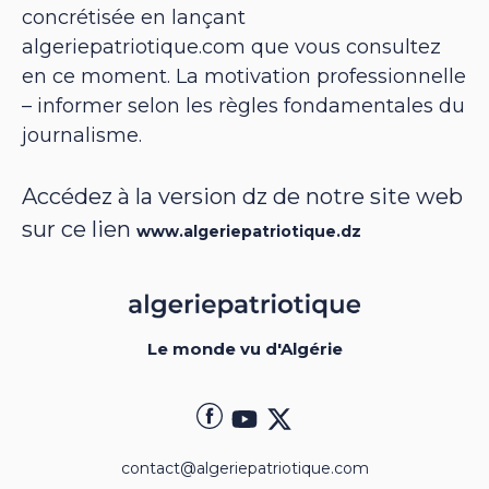
concrétisée en lançant
algeriepatriotique.com que vous consultez
en ce moment. La motivation professionnelle
– informer selon les règles fondamentales du
journalisme.
Accédez à la version dz de notre site web
sur ce lien
www.algeriepatriotique.dz
Le monde vu d'Algérie
contact@algeriepatriotique.com