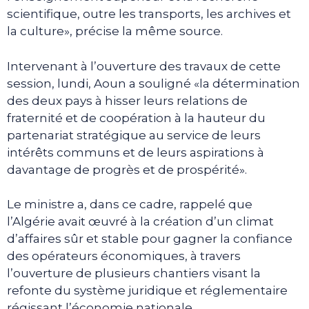
scientifique, outre les transports, les archives et
la culture», précise la même source.
Intervenant à l’ouverture des travaux de cette
session, lundi, Aoun a souligné «la détermination
des deux pays à hisser leurs relations de
fraternité et de coopération à la hauteur du
partenariat stratégique au service de leurs
intérêts communs et de leurs aspirations à
davantage de progrès et de prospérité».
Le ministre a, dans ce cadre, rappelé que
l’Algérie avait œuvré à la création d’un climat
d’affaires sûr et stable pour gagner la confiance
des opérateurs économiques, à travers
l’ouverture de plusieurs chantiers visant la
refonte du système juridique et réglementaire
régissant l’économie nationale.