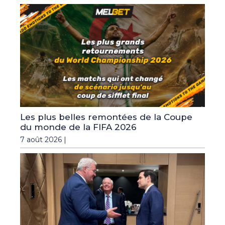
Les plus belles remontées de la Coupe
du monde de la FIFA 2026
7 août 2026 |