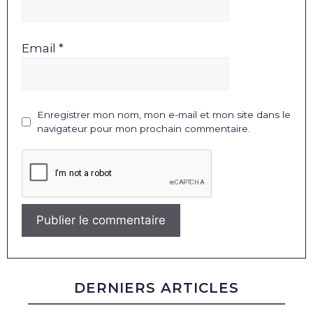
Email *
Enregistrer mon nom, mon e-mail et mon site dans le
navigateur pour mon prochain commentaire.
DERNIERS ARTICLES