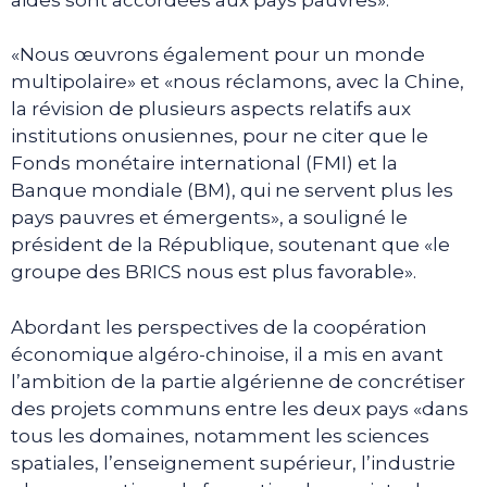
«Nous œuvrons également pour un monde
multipolaire» et «nous réclamons, avec la Chine,
la révision de plusieurs aspects relatifs aux
institutions onusiennes, pour ne citer que le
Fonds monétaire international (FMI) et la
Banque mondiale (BM), qui ne servent plus les
pays pauvres et émergents», a souligné le
président de la République, soutenant que «le
groupe des BRICS nous est plus favorable».
Abordant les perspectives de la coopération
économique algéro-chinoise, il a mis en avant
l’ambition de la partie algérienne de concrétiser
des projets communs entre les deux pays «dans
tous les domaines, notamment les sciences
spatiales, l’enseignement supérieur, l’industrie