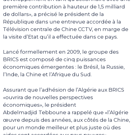
première contribution à hauteur de 1,5 milliard
de dollars», a précisé le président de la
République dans une entrevue accordée à la
Télévision centrale de Chine CCTV, en marge de
la visite d’Etat qu’il a effectuée dans ce pays.
Lancé formellement en 2009, le groupe des
BRICS est composé de cinq puissances
économiques émergentes : le Brésil, la Russie,
l’Inde, la Chine et l’Afrique du Sud.
Assurant que l’adhésion de l’Algérie aux BRICS
«ouvrira de nouvelles perspectives
économiques», le président
Abdelmadjid
Tebboune a rappelé que «l’Algérie
œuvre depuis des années, aux côtés de la Chine,
pour un monde meilleur et plus juste où des
aides sont accordées aux pays pauvres».