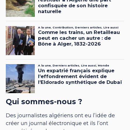
Qui sommes-nous ?
Des journalistes algériens ont eu l’idée de
créer un journal électronique et ils l’ont