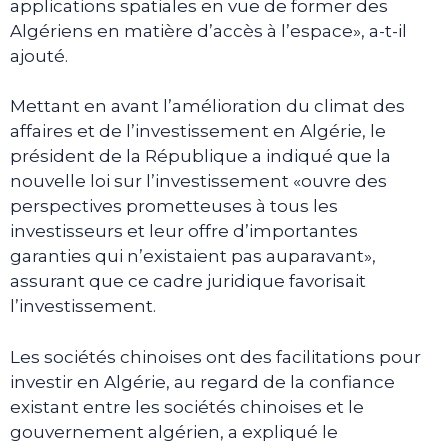
applications spatiales en vue de former des
Algériens en matière d’accès à l’espace», a-t-il
ajouté.
Mettant en avant l’amélioration du climat des
affaires et de l’investissement en Algérie, le
président de la République a indiqué que la
nouvelle loi sur l’investissement «ouvre des
perspectives prometteuses à tous les
investisseurs et leur offre d’importantes
garanties qui n’existaient pas auparavant»,
assurant que ce cadre juridique favorisait
l’investissement.
Les sociétés chinoises ont des facilitations pour
investir en Algérie, au regard de la confiance
existant entre les sociétés chinoises et le
gouvernement algérien, a expliqué le