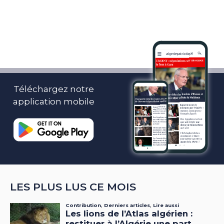
Téléchargez notre
application mobile
LES PLUS LUS CE MOIS