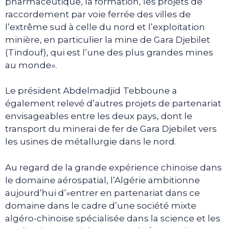
pharmaceutique, la formation, les projets de
raccordement par voie ferrée des villes de
l’extrême sud à celle du nord et l’exploitation
minière, en particulier la mine de Gara Djebilet
(Tindouf), qui est l’une des plus grandes mines
au monde».
Le président Abdelmadjid
Tebboune a
également relevé d’autres projets de partenariat
envisageables entre les deux pays, dont le
transport du minerai de fer de Gara Djebilet vers
les usines de métallurgie dans le nord.
Au regard de la grande expérience chinoise dans
le domaine aérospatial, l’Algérie ambitionne
aujourd’hui d’«entrer en partenariat dans ce
domaine dans le cadre d’une société mixte
algéro-chinoise spécialisée dans la science et les