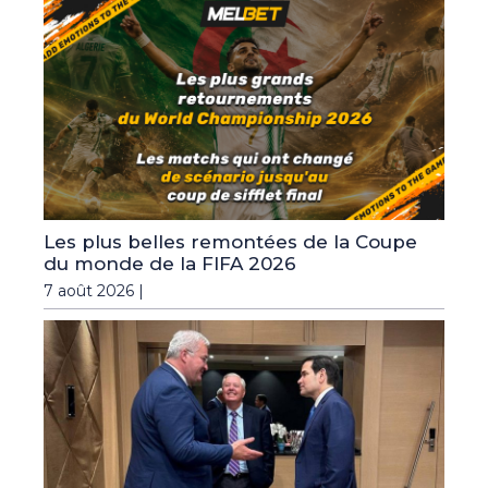
Les plus belles remontées de la Coupe
du monde de la FIFA 2026
7 août 2026 |