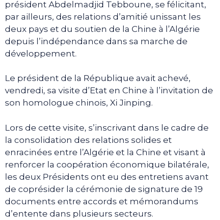
président Abdelmadjid Tebboune, se félicitant,
par ailleurs, des relations d’amitié unissant les
deux pays et du soutien de la Chine à l’Algérie
depuis l’indépendance dans sa marche de
développement.
Le président de la République avait achevé,
vendredi, sa visite d’Etat en Chine à l’invitation de
son homologue chinois, Xi Jinping.
Lors de cette visite, s’inscrivant dans le cadre de
la consolidation des relations solides et
enracinées entre l’Algérie et la Chine et visant à
renforcer la coopération économique bilatérale,
les deux Présidents ont eu des entretiens avant
de coprésider la cérémonie de signature de 19
documents entre accords et mémorandums
d’entente dans plusieurs secteurs.