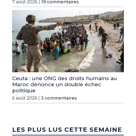
7 août 2026 |
19 commentaires
Ceuta : une ONG des droits humains au
Maroc dénonce un double échec
politique
6 août 2026 |
3 commentaires
LES PLUS LUS CETTE SEMAINE