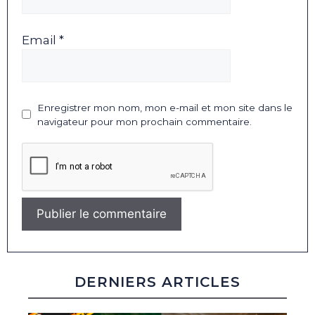
Email *
Enregistrer mon nom, mon e-mail et mon site dans le
navigateur pour mon prochain commentaire.
DERNIERS ARTICLES