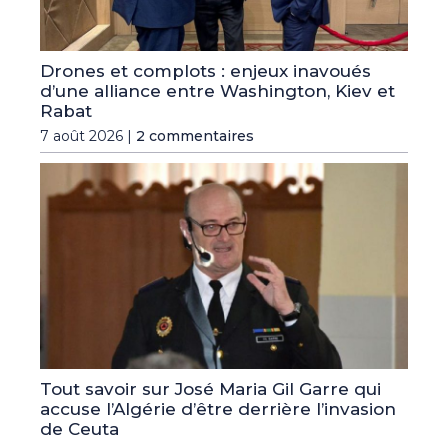
Drones et complots : enjeux inavoués
d’une alliance entre Washington, Kiev et
Rabat
7 août 2026 |
2 commentaires
Tout savoir sur José Maria Gil Garre qui
accuse l’Algérie d’être derrière l’invasion
de Ceuta