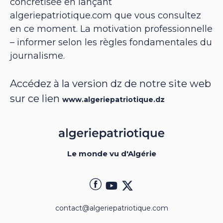
concrétisée en lançant
algeriepatriotique.com que vous consultez
en ce moment. La motivation professionnelle
– informer selon les règles fondamentales du
journalisme.
Accédez à la version dz de notre site web
sur ce lien
www.algeriepatriotique.dz
Le monde vu d'Algérie
contact@algeriepatriotique.com