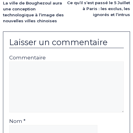
Ce qu’il s’est passé le 5 Juillet
La ville de Boughezoul aura
à Paris : les exclus, les
une conception
ignorés et l’intrus
technologique à l’image des
nouvelles villes chinoises
Laisser un commentaire
Commentaire
Nom *