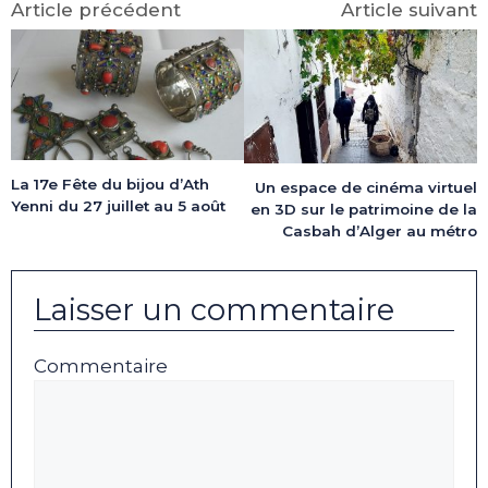
Article précédent
Article suivant
La 17e Fête du bijou d’Ath
Un espace de cinéma virtuel
Yenni du 27 juillet au 5 août
en 3D sur le patrimoine de la
Casbah d’Alger au métro
Laisser un commentaire
Commentaire