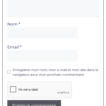
Nom *
Email *
Enregistrer mon nom, mon e-mail et mon site dans le
navigateur pour mon prochain commentaire.