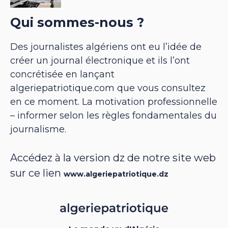
Qui sommes-nous ?
Des journalistes algériens ont eu l’idée de
créer un journal électronique et ils l’ont
concrétisée en lançant
algeriepatriotique.com que vous consultez
en ce moment. La motivation professionnelle
– informer selon les règles fondamentales du
journalisme.
Accédez à la version dz de notre site web
sur ce lien
www.algeriepatriotique.dz