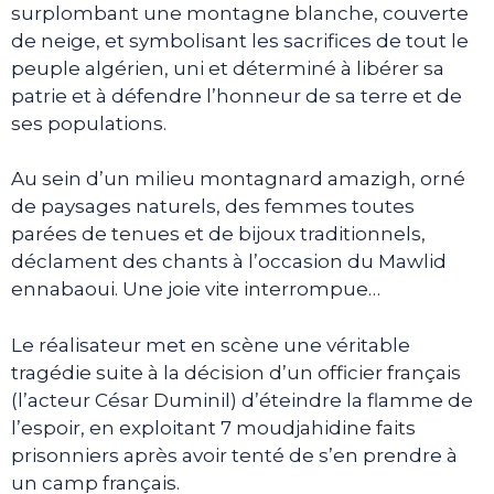
surplombant une montagne blanche, couverte
de neige, et symbolisant les sacrifices de tout le
peuple algérien, uni et déterminé à libérer sa
patrie et à défendre l’honneur de sa terre et de
ses populations.
Au sein d’un milieu montagnard amazigh, orné
de paysages naturels, des femmes toutes
parées de tenues et de bijoux traditionnels,
déclament des chants à l’occasion du Mawlid
ennabaoui. Une joie vite interrompue…
Le réalisateur met en scène une véritable
tragédie suite à la décision d’un officier français
(l’acteur César Duminil) d’éteindre la flamme de
l’espoir, en exploitant 7 moudjahidine faits
prisonniers après avoir tenté de s’en prendre à
un camp français.