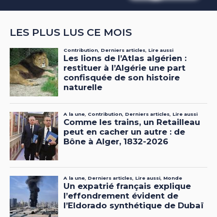
LES PLUS LUS CE MOIS