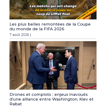
Les plus belles remontées de la Coupe
du monde de la FIFA 2026
7 août 2026 |
Drones et complots : enjeux inavoués
d’une alliance entre Washington, Kiev et
Rabat