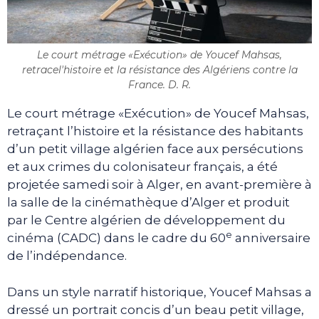
Le court métrage «Exécution» de Youcef Mahsas,
retracel'histoire et la résistance des Algériens contre la
France. D. R.
Le court métrage «Exécution» de Youcef Mahsas,
retraçant l’histoire et la résistance des habitants
d’un petit village algérien face aux persécutions
et aux crimes du colonisateur français, a été
projetée samedi soir à Alger, en avant-première à
la salle de la cinémathèque d’Alger et produit
par le Centre algérien de développement du
e
cinéma (CADC) dans le cadre du 60
anniversaire
de l’indépendance.
Dans un style narratif historique, Youcef Mahsas a
dressé un portrait concis d’un beau petit village,