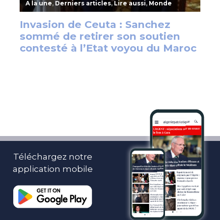
Téléchargez notre
application mobile