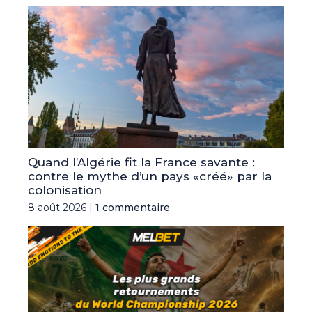
Quand l’Algérie fit la France savante :
contre le mythe d’un pays «créé» par la
colonisation
8 août 2026 |
1 commentaire