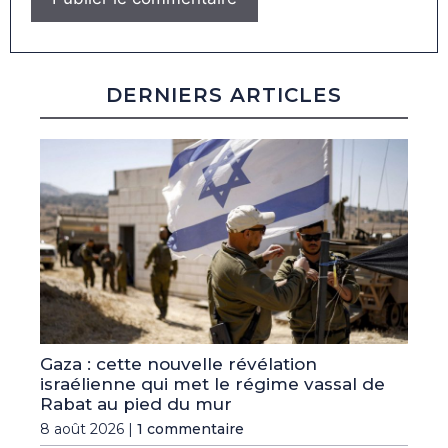
DERNIERS ARTICLES
Gaza : cette nouvelle révélation
israélienne qui met le régime vassal de
Rabat au pied du mur
8 août 2026 |
1 commentaire