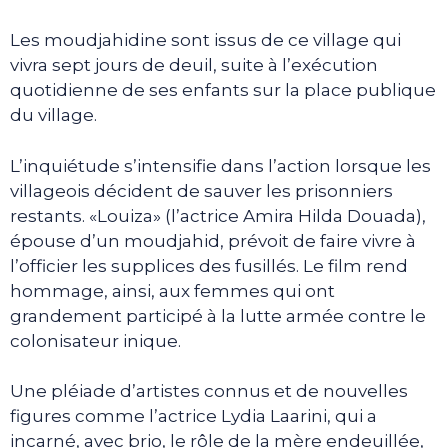
Les moudjahidine sont issus de ce village qui
vivra sept jours de deuil, suite à l’exécution
quotidienne de ses enfants sur la place publique
du village.
L’inquiétude s’intensifie dans l’action lorsque les
villageois décident de sauver les prisonniers
restants. «Louiza» (l’actrice Amira Hilda Douada),
épouse d’un moudjahid, prévoit de faire vivre à
l’officier les supplices des fusillés. Le film rend
hommage, ainsi, aux femmes qui ont
grandement participé à la lutte armée contre le
colonisateur inique.
Une pléiade d’artistes connus et de nouvelles
figures comme l’actrice Lydia Laarini, qui a
incarné, avec brio, le rôle de la mère endeuillée,