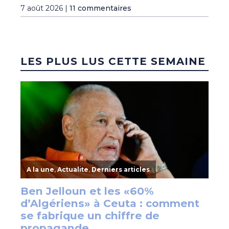
7 août 2026 |
11 commentaires
LES PLUS LUS CETTE SEMAINE