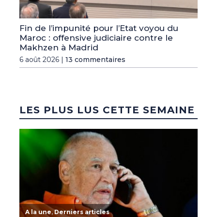
Fin de l’impunité pour l’Etat voyou du
Maroc : offensive judiciaire contre le
Makhzen à Madrid
6 août 2026 |
13 commentaires
LES PLUS LUS CETTE SEMAINE