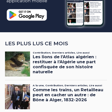
application mobile
LES PLUS LUS CE MOIS