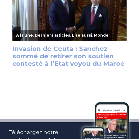
Téléchargez notre