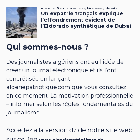
Qui sommes-nous ?
Des journalistes algériens ont eu l’idée de
créer un journal électronique et ils l’ont
concrétisée en lançant
algeriepatriotique.com que vous consultez
en ce moment. La motivation professionnelle
– informer selon les règles fondamentales du
journalisme.
Accédez à la version dz de notre site web
sur ce lien