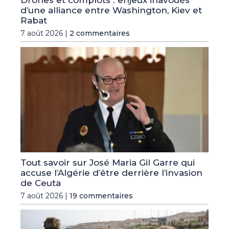
d’une alliance entre Washington, Kiev et
Rabat
7 août 2026 |
2 commentaires
Tout savoir sur José Maria Gil Garre qui
accuse l’Algérie d’être derrière l’invasion
de Ceuta
7 août 2026 |
19 commentaires