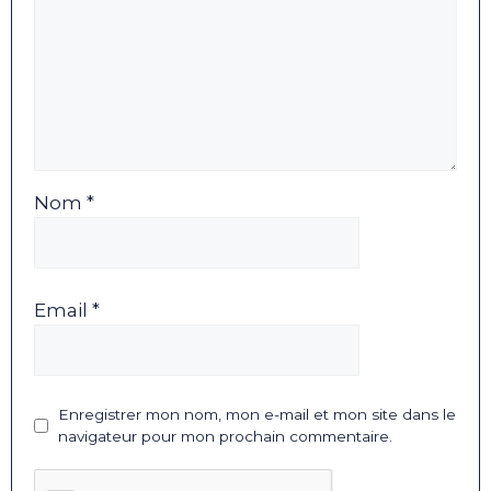
Nom *
Email *
Enregistrer mon nom, mon e-mail et mon site dans le
navigateur pour mon prochain commentaire.