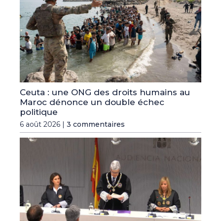
Ceuta : une ONG des droits humains au
Maroc dénonce un double échec
politique
6 août 2026 |
3 commentaires