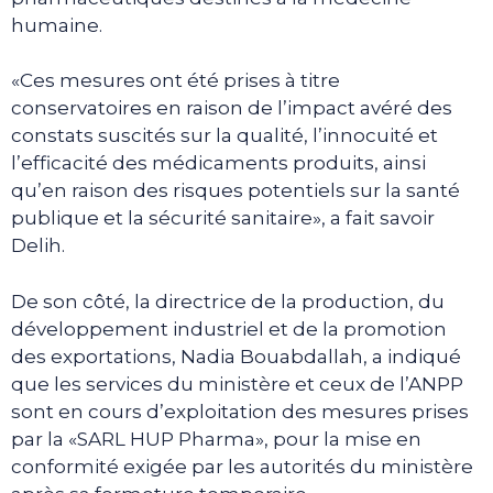
humaine.
«Ces mesures ont été prises à titre
conservatoires en raison de l’impact avéré des
constats suscités sur la qualité, l’innocuité et
l’efficacité des médicaments produits, ainsi
qu’en raison des risques potentiels sur la santé
publique et la sécurité sanitaire», a fait savoir
Delih.
De son côté, la directrice de la production, du
développement industriel et de la promotion
des exportations, Nadia Bouabdallah, a indiqué
que les services du ministère et ceux de l’ANPP
sont en cours d’exploitation des mesures prises
par la «SARL HUP Pharma», pour la mise en
conformité exigée par les autorités du ministère