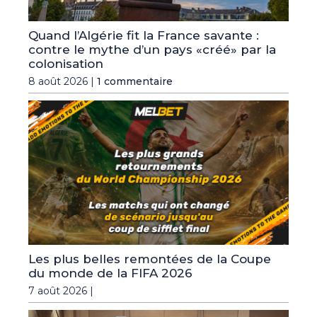
Quand l’Algérie fit la France savante :
contre le mythe d’un pays «créé» par la
colonisation
8 août 2026 |
1 commentaire
Les plus belles remontées de la Coupe
du monde de la FIFA 2026
7 août 2026 |