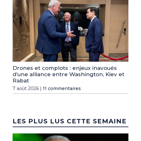
Drones et complots : enjeux inavoués
d’une alliance entre Washington, Kiev et
Rabat
7 août 2026 |
11 commentaires
LES PLUS LUS CETTE SEMAINE