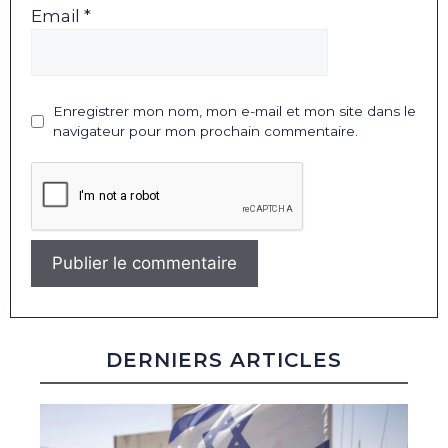
Email *
Enregistrer mon nom, mon e-mail et mon site dans le
navigateur pour mon prochain commentaire.
DERNIERS ARTICLES