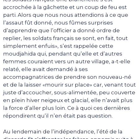
accrochée à la gâchette et un coup de feu est
parti. Alors que nous nous attendions à ce que
l’assaut fût donné, nous fûmes surprises
d’apprendre que l’officier a donné ordre de
replier, les soldats français se sont, en fait, tout
simplement enfuis», s’est rappelée cette
moudjahida qui, pendant qu’elle et d’autres
femmes couraient vers un autre village, a-t-elle
relaté, elle avait demandé à ses
accompagnatrices de prendre son nouveau-né
et de la laisser «mourir sur place» car, venant tout
juste d’accoucher, sous-alimentée, peu couverte
en plein hiver neigeux et glacial, elle n’avait plus
la force d’aller plus loin. Ce à quoi ces dernières
répondirent qu’il n’en était pas question.
Au lendemain de l’indépendance, l’été de la