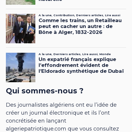
Qui sommes-nous ?
Des journalistes algériens ont eu l’idée de
créer un journal électronique et ils l’ont
concrétisée en lançant
algeriepatriotique.com que vous consultez