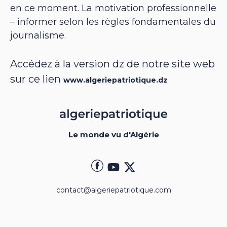
en ce moment. La motivation professionnelle
– informer selon les règles fondamentales du
journalisme.
Accédez à la version dz de notre site web
sur ce lien
www.algeriepatriotique.dz
Le monde vu d'Algérie
contact@algeriepatriotique.com