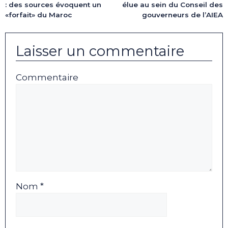
: des sources évoquent un
élue au sein du Conseil des
«forfait» du Maroc
gouverneurs de l’AIEA
Laisser un commentaire
Commentaire
Nom *