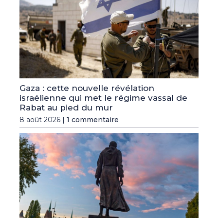
Gaza : cette nouvelle révélation
israélienne qui met le régime vassal de
Rabat au pied du mur
8 août 2026 |
1 commentaire