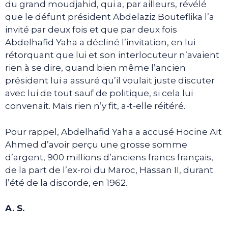
du grand moudjahid, qui a, par ailleurs, révélé
que le défunt président Abdelaziz Bouteflika l’a
invité par deux fois et que par deux fois
Abdelhafid Yaha a décliné l’invitation, en lui
rétorquant que lui et son interlocuteur n’avaient
rien à se dire, quand bien même l’ancien
président lui a assuré qu’il voulait juste discuter
avec lui de tout sauf de politique, si cela lui
convenait. Mais rien n’y fit, a-t-elle réitéré.
Pour rappel, Abdelhafid Yaha a accusé Hocine Aït
Ahmed d’avoir perçu une grosse somme
d’argent, 900 millions d’anciens francs français,
de la part de l’ex-roi du Maroc, Hassan II, durant
l’été de la discorde, en 1962.
A. S.