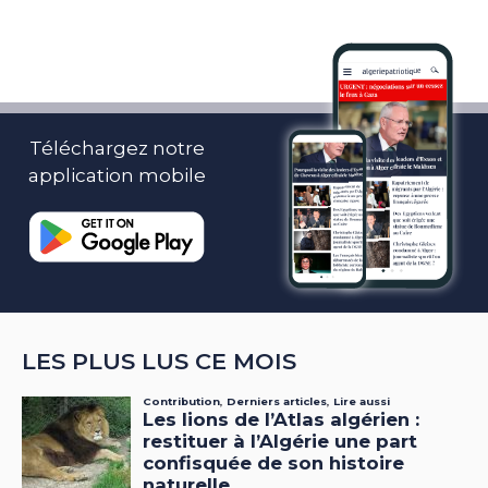
Téléchargez notre
application mobile
LES PLUS LUS CE MOIS