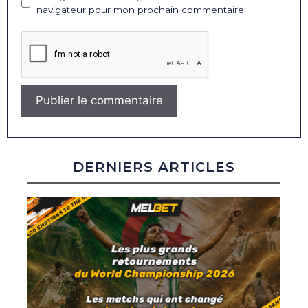
navigateur pour mon prochain commentaire.
DERNIERS ARTICLES