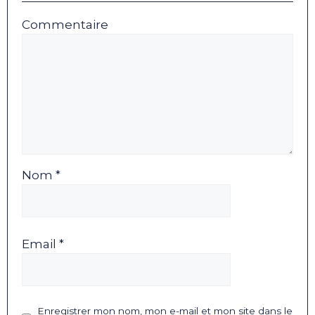
Commentaire
Nom *
Email *
Enregistrer mon nom, mon e-mail et mon site dans le