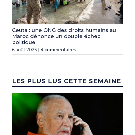
Ceuta : une ONG des droits humains au
Maroc dénonce un double échec
politique
6 août 2026 |
4 commentaires
LES PLUS LUS CETTE SEMAINE