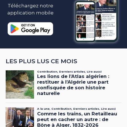
Téléchargez notre
application mobile
LES PLUS LUS CE MOIS