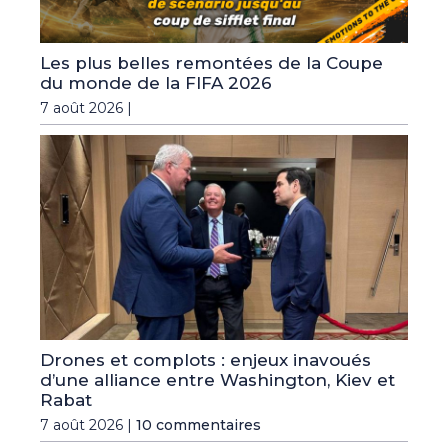
Les plus belles remontées de la Coupe
du monde de la FIFA 2026
7 août 2026 |
Drones et complots : enjeux inavoués
d’une alliance entre Washington, Kiev et
Rabat
7 août 2026 |
10 commentaires