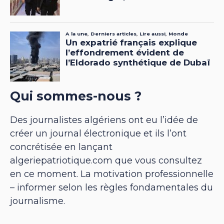
Qui sommes-nous ?
Des journalistes algériens ont eu l’idée de
créer un journal électronique et ils l’ont
concrétisée en lançant
algeriepatriotique.com que vous consultez
en ce moment. La motivation professionnelle
– informer selon les règles fondamentales du
journalisme.