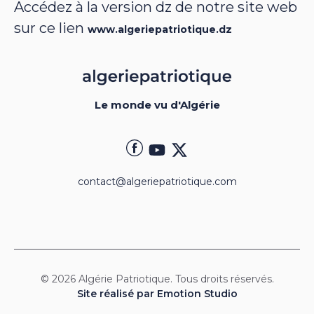
Accédez à la version dz de notre site web
sur ce lien
www.algeriepatriotique.dz
Le monde vu d'Algérie
contact@algeriepatriotique.com
© 2026 Algérie Patriotique. Tous droits réservés.
Site réalisé par Emotion Studio