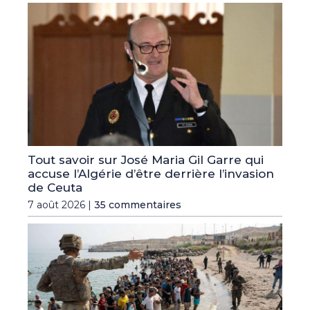
Tout savoir sur José Maria Gil Garre qui
accuse l’Algérie d’être derrière l’invasion
de Ceuta
7 août 2026 |
35 commentaires