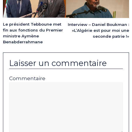
Le président Tebboune met
Interview – Daniel Boukman :
fin aux fonctions du Premier
«L’Algérie est pour moi une
ministre Aymène
seconde patrie !»
Benabderrahmane
Laisser un commentaire
Commentaire