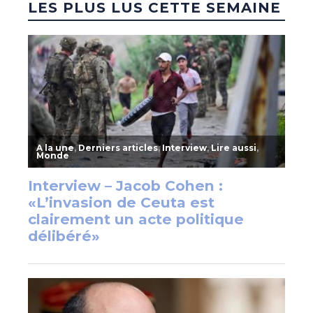
LES PLUS LUS CETTE SEMAINE