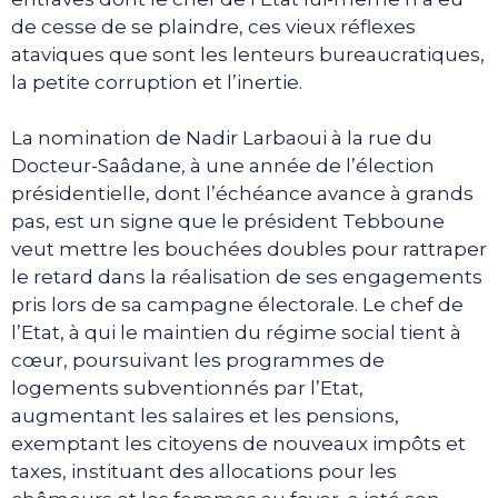
de cesse de se plaindre, ces vieux réflexes
ataviques que sont les lenteurs bureaucratiques,
la petite corruption et l’inertie.
La nomination de Nadir Larbaoui à la rue du
Docteur-Saâdane, à une année de l’élection
présidentielle, dont l’échéance avance à grands
pas, est un signe que le président Tebboune
veut mettre les bouchées doubles pour rattraper
le retard dans la réalisation de ses engagements
pris lors de sa campagne électorale. Le chef de
l’Etat, à qui le maintien du régime social tient à
cœur, poursuivant les programmes de
logements subventionnés par l’Etat,
augmentant les salaires et les pensions,
exemptant les citoyens de nouveaux impôts et
taxes, instituant des allocations pour les