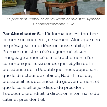
Le président Tebboune et l'ex-Premier ministre, Aymène
Benabderrahmane. D. R.
Par Abdelkader S. –
L’information est tombée
comme un couperet, ce samedi. Alors que rien
ne présageait une décision aussi subite, le
Premier ministre a été dégommé et son
limogeage annoncé par le truchement d’un
communiqué aussi concis que sibyllin de la
présidence de la République, nous apprenant
que le directeur de cabinet, Nadir Larbaoui,
présiderait aux destinées du gouvernement et
que le conseiller juridique du président
Tebboune prendrait la direction intérimaire du
cabinet présidentiel.