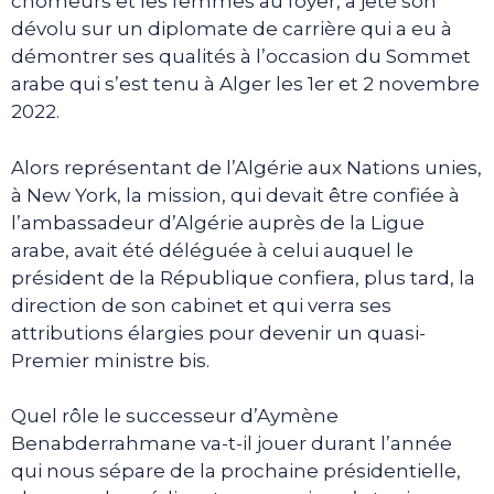
chômeurs et les femmes au foyer, a jeté son
dévolu sur un diplomate de carrière qui a eu à
démontrer ses qualités à l’occasion du Sommet
arabe qui s’est tenu à Alger les 1er et 2 novembre
2022.
Alors représentant de l’Algérie aux Nations unies,
à New York, la mission, qui devait être confiée à
l’ambassadeur d’Algérie auprès de la Ligue
arabe, avait été déléguée à celui auquel le
président de la République confiera, plus tard, la
direction de son cabinet et qui verra ses
attributions élargies pour devenir un quasi-
Premier ministre bis.
Quel rôle le successeur d’Aymène
Benabderrahmane va-t-il jouer durant l’année
qui nous sépare de la prochaine présidentielle,