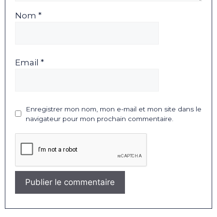
Nom *
Email *
Enregistrer mon nom, mon e-mail et mon site dans le
navigateur pour mon prochain commentaire.