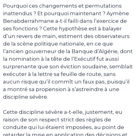
Pourquoi ces changements et permutations
inattendus ? Et pourquoi maintenant ? Aymène
Benabderrahmane a-t-il failli dans l’exercice de
ses fonctions ? Cette hypothèse est à balayer
d’un revers de main, estiment des observateurs
de la scène politique nationale, en ce que
l’ancien gouverneur de la Banque d’Algérie, dont
la nomination à la tête de l’Exécutif fut aussi
surprenante que son éviction soudaine, semblait
exécuter à la lettre sa feuille de route, sans
aucun risque qu’il commît un faux pas, puisqu’il
a montré sa propension à s’astreindre à une
discipline sévère.
Cette discipline sévère a-t-elle, justement, eu
raison de son respect strict des règles de
conduite qui lui étaient imposées, au point de
retarder la mise en application des décisions et