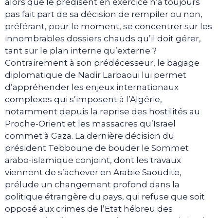
alors que le prédisent en exercice n’a toujours
pas fait part de sa décision de rempiler ou non,
préférant, pour le moment, se concentrer sur les
innombrables dossiers chauds qu’il doit gérer,
tant sur le plan interne qu’externe ?
Contrairement à son prédécesseur, le bagage
diplomatique de Nadir Larbaoui lui permet
d’appréhender les enjeux internationaux
complexes qui s’imposent à l’Algérie,
notamment depuis la reprise des hostilités au
Proche-Orient et les massacres qu’Israël
commet à Gaza. La dernière décision du
président Tebboune de bouder le Sommet
arabo-islamique conjoint, dont les travaux
viennent de s’achever en Arabie Saoudite,
prélude un changement profond dans la
politique étrangère du pays, qui refuse que soit
opposé aux crimes de l’Etat hébreu des