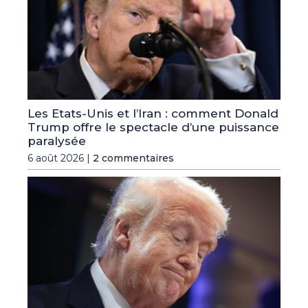
Les Etats-Unis et l’Iran : comment Donald
Trump offre le spectacle d’une puissance
paralysée
6 août 2026 |
2 commentaires