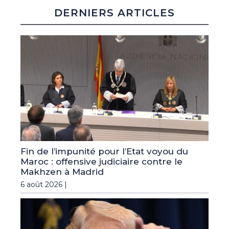
DERNIERS ARTICLES
Fin de l’impunité pour l’Etat voyou du
Maroc : offensive judiciaire contre le
Makhzen à Madrid
6 août 2026 |