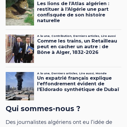
Qui sommes-nous ?
Des journalistes algériens ont eu l’idée de