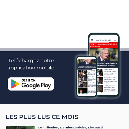
Téléchargez notre
application mobile
LES PLUS LUS CE MOIS