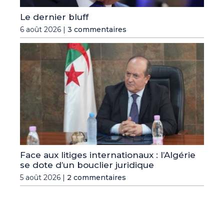
Le dernier bluff
6 août 2026 |
3 commentaires
Face aux litiges internationaux : l’Algérie
se dote d’un bouclier juridique
5 août 2026 |
2 commentaires