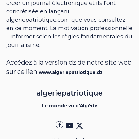
créer un journal électronique et ils l’ont
concrétisée en lançant
algeriepatriotique.com que vous consultez
en ce moment. La motivation professionnelle
– informer selon les règles fondamentales du
journalisme.
Accédez à la version dz de notre site web
sur ce lien
www.algeriepatriotique.dz
Le monde vu d'Algérie