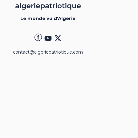
Le monde vu d'Algérie
contact@algeriepatriotique.com