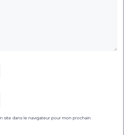
 site dans le navigateur pour mon prochain