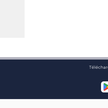
Téléchar