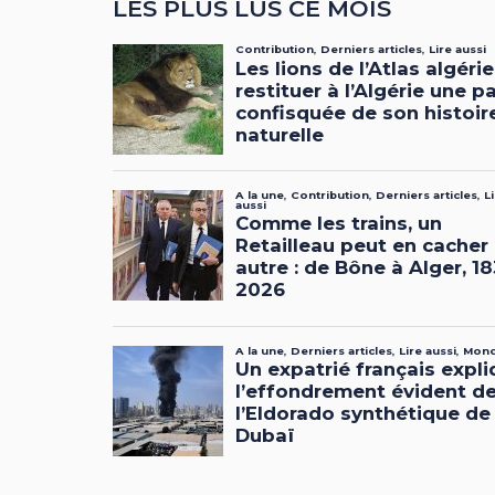
LES PLUS LUS CE MOIS