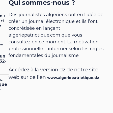
Qui sommes-nous ?
Des journalistes algériens ont eu l’idée de
créer un journal électronique et ils l’ont
concrétisée en lançant
algeriepatriotique.com que vous
consultez en ce moment. La motivation
professionnelle – informer selon les règles
fondamentales du journalisme.
Accédez à la version dz de notre site
web sur ce lien
www.algeriepatriotique.dz