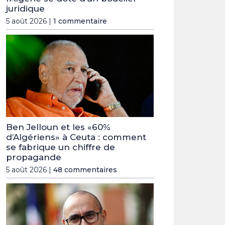
juridique
5 août 2026 |
1 commentaire
Ben Jelloun et les «60%
d’Algériens» à Ceuta : comment
se fabrique un chiffre de
propagande
5 août 2026 |
48 commentaires