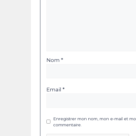
Nom *
Email *
Enregistrer mon nom, mon e-mail et mon
commentaire.