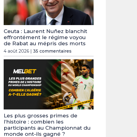
Ceuta : Laurent Nuñez blanchit
effrontément le régime voyou
de Rabat au mépris des morts
4 août 2026 |
35 commentaires
Les plus grosses primes de
l’histoire : combien les
participants au Championnat du
monde ont-ils gagné ?