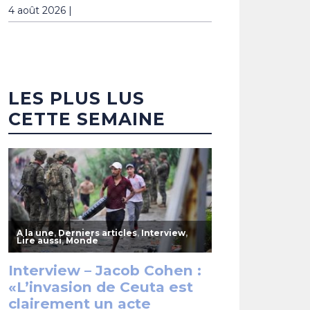
4 août 2026 |
LES PLUS LUS
CETTE SEMAINE