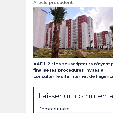
Article précédent
AADL 2 : les souscripteurs n’ayant 
finalisé les procédures invités à
consulter le site internet de l’agenc
Laisser un commenta
Commentaire