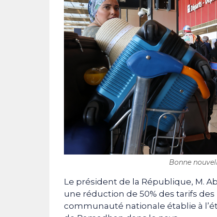
Bonne nouvell
Le président de la République, M. A
une réduction de 50% des tarifs des 
communauté nationale établie à l’ét