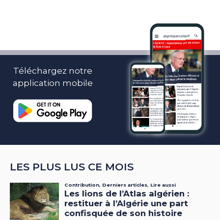
Téléchargez notre
application mobile
LES PLUS LUS CE MOIS