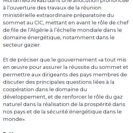
Mohamed Arkab dans une allocution prononcée
à l’ouverture des travaux de la réunion
ministérielle extraordinaire préparatoire du
sommet au CIC, mettant en avant le rôle de chef
de file de l’Algérie à l’échelle mondiale dans le
domaine énergétique, notamment dans le
secteur gazier.
Et de préciser que le gouvernement «a tout mis
en œuvre pour assurer la réussite du sommet et
permettre aux dirigeants des pays membres de
discuter des principales questions liées à la
coopération dans le domaine du
développement, et de renforcer le rôle du gaz
naturel dans la réalisation de la prospérité dans
nos pays et de la sécurité énergétique dans le
monde».