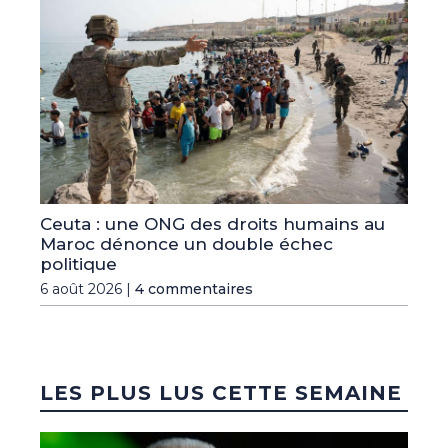
Ceuta : une ONG des droits humains au
Maroc dénonce un double échec
politique
6 août 2026 |
4 commentaires
LES PLUS LUS CETTE SEMAINE