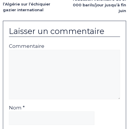
l’Algérie sur l’échiquier
000 barils/jour jusqu’à fin
gazier international
juin
Laisser un commentaire
Commentaire
Nom *