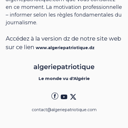
en ce moment. La motivation professionnelle
– informer selon les règles fondamentales du
journalisme.
Accédez à la version dz de notre site web
sur ce lien
www.algeriepatriotique.dz
Le monde vu d'Algérie
contact@algeriepatriotique.com