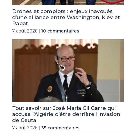
Drones et complots : enjeux inavoués
d’une alliance entre Washington, Kiev et
Rabat
7 août 2026 |
10 commentaires
Tout savoir sur José Maria Gil Garre qui
accuse l’Algérie d’être derrière l’invasion
de Ceuta
7 août 2026 |
35 commentaires