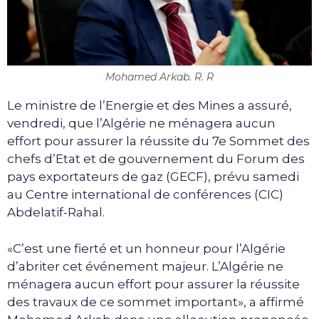
Mohamed Arkab. R. R
Le ministre de l’Energie et des Mines a assuré,
vendredi, que l’Algérie ne ménagera aucun
effort pour assurer la réussite du 7e Sommet des
chefs d’Etat et de gouvernement du Forum des
pays exportateurs de gaz (GECF), prévu samedi
au Centre international de conférences (CIC)
Abdelatif-Rahal.
«C’est une fierté et un honneur pour l’Algérie
d’abriter cet événement majeur. L’Algérie ne
ménagera aucun effort pour assurer la réussite
des travaux de ce sommet important», a affirmé