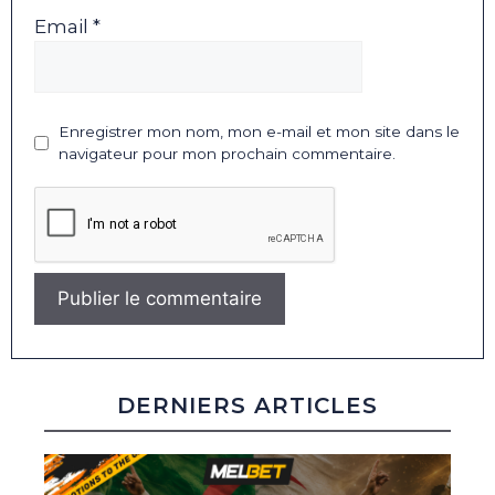
Email *
Enregistrer mon nom, mon e-mail et mon site dans le
navigateur pour mon prochain commentaire.
DERNIERS ARTICLES