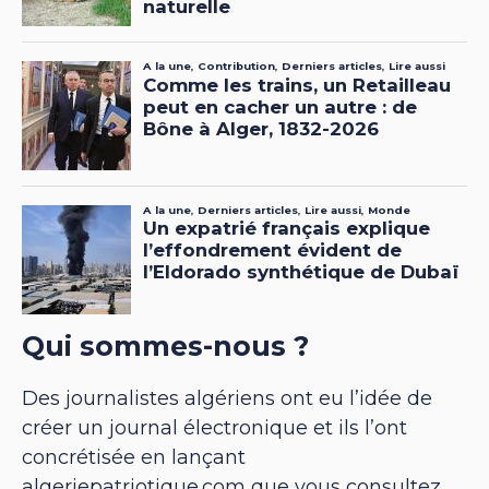
Qui sommes-nous ?
Des journalistes algériens ont eu l’idée de
créer un journal électronique et ils l’ont
concrétisée en lançant
algeriepatriotique.com que vous consultez