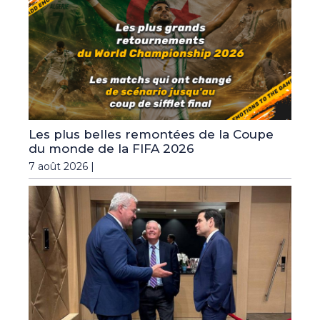
Les plus belles remontées de la Coupe
du monde de la FIFA 2026
7 août 2026 |