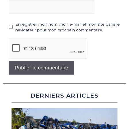
Enregistrer mon nom, mon e-mail et mon site dans le
navigateur pour mon prochain commentaire.
DERNIERS ARTICLES