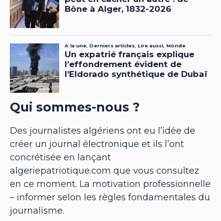
Qui sommes-nous ?
Des journalistes algériens ont eu l’idée de
créer un journal électronique et ils l’ont
concrétisée en lançant
algeriepatriotique.com que vous consultez
en ce moment. La motivation professionnelle
– informer selon les règles fondamentales du
journalisme.