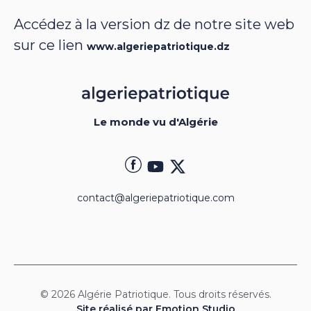
Accédez à la version dz de notre site web
sur ce lien
www.algeriepatriotique.dz
Le monde vu d'Algérie
contact@algeriepatriotique.com
© 2026 Algérie Patriotique. Tous droits réservés.
Site réalisé par Emotion Studio