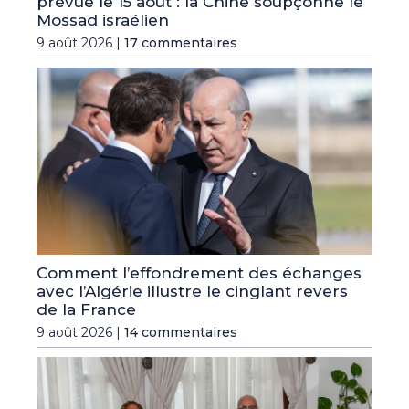
prévue le 15 août : la Chine soupçonne le
Mossad israélien
9 août 2026 |
17 commentaires
Comment l’effondrement des échanges
avec l’Algérie illustre le cinglant revers
de la France
9 août 2026 |
14 commentaires