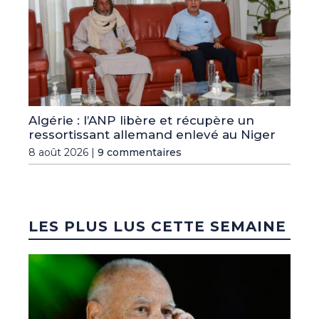
Algérie : l’ANP libère et récupère un
ressortissant allemand enlevé au Niger
8 août 2026 |
9 commentaires
LES PLUS LUS CETTE SEMAINE