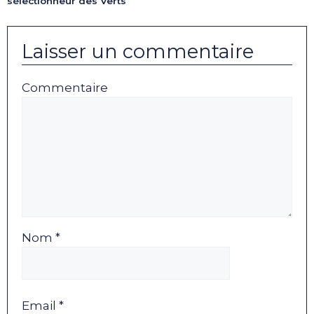
sélectionneur des Verts
Laisser un commentaire
Commentaire
Nom *
Email *