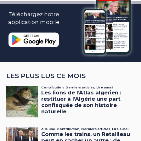
Téléchargez notre
application mobile
LES PLUS LUS CE MOIS