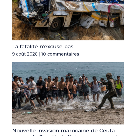
La fatalité n’excuse pas
9 août 2026 |
10 commentaires
Nouvelle invasion marocaine de Ceuta