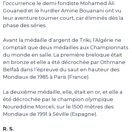
l’occurrence le demi-fondiste Mohamed Ali
Gouaned et le hurdler Amine Bouanani ont vu
leur aventure tourner court, car éliminés dès la
phase des séries.
Avant la médaille d’argent de Triki, l’Algérie ne
comptait que deux médailles aux Championnats
du monde en salle. La première breloque était
en bronze et elle a été décrochée par Othmane
Belfaâ dans l’épreuve du saut en hauteur des
Mondiaux de 1985 à Paris (France).
La deuxième médaille, elle, était en or, et elle a
été décrochée par le champion olympique
Noureddine Morceli, sur le 1500 mètres des
Mondiaux de 1991 à Séville (Espagne).
R. S.